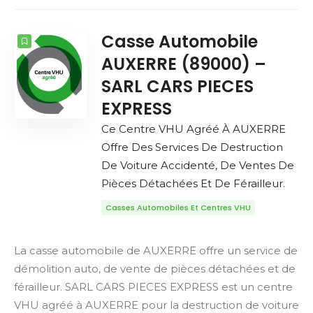
Casse Automobile
AUXERRE (89000) –
SARL CARS PIECES
EXPRESS
Ce Centre VHU Agréé À AUXERRE
Offre Des Services De Destruction
De Voiture Accidenté, De Ventes De
Pièces Détachées Et De Férailleur.
Casses Automobiles Et Centres VHU
La casse automobile de AUXERRE offre un service de
démolition auto, de vente de pièces détachées et de
férailleur. SARL CARS PIECES EXPRESS est un centre
VHU agréé à AUXERRE pour la destruction de voiture