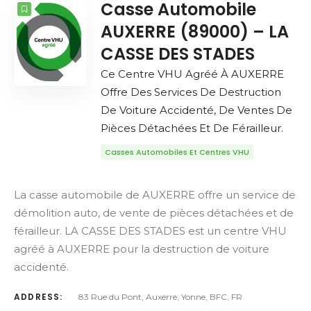
Casse Automobile
AUXERRE (89000) – LA
CASSE DES STADES
Ce Centre VHU Agréé À AUXERRE
Offre Des Services De Destruction
De Voiture Accidenté, De Ventes De
Pièces Détachées Et De Férailleur.
Casses Automobiles Et Centres VHU
La casse automobile de AUXERRE offre un service de
démolition auto, de vente de pièces détachées et de
férailleur. LA CASSE DES STADES est un centre VHU
agréé à AUXERRE pour la destruction de voiture
accidenté.
ADDRESS:
83 Rue du Pont, Auxerre, Yonne, BFC, FR