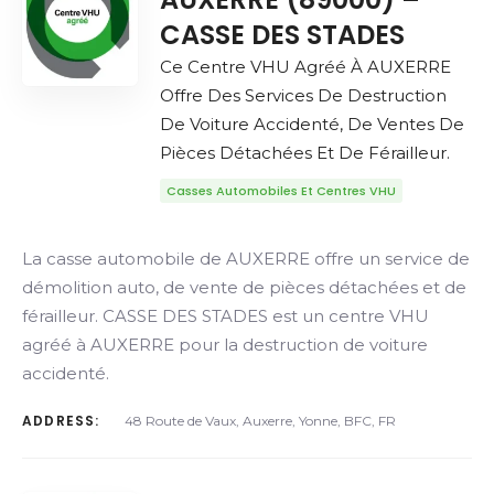
CASSE DES STADES
Ce Centre VHU Agréé À AUXERRE
Offre Des Services De Destruction
De Voiture Accidenté, De Ventes De
Pièces Détachées Et De Férailleur.
Casses Automobiles Et Centres VHU
La casse automobile de AUXERRE offre un service de
démolition auto, de vente de pièces détachées et de
férailleur. CASSE DES STADES est un centre VHU
agréé à AUXERRE pour la destruction de voiture
accidenté.
ADDRESS:
48 Route de Vaux, Auxerre, Yonne, BFC, FR