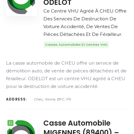
ODELOT
Ce Centre VHU Agréé À CHEU Offre
Des Services De Destruction De
Voiture Accidenté, De Ventes De
Pièces Détachées Et De Férailleur.
Casses Automobiles Et Centres VHU
La casse automobile de CHEU offre un service de
démolition auto, de vente de pièces détachées et de
férailleur. ODELOT est un centre VHU agréé à CHEU
pour la destruction de voiture accidenté.
ADDRESS:
Chéu, Yonne, BFC, FR
Casse Automobile
MIGENNES (89400) –