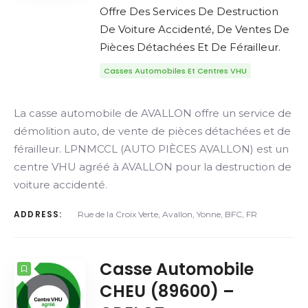
Offre Des Services De Destruction
De Voiture Accidenté, De Ventes De
Pièces Détachées Et De Férailleur.
Casses Automobiles Et Centres VHU
La casse automobile de AVALLON offre un service de
démolition auto, de vente de pièces détachées et de
férailleur. LPNMCCL (AUTO PIÈCES AVALLON) est un
centre VHU agréé à AVALLON pour la destruction de
voiture accidenté.
ADDRESS:
Rue de la Croix Verte, Avallon, Yonne, BFC, FR
Casse Automobile
CHEU (89600) –