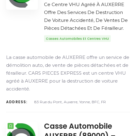
Ce Centre VHU Agréé À AUXERRE
Offre Des Services De Destruction
De Voiture Accidenté, De Ventes De
Pièces Détachées Et De Férailleur.
Casses Automobiles Et Centres VHU
La casse automobile de AUXERRE offre un service de
démolition auto, de vente de pièces détachées et de
férailleur. CARS PIECES EXPRESS est un centre VHU
agréé à AUXERRE pour la destruction de voiture
accidenté.
ADDRESS:
83 Rue du Pont, Auxerre, Yonne, BFC, FR
Casse Automobile
AUXERRE (89000) –