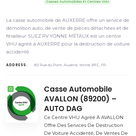
Casses Automobiles Et Centres VHU
La casse automobile de AUXERRE offre un service de
démolition auto, de vente de pièces détachées et de
férailleur. SUEZ RV YONNE MÉTAUX est un centre
VHU agréé à AUXERRE pour la destruction de voiture
accidenté.
ADDRESS:
83 Rue du Pont, Auxerre, Yonne, BFC, FR
Casse Automobile
AVALLON (89200) –
AUTO DAG
Ce Centre VHU Agréé À AVALLON
Offre Des Services De Destruction
De Voiture Accidenté, De Ventes De