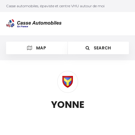
Casse automobiles, épaviste et centre VHU autour de moi
MAP
SEARCH
YONNE