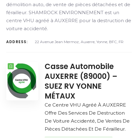
démolition auto, de vente de pièces détachées et de
férailleur. SHAMROCK ENVIRONNEMENT est un
centre VHU agréé à AUXERRE pour la destruction de
voiture accidenté.
ADDRESS:
22 Avenue Jean Mermoz, Auxerre, Yonne, BFC, FR
Casse Automobile
AUXERRE (89000) –
SUEZ RV YONNE
MÉTAUX
Ce Centre VHU Agréé À AUXERRE
Offre Des Services De Destruction
De Voiture Accidenté, De Ventes De
Pièces Détachées Et De Férailleur.