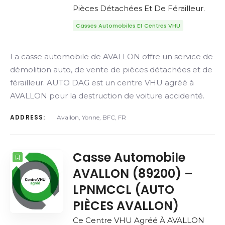
Pièces Détachées Et De Férailleur.
Casses Automobiles Et Centres VHU
La casse automobile de AVALLON offre un service de
démolition auto, de vente de pièces détachées et de
férailleur. AUTO DAG est un centre VHU agréé à
AVALLON pour la destruction de voiture accidenté.
ADDRESS:
Avallon, Yonne, BFC, FR
Casse Automobile
AVALLON (89200) –
LPNMCCL (AUTO
PIÈCES AVALLON)
Ce Centre VHU Agréé À AVALLON