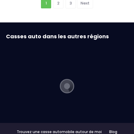
1
2
3
Next
Casses auto dans les autres régions
Trouvez une casse automobile autour de moi
Blog