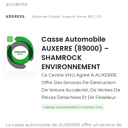
accidenté.
ADDRESS:
Route de Chablis, Auxerre, Yonne, BFC, FR
Casse Automobile
AUXERRE (89000) –
SHAMROCK
ENVIRONNEMENT
Ce Centre VHU Agréé À AUXERRE
Offre Des Services De Destruction
De Voiture Accidenté, De Ventes De
Pièces Détachées Et De Férailleur.
Casses Automobiles Et Centres VHU
La casse automobile de AUXERRE offre un service de