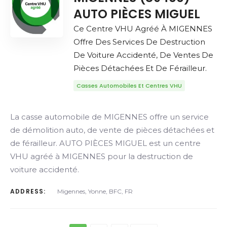
AUTO PIÈCES MIGUEL
Ce Centre VHU Agréé À MIGENNES
Offre Des Services De Destruction
De Voiture Accidenté, De Ventes De
Pièces Détachées Et De Férailleur.
Casses Automobiles Et Centres VHU
La casse automobile de MIGENNES offre un service
de démolition auto, de vente de pièces détachées et
de férailleur. AUTO PIÈCES MIGUEL est un centre
VHU agréé à MIGENNES pour la destruction de
voiture accidenté.
ADDRESS:
Migennes, Yonne, BFC, FR