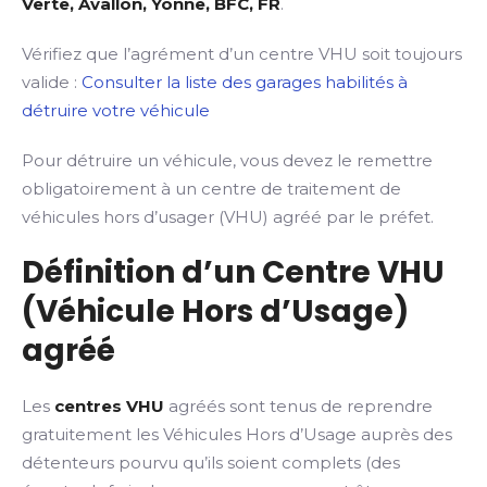
Verte, Avallon, Yonne, BFC, FR
.
Vérifiez que l’agrément d’un centre VHU soit toujours
valide :
Consulter la liste des garages habilités à
détruire votre véhicule
Pour détruire un véhicule, vous devez le remettre
obligatoirement à un centre de traitement de
véhicules hors d’usager (VHU) agréé par le préfet.
Définition d’un Centre VHU
(Véhicule Hors d’Usage)
agréé
Les
centres VHU
agréés sont tenus de reprendre
gratuitement les Véhicules Hors d’Usage auprès des
détenteurs pourvu qu’ils soient complets (des