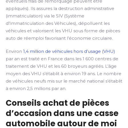
éventuels frais de remorquage peuvent être
appliqués). Ils assures la destruction administrative
(immatriculation) via le SIV (Système
d’Immatriculation des Véhicules), dépolluent les
véhicules et valorisent les VHU sous forme de pièces
auto de réemploi favorisant l’économie circulaire.
Environ
1,4 million de véhicules hors d’usage (VHU)
par an est traité en France dans les 1 600 centres de
traitement de VHU et les 60 broyeurs agréés. L’âge
moyen des VHU s’établit à environ 19 ans. Le nombre
de véhicules neufs mis sur le marché national s’établit
à environ 2,5 millions par an.
Conseils achat de pièces
d’occasion dans une casse
automobile autour de moi