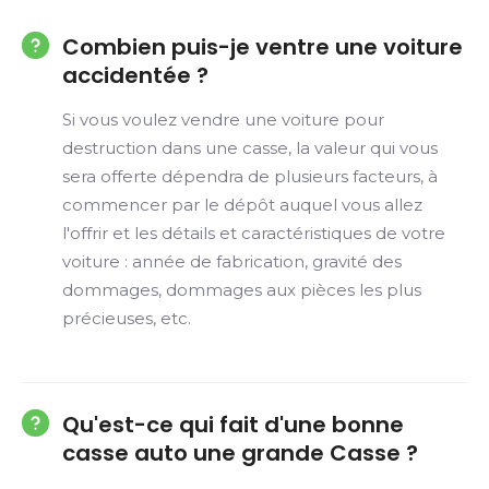
Combien puis-je ventre une voiture
accidentée ?
Si vous voulez vendre une voiture pour
destruction dans une casse, la valeur qui vous
sera offerte dépendra de plusieurs facteurs, à
commencer par le dépôt auquel vous allez
l'offrir et les détails et caractéristiques de votre
voiture : année de fabrication, gravité des
dommages, dommages aux pièces les plus
précieuses, etc.
Qu'est-ce qui fait d'une bonne
casse auto une grande Casse ?