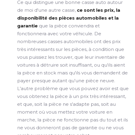
Ce qui distingue une bonne casse auto autour
de moi d'une autre casse,
ce sont les prix, la
disponibilité des pièces automobiles et la
garantie
que la pièce conviendra et
fonctionnera avec votre véhicule. De
nombreuses casses automobiles ont des prix
très intéressants sur les pièces, à condition que
vous puissiez les trouver, que leur inventaire de
voitures à détruire soit insuffisant, ou qu'ils aient
la pièce en stock mais qu'ils vous demandent de
payer presque autant qu'une pièce neuve.
L'autre problème que vous pouvez avoir est que
vous obtenez la pièce à un prix très intéressant,
et que, soit la pièce ne s'adapte pas, soit au
moment où vous mettez votre voiture en
marche, la pièce ne fonctionne pas du tout et ils
ne vous donneront pas de garantie ou ne vous