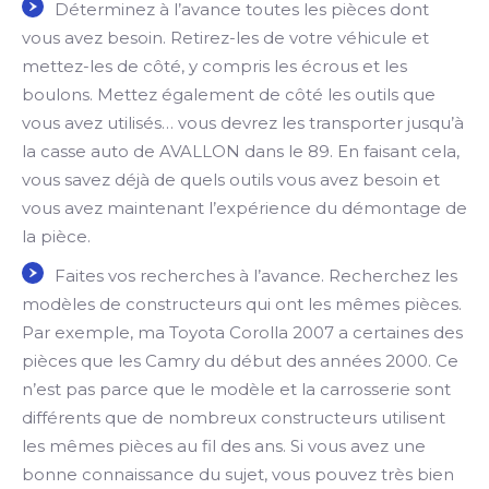
Déterminez à l’avance toutes les pièces dont
vous avez besoin. Retirez-les de votre véhicule et
mettez-les de côté, y compris les écrous et les
boulons. Mettez également de côté les outils que
vous avez utilisés… vous devrez les transporter jusqu’à
la casse auto de AVALLON dans le 89. En faisant cela,
vous savez déjà de quels outils vous avez besoin et
vous avez maintenant l’expérience du démontage de
la pièce.
Faites vos recherches à l’avance. Recherchez les
modèles de constructeurs qui ont les mêmes pièces.
Par exemple, ma Toyota Corolla 2007 a certaines des
pièces que les Camry du début des années 2000. Ce
n’est pas parce que le modèle et la carrosserie sont
différents que de nombreux constructeurs utilisent
les mêmes pièces au fil des ans. Si vous avez une
bonne connaissance du sujet, vous pouvez très bien