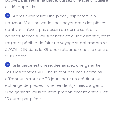
pouvez pas retirer la pièce, utilisez une scie circulaire
et découpez-la.
Après avoir retiré une pièce, inspectez-la à
nouveau. Vous ne voulez pas payer pour des pièces
dont vous n’avez pas besoin ou qui ne sont pas
bonnes. Même si vous bénéficiez d’une garantie, c’est
toujours pénible de faire un voyage supplémentaire
à AVALLON dans le 89 pour retourner chez le centre
VHU agréé.
Si la pièce est chère, demandez une garantie.
Tous les centres VHU ne le font pas, mais certains
offrent un retour de 30 jours pour un crédit ou un
échange de pièces. Ils ne rendent jamais d’argent.
Une garantie vous coûtera probablement entre 8 et
15 euros par pièce.