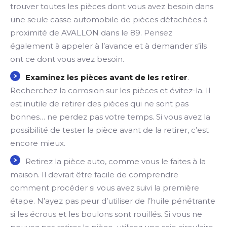
trouver toutes les pièces dont vous avez besoin dans
une seule casse automobile de pièces détachées à
proximité de AVALLON dans le 89. Pensez
également à appeler à l’avance et à demander s’ils
ont ce dont vous avez besoin.
Examinez les pièces avant de les retirer
.
Recherchez la corrosion sur les pièces et évitez-la. Il
est inutile de retirer des pièces qui ne sont pas
bonnes… ne perdez pas votre temps. Si vous avez la
possibilité de tester la pièce avant de la retirer, c’est
encore mieux.
Retirez la pièce auto, comme vous le faites à la
maison. Il devrait être facile de comprendre
comment procéder si vous avez suivi la première
étape. N’ayez pas peur d’utiliser de l’huile pénétrante
si les écrous et les boulons sont rouillés. Si vous ne