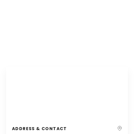
ADDRESS & CONTACT