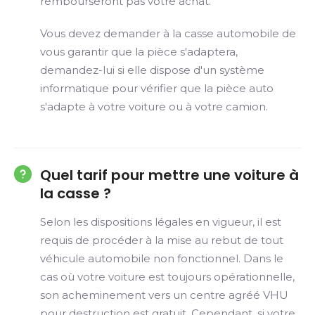
rembourseront pas votre achat.
Vous devez demander à la casse automobile de
vous garantir que la pièce s'adaptera,
demandez-lui si elle dispose d'un système
informatique pour vérifier que la pièce auto
s'adapte à votre voiture ou à votre camion.
Quel tarif pour mettre une voiture à
la casse ?
Selon les dispositions légales en vigueur, il est
requis de procéder à la mise au rebut de tout
véhicule automobile non fonctionnel. Dans le
cas où votre voiture est toujours opérationnelle,
son acheminement vers un centre agréé VHU
pour destruction est gratuit. Cependant, si votre