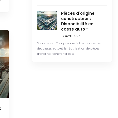
Pièces d'origine
constructeur :
Disponibilité en
casse auto ?
14 avril 2024
Sommaire : Comprendre le fonctionnement
des casses auto et la réutilisation de pièces
d'origineRechercher et a
s
?