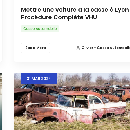
Mettre une voiture a la casse à Lyon 
Procédure Complète VHU
Casse Automobile
Read More
Olivier - Casse Automobil
31
MAR
2024