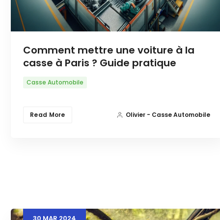
Comment mettre une voiture à la
casse à Paris ? Guide pratique
Casse Automobile
Read More
Olivier - Casse Automobile
30
MAR
2024