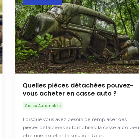
Quelles pièces détachées pouvez-
vous acheter en casse auto ?
Casse Automobile
Lorsque vous avez besoin de remplacer des
pièces détachées automobiles, la casse auto peu
être une excellente solution. Une…