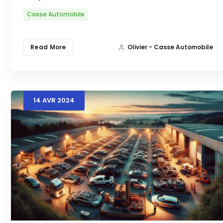
Casse Automobile
Read More
Olivier - Casse Automobile
14
AVR
2024