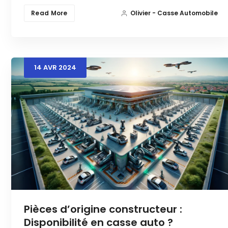
Read More
Olivier - Casse Automobile
14
AVR
2024
Pièces d’origine constructeur :
Disponibilité en casse auto ?