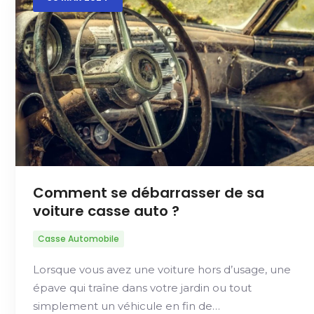
Comment se débarrasser de sa
voiture casse auto ?
Casse Automobile
Lorsque vous avez une voiture hors d’usage, une
épave qui traîne dans votre jardin ou tout
simplement un véhicule en fin de…