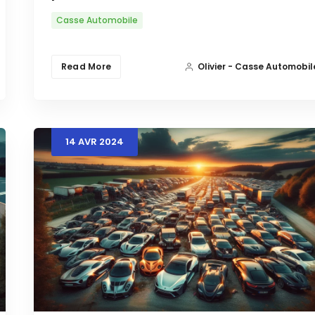
Casse Automobile
Read More
Olivier - Casse Automobil
14
AVR
2024