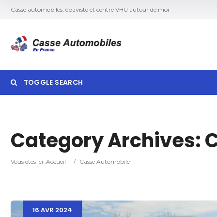
Casse automobiles, épaviste et centre VHU autour de moi
TOGGLE SEARCH
Searc
Category Archives:
C
Vous êtes ici :
Accueil
/
Casse Automobile
16
AVR
2024