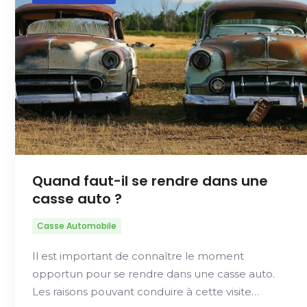
Quand faut-il se rendre dans une
casse auto ?
Casse Automobile
Il est important de connaître le moment
opportun pour se rendre dans une casse auto.
Les raisons pouvant conduire à cette visite…