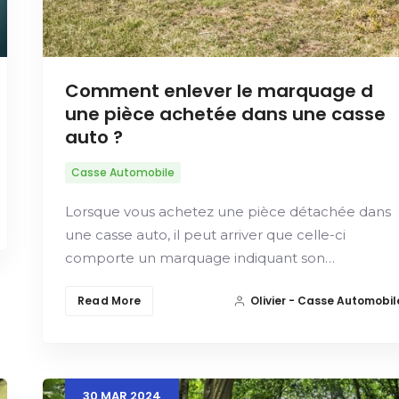
Comment enlever le marquage d
une pièce achetée dans une casse
auto ?
Casse Automobile
Lorsque vous achetez une pièce détachée dans
une casse auto, il peut arriver que celle-ci
comporte un marquage indiquant son…
Read More
Olivier - Casse Automobil
30
MAR
2024