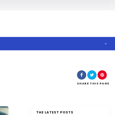
SHARE
THIS PAGE
THE LATEST POSTS