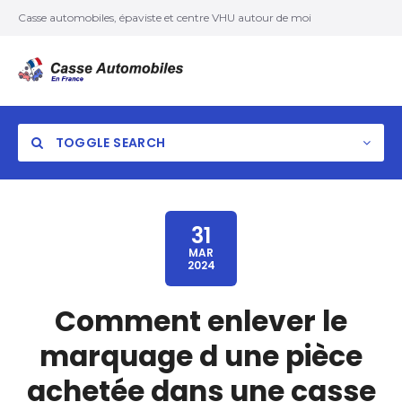
Casse automobiles, épaviste et centre VHU autour de moi
TOGGLE SEARCH
31
MAR
2024
Comment enlever le
marquage d une pièce
achetée dans une casse