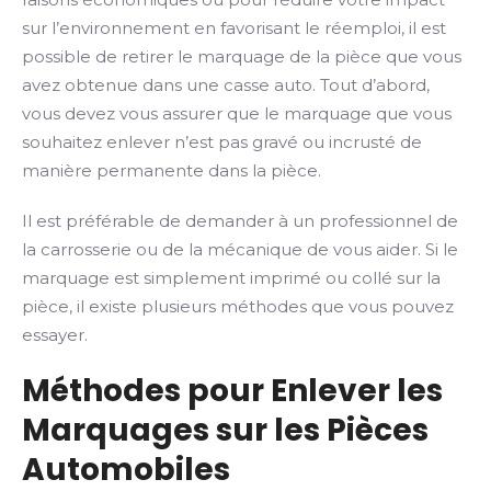
sur l’environnement en favorisant le réemploi, il est
possible de retirer le marquage de la pièce que vous
avez obtenue dans une casse auto. Tout d’abord,
vous devez vous assurer que le marquage que vous
souhaitez enlever n’est pas gravé ou incrusté de
manière permanente dans la pièce.
Il est préférable de demander à un professionnel de
la carrosserie ou de la mécanique de vous aider. Si le
marquage est simplement imprimé ou collé sur la
pièce, il existe plusieurs méthodes que vous pouvez
essayer.
Méthodes pour Enlever les
Marquages sur les Pièces
Automobiles