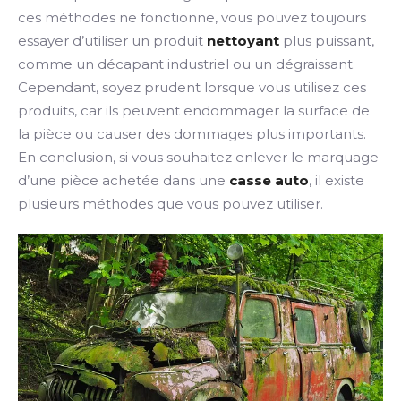
ces méthodes ne fonctionne, vous pouvez toujours
essayer d’utiliser un produit
nettoyant
plus puissant,
comme un décapant industriel ou un dégraissant.
Cependant, soyez prudent lorsque vous utilisez ces
produits, car ils peuvent endommager la surface de
la pièce ou causer des dommages plus importants.
En conclusion, si vous souhaitez enlever le marquage
d’une pièce achetée dans une
casse auto
, il existe
plusieurs méthodes que vous pouvez utiliser.