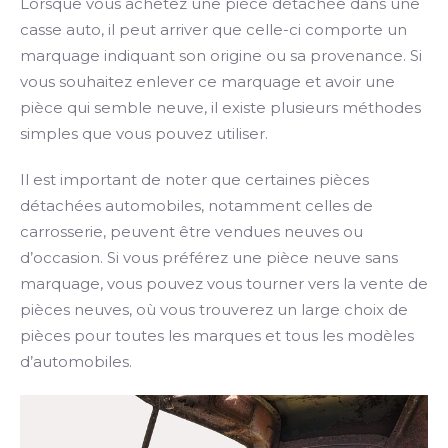
Lorsque vous achetez une pièce détachée dans une
casse auto, il peut arriver que celle-ci comporte un
marquage indiquant son origine ou sa provenance. Si
vous souhaitez enlever ce marquage et avoir une
pièce qui semble neuve, il existe plusieurs méthodes
simples que vous pouvez utiliser.
Il est important de noter que certaines pièces
détachées automobiles, notamment celles de
carrosserie, peuvent être vendues neuves ou
d’occasion. Si vous préférez une pièce neuve sans
marquage, vous pouvez vous tourner vers la vente de
pièces neuves, où vous trouverez un large choix de
pièces pour toutes les marques et tous les modèles
d’automobiles.