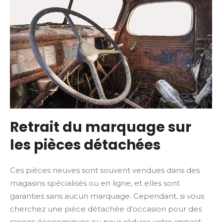
Retrait du marquage sur
les pièces détachées
Ces pièces neuves sont souvent vendues dans des
magasins spécialisés ou en ligne, et elles sont
garanties sans aucun marquage. Cependant, si vous
cherchez une pièce détachée d’occasion pour des
raisons économiques ou pour réduire votre impact