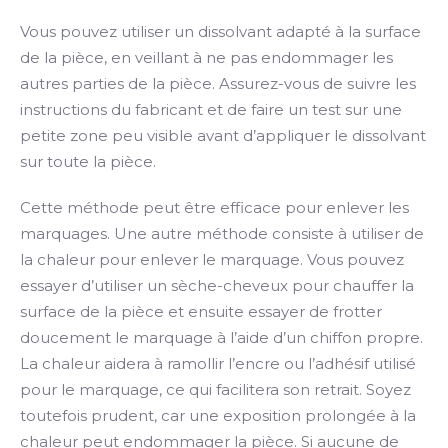
Vous pouvez utiliser un dissolvant adapté à la surface
de la pièce, en veillant à ne pas endommager les
autres parties de la pièce. Assurez-vous de suivre les
instructions du fabricant et de faire un test sur une
petite zone peu visible avant d’appliquer le dissolvant
sur toute la pièce.
Cette méthode peut être efficace pour enlever les
marquages. Une autre méthode consiste à utiliser de
la chaleur pour enlever le marquage. Vous pouvez
essayer d’utiliser un sèche-cheveux pour chauffer la
surface de la pièce et ensuite essayer de frotter
doucement le marquage à l’aide d’un chiffon propre.
La chaleur aidera à ramollir l’encre ou l’adhésif utilisé
pour le marquage, ce qui facilitera son retrait. Soyez
toutefois prudent, car une exposition prolongée à la
chaleur peut endommager la pièce. Si aucune de