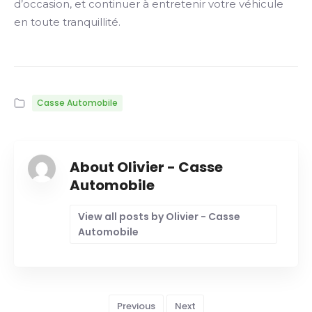
d’occasion, et continuer à entretenir votre véhicule
en toute tranquillité.
Casse Automobile
About Olivier - Casse
Automobile
View all posts by Olivier - Casse
Automobile
Previous
Next