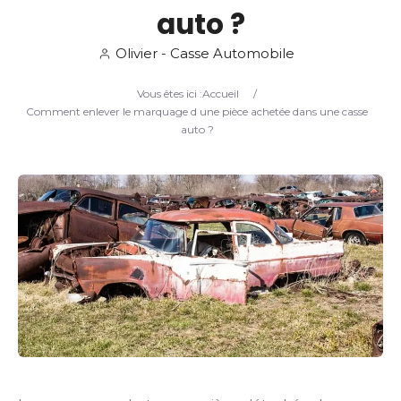
auto ?
Search
Olivier - Casse Automobile
Vous êtes ici :
Accueil
/
Comment enlever le marquage d une pièce achetée dans une casse
auto ?