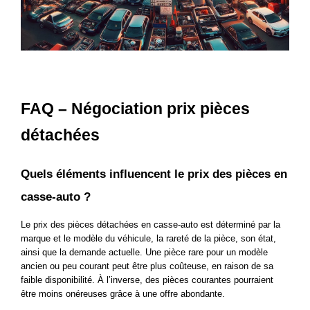
FAQ – Négociation prix pièces 
détachées
Quels éléments influencent le prix des pièces en 
casse-auto ?
Le prix des pièces détachées en casse-auto est déterminé par la 
marque et le modèle du véhicule, la rareté de la pièce, son état, 
ainsi que la demande actuelle. Une pièce rare pour un modèle 
ancien ou peu courant peut être plus coûteuse, en raison de sa 
faible disponibilité. À l’inverse, des pièces courantes pourraient 
être moins onéreuses grâce à une offre abondante.