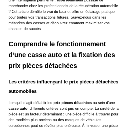
une interrogation pertinente : est-il réellement possible de 
marchander chez les professionnels de la récupération automobile 
? Cet article démêle le vrai du faux et offre un éclairage pratique 
pour toutes vos transactions futures. Suivez-nous dans les 
méandres des casses et découvrez comment maximiser vos 
chances de succès.
Comprendre le fonctionnement 
d’une casse auto et la fixation des 
prix pièces détachées
Les critères influençant le prix pièces détachées 
automobiles
Lorsqu’il s’agit d’établir les 
prix pièces détachées
 au sein d’une 
casse auto
, différents critères sont pris en compte. La rareté de la 
pièce est un facteur déterminant : une pièce difficile à trouver pour 
des modèles plus anciens ou des marques de véhicules 
européennes peut se révéler plus onéreuse. À l’inverse, une pièce 