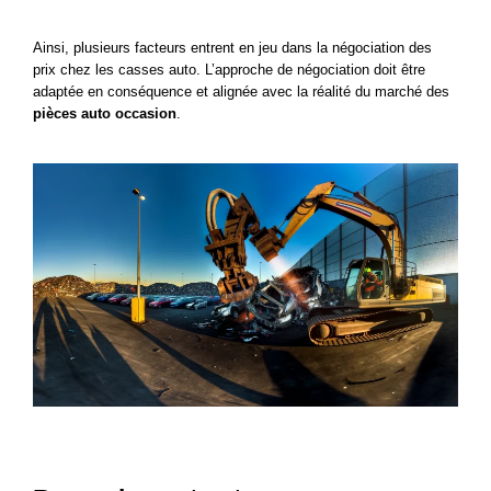
Ainsi, plusieurs facteurs entrent en jeu dans la négociation des 
prix chez les casses auto. L’approche de négociation doit être 
adaptée en conséquence et alignée avec la réalité du marché des 
pièces auto occasion
.