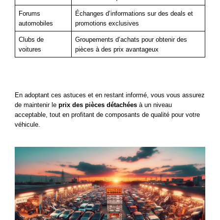
Forums 
Échanges d’informations sur des deals et 
automobiles
promotions exclusives
Clubs de 
Groupements d’achats pour obtenir des 
voitures
pièces à des prix avantageux
En adoptant ces astuces et en restant informé, vous vous assurez 
de maintenir le 
prix des pièces détachées
 à un niveau 
acceptable, tout en profitant de composants de qualité pour votre 
véhicule.