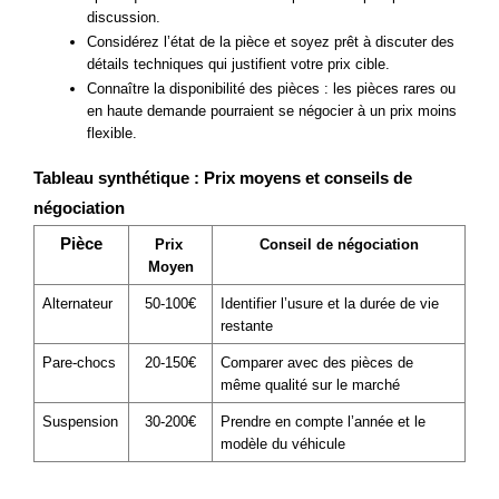
discussion.
Considérez l’état de la pièce et soyez prêt à discuter des 
détails techniques qui justifient votre prix cible.
Connaître la disponibilité des pièces : les pièces rares ou 
en haute demande pourraient se négocier à un prix moins 
flexible.
Tableau synthétique : Prix moyens et conseils de 
négociation
Pièce
Prix 
Conseil de négociation
Moyen
Alternateur
50-100€
Identifier l’usure et la durée de vie 
restante
Pare-chocs
20-150€
Comparer avec des pièces de 
même qualité sur le marché
Suspension
30-200€
Prendre en compte l’année et le 
modèle du véhicule