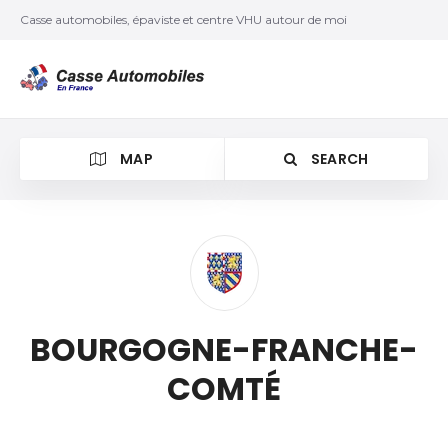
Casse automobiles, épaviste et centre VHU autour de moi
MAP
SEARCH
BOURGOGNE-FRANCHE-
COMTÉ