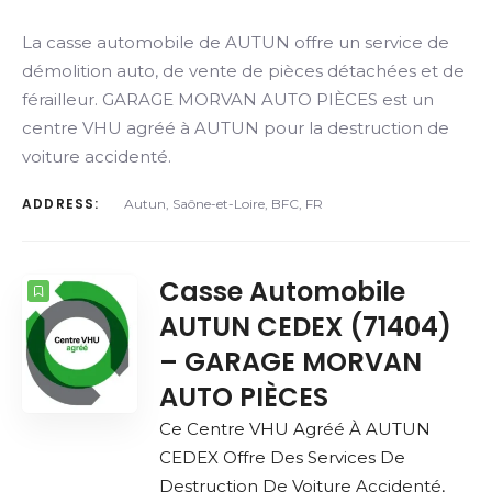
La casse automobile de AUTUN offre un service de
démolition auto, de vente de pièces détachées et de
férailleur. GARAGE MORVAN AUTO PIÈCES est un
centre VHU agréé à AUTUN pour la destruction de
voiture accidenté.
ADDRESS:
Autun, Saône-et-Loire, BFC, FR
Casse Automobile
AUTUN CEDEX (71404)
– GARAGE MORVAN
AUTO PIÈCES
Ce Centre VHU Agréé À AUTUN
CEDEX Offre Des Services De
Destruction De Voiture Accidenté,