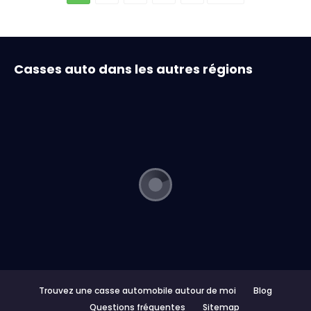
Casses auto dans les autres régions
Trouvez une casse automobile autour de moi
Blog
Questions fréquentes
Sitemap