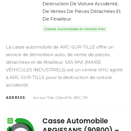
Destruction De Voiture Accidenté,
De Ventes De Pièces Détachées Et
De Férailleur.
Casses Automobiles Et Centres VHU
La casse automobile de ARC-SUR-TILLE offre un
service de démolition auto, de vente de pièces
détachées et de férailleur. SAS MVI (MAIRE
VÉHICULES INDUSTRIELS) est un centre VHU agréé
à ARC-SUR-TILLE pour la destruction de voiture
accidenté.
ADDRESS:
Arc-sur-Tille, Côte-d'Or, BFC, FR
Casse Automobile
ARGIESANS (90800) –