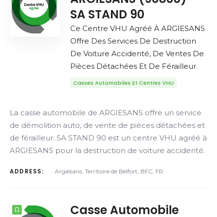
SA STAND 90
Ce Centre VHU Agréé À ARGIESANS
Offre Des Services De Destruction
De Voiture Accidenté, De Ventes De
Pièces Détachées Et De Férailleur.
Casses Automobiles Et Centres VHU
La casse automobile de ARGIESANS offre un service
de démolition auto, de vente de pièces détachées et
de férailleur. SA STAND 90 est un centre VHU agréé à
ARGIESANS pour la destruction de voiture accidenté.
ADDRESS:
Argiésans, Territoire de Belfort, BFC, FR
Casse Automobile