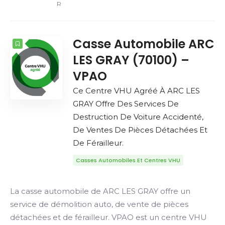
R
Casse Automobile ARC
LES GRAY (70100) –
VPAO
Ce Centre VHU Agréé À ARC LES
GRAY Offre Des Services De
Destruction De Voiture Accidenté,
De Ventes De Pièces Détachées Et
De Férailleur.
Casses Automobiles Et Centres VHU
La casse automobile de ARC LES GRAY offre un
service de démolition auto, de vente de pièces
détachées et de férailleur. VPAO est un centre VHU