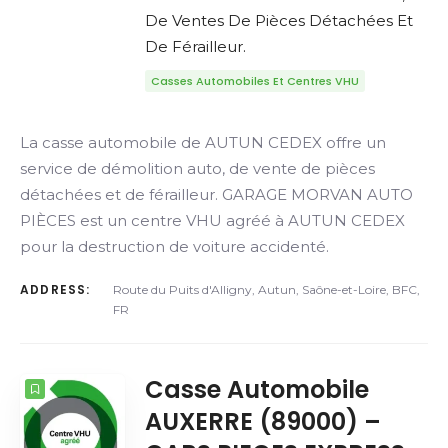
De Ventes De Pièces Détachées Et
De Férailleur.
Casses Automobiles Et Centres VHU
La casse automobile de AUTUN CEDEX offre un
service de démolition auto, de vente de pièces
détachées et de férailleur. GARAGE MORVAN AUTO
PIÈCES est un centre VHU agréé à AUTUN CEDEX
pour la destruction de voiture accidenté.
ADDRESS:
Route du Puits d'Alligny, Autun, Saône-et-Loire, BFC,
FR
Casse Automobile
AUXERRE (89000) –