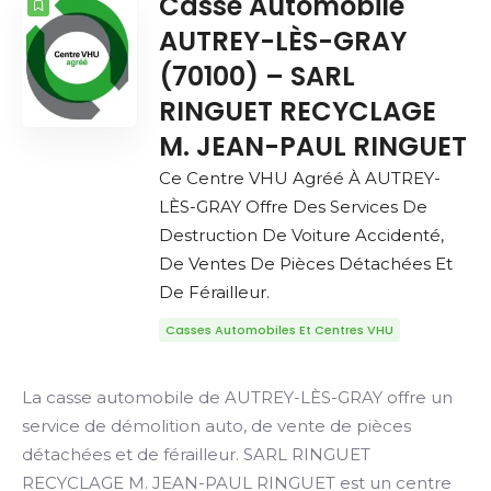
Casse Automobile
AUTREY-LÈS-GRAY
(70100) – SARL
RINGUET RECYCLAGE
M. JEAN-PAUL RINGUET
Ce Centre VHU Agréé À AUTREY-
LÈS-GRAY Offre Des Services De
Destruction De Voiture Accidenté,
De Ventes De Pièces Détachées Et
De Férailleur.
Casses Automobiles Et Centres VHU
La casse automobile de AUTREY-LÈS-GRAY offre un
service de démolition auto, de vente de pièces
détachées et de férailleur. SARL RINGUET
RECYCLAGE M. JEAN-PAUL RINGUET est un centre