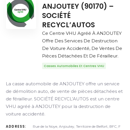
ANJOUTEY (90170) –
SOCIÉTÉ
RECYCL’AUTOS
Ce Centre VHU Agréé À ANJOUTEY
Offre Des Services De Destruction
De Voiture Accidenté, De Ventes De
Pièces Détachées Et De Férailleur.
Casses Automobiles Et Centres VHU
La casse automobile de ANJOUTEY offre un service
de démolition auto, de vente de pièces détachées et
de férailleur. SOCIÉTÉ RECYCL’AUTOS est un centre
VHU agréé à ANJOUTEY pour la destruction de
voiture accidenté.
ADDRESS:
Rue de la Noye, Anjoutey, Territoire de Belfort, BFC, F