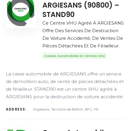
ARGIESANS (90800) –
STAND90
Ce Centre VHU Agréé À ARGIESANS
Offre Des Services De Destruction
De Voiture Accidenté, De Ventes De
Pièces Détachées Et De Férailleur.
Casses Automobiles Et Centres VHU
La casse automobile de ARGIESANS offre un service
de démolition auto, de vente de pièces détachées et
de férailleur. STAND90 est un centre VHU agréé à
ARGIESANS pour la destruction de voiture accidenté.
ADDRESS:
Argiésans, Territoire de Belfort, BFC, FR