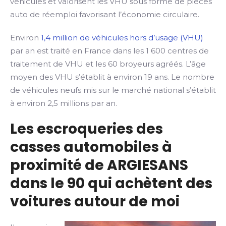
véhicules et valorisent les VHU sous forme de pièces
auto de réemploi favorisant l’économie circulaire.
Environ
1,4 million de véhicules hors d’usage (VHU)
par an est traité en France dans les 1 600 centres de
traitement de VHU et les 60 broyeurs agréés. L’âge
moyen des VHU s’établit à environ 19 ans. Le nombre
de véhicules neufs mis sur le marché national s’établit
à environ 2,5 millions par an.
Les escroqueries des
casses automobiles à
proximité de ARGIESANS
dans le 90 qui achètent des
voitures autour de moi