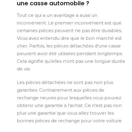
une casse automobile ?
Tout ce qui a un avantage a aussi un
inconvénient. Le premier inconvénient est que
certaines pièces peuvent ne pas être durables.
Vous avez entendu dire que le bon marché est
cher. Parfois, les pièces détachées d'une casse
peuvent avoir été utilisées pendant longtemps.
Cela signifie qu'elles n'ont pas une longue durée
de vie.
Les pièces détachées ne sont pas non plus
garanties. Contrairement aux pièces de
rechange neuves pour lesquelles vous pouvez
obtenir une garantie à l'achat. Ce n'est pas non
plus une garantie que vous allez trouver les
bonnes pièces de rechange pour votre voiture.