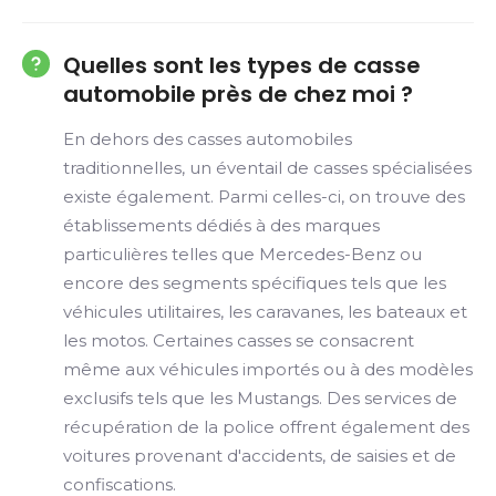
Quelles sont les types de casse
automobile près de chez moi ?
En dehors des casses automobiles
traditionnelles, un éventail de casses spécialisées
existe également. Parmi celles-ci, on trouve des
établissements dédiés à des marques
particulières telles que Mercedes-Benz ou
encore des segments spécifiques tels que les
véhicules utilitaires, les caravanes, les bateaux et
les motos. Certaines casses se consacrent
même aux véhicules importés ou à des modèles
exclusifs tels que les Mustangs. Des services de
récupération de la police offrent également des
voitures provenant d'accidents, de saisies et de
confiscations.