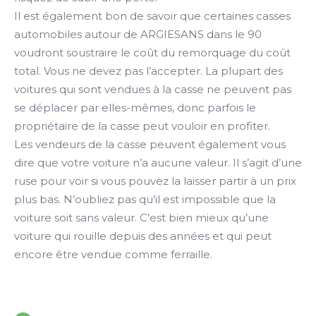
Il est également bon de savoir que certaines casses
automobiles autour de ARGIESANS dans le 90
voudront soustraire le coût du remorquage du coût
total. Vous ne devez pas l’accepter. La plupart des
voitures qui sont vendues à la casse ne peuvent pas
se déplacer par elles-mêmes, donc parfois le
propriétaire de la casse peut vouloir en profiter.
Les vendeurs de la casse peuvent également vous
dire que votre voiture n’a aucune valeur. Il s’agit d’une
ruse pour voir si vous pouvez la laisser partir à un prix
plus bas. N’oubliez pas qu’il est impossible que la
voiture soit sans valeur. C’est bien mieux qu’une
voiture qui rouille depuis des années et qui peut
encore être vendue comme ferraille.