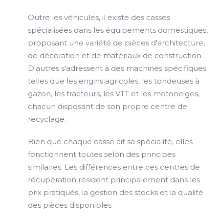
Outre les véhicules, il existe des casses
spécialisées dans les équipements domestiques,
proposant une variété de pièces d'architecture,
de décoration et de matériaux de construction.
D'autres s'adressent à des machines spécifiques
telles que les engins agricoles, les tondeuses à
gazon, les tracteurs, les VTT et les motoneiges,
chacun disposant de son propre centre de
recyclage.
Bien que chaque casse ait sa spécialité, elles
fonctionnent toutes selon des principes
similaires. Les différences entre ces centres de
récupération résident principalement dans les
prix pratiqués, la gestion des stocks et la qualité
des pièces disponibles