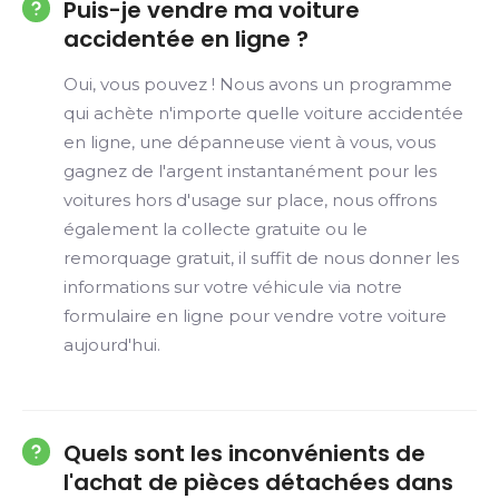
Puis-je vendre ma voiture
accidentée en ligne ?
Oui, vous pouvez ! Nous avons un programme
qui achète n'importe quelle voiture accidentée
en ligne, une dépanneuse vient à vous, vous
gagnez de l'argent instantanément pour les
voitures hors d'usage sur place, nous offrons
également la collecte gratuite ou le
remorquage gratuit, il suffit de nous donner les
informations sur votre véhicule via notre
formulaire en ligne pour vendre votre voiture
aujourd'hui.
Quels sont les inconvénients de
l'achat de pièces détachées dans