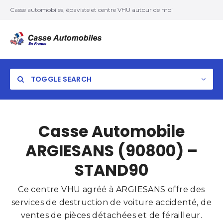
Casse automobiles, épaviste et centre VHU autour de moi
TOGGLE SEARCH
Casse Automobile
ARGIESANS (90800) –
STAND90
Ce centre VHU agréé à ARGIESANS offre des
services de destruction de voiture accidenté, de
ventes de pièces détachées et de férailleur.