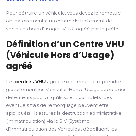
Pour détruire un véhicule, vous devez le remettre
obligatoirement à un centre de traitement de
véhicules hors d’usager (VHU) agréé par le préfet.
Définition d’un Centre VHU
(Véhicule Hors d’Usage)
agréé
Les
centres VHU
agréés sont tenus de reprendre
gratuitement les Véhicules Hors d’Usage auprès des
détenteurs pourvu qu’ils soient complets (des
éventuels frais de remorquage peuvent être
appliqués). Ils assures la destruction administrative
(immatriculation) via le SIV (Système
d’Immatriculation des Véhicules), dépolluent les