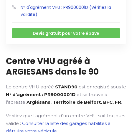
N° d'agrément VHU : PR9000001D (Vérifiez la
validité)
Devis gratuit pour votre épave
Centre VHU agréé à
ARGIESANS dans le 90
Le centre VHU agréé
STAND90
est enregistré sous le
N° d’agrément : PR9000001D
et se trouve à
l’adresse
Argiésans, Territoire de Belfort, BFC, FR
.
Vérifiez que l’agrément d’un centre VHU soit toujours
valide :
Consulter la liste des garages habilités à
détruire votre véhicule