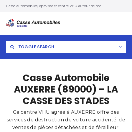
Casse automobiles, épaviste et centre VHU autour de moi
TOGGLE SEARCH
Casse Automobile
AUXERRE (89000) – LA
CASSE DES STADES
Ce centre VHU agréé à AUXERRE offre des
services de destruction de voiture accidenté, de
ventes de pièces détachées et de férailleur.