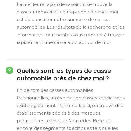
La meilleure façon de savoir où se trouve la
casse automobile la plus proche de chez moi
est de consulter notre annuaire de casses
automobiles. Les résultats de la recherche et les
informations pertinentes vous aideront à trouver
rapidement une casse auto autour de moi.
Quelles sont les types de casse
automobile près de chez moi ?
En dehors des casses automobiles
traditionnelles, un éventail de casses spécialisées
existe également. Parmi celles-ci, on trouve des
établissements dédiés à des marques
particulières telles que Mercedes-Benz ou
encore des segments spécifiques tels que les