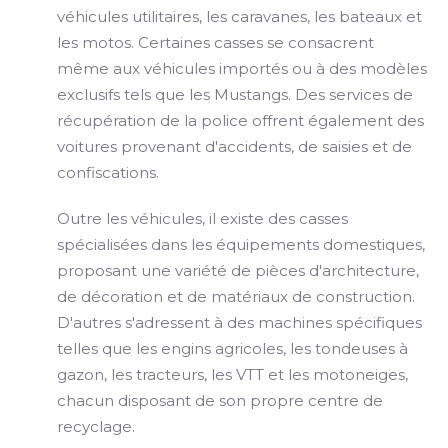
véhicules utilitaires, les caravanes, les bateaux et
les motos. Certaines casses se consacrent
même aux véhicules importés ou à des modèles
exclusifs tels que les Mustangs. Des services de
récupération de la police offrent également des
voitures provenant d'accidents, de saisies et de
confiscations.
Outre les véhicules, il existe des casses
spécialisées dans les équipements domestiques,
proposant une variété de pièces d'architecture,
de décoration et de matériaux de construction.
D'autres s'adressent à des machines spécifiques
telles que les engins agricoles, les tondeuses à
gazon, les tracteurs, les VTT et les motoneiges,
chacun disposant de son propre centre de
recyclage.