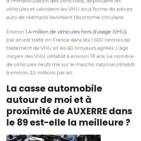
d’Immatriculation des Véhicules), dépolluent les
véhicules et valorisent les VHU sous forme de pièces
auto de réemploi favorisant l’économie circulaire.
Environ
1,4 million de véhicules hors d’usage (VHU)
par an est traité en France dans les 1 600 centres de
traitement de VHU et les 60 broyeurs agréés. L’âge
moyen des VHU s’établit à environ 19 ans. Le nombre
de véhicules neufs mis sur le marché national s’établit
à environ 2,5 millions par an.
La casse automobile
autour de moi et à
proximité de AUXERRE dans
le 89 est-elle la meilleure ?