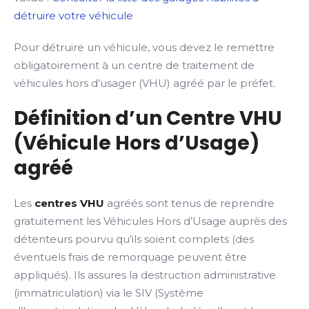
détruire votre véhicule
Pour détruire un véhicule, vous devez le remettre
obligatoirement à un centre de traitement de
véhicules hors d’usager (VHU) agréé par le préfet.
Définition d’un Centre VHU
(Véhicule Hors d’Usage)
agréé
Les
centres VHU
agréés sont tenus de reprendre
gratuitement les Véhicules Hors d’Usage auprès des
détenteurs pourvu qu’ils soient complets (des
éventuels frais de remorquage peuvent être
appliqués). Ils assures la destruction administrative
(immatriculation) via le SIV (Système