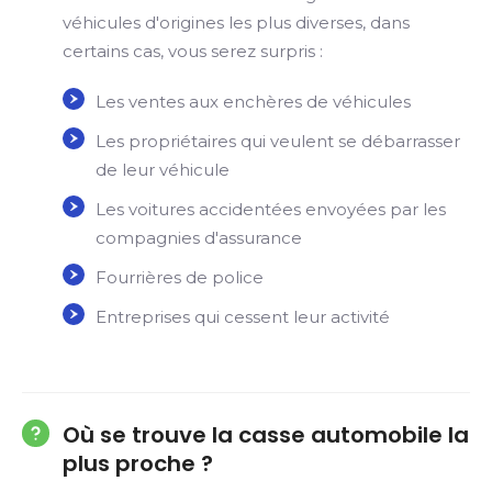
véhicules d'origines les plus diverses, dans
certains cas, vous serez surpris :
Les ventes aux enchères de véhicules
Les propriétaires qui veulent se débarrasser
de leur véhicule
Les voitures accidentées envoyées par les
compagnies d'assurance
Fourrières de police
Entreprises qui cessent leur activité
Où se trouve la casse automobile la
plus proche ?