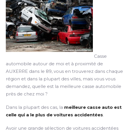
Casse
automobile autour de moi et à proximité de
AUXERRE dans le 89, vous en trouverez dans chaque
région et dans la plupart des villes, mais vous vous
demandez, quelle est la meilleure casse automobile
près de chez moi ?
Dans la plupart des cas, la
meilleure casse auto est
celle qui a le plus de voitures accidentées
.
Avoir une grande sélection de voitures accidentées