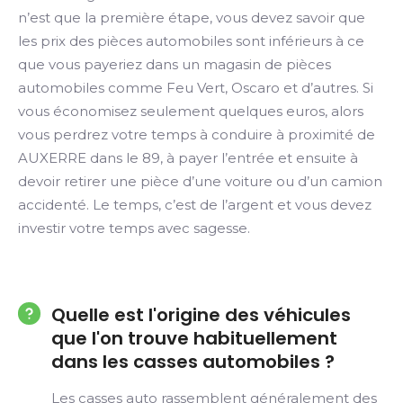
n’est que la première étape, vous devez savoir que
les prix des pièces automobiles sont inférieurs à ce
que vous payeriez dans un magasin de pièces
automobiles comme Feu Vert, Oscaro et d’autres. Si
vous économisez seulement quelques euros, alors
vous perdrez votre temps à conduire à proximité de
AUXERRE dans le 89, à payer l’entrée et ensuite à
devoir retirer une pièce d’une voiture ou d’un camion
accidenté. Le temps, c’est de l’argent et vous devez
investir votre temps avec sagesse.
Quelle est l'origine des véhicules
que l'on trouve habituellement
dans les casses automobiles ?
Les casses auto rassemblent généralement des