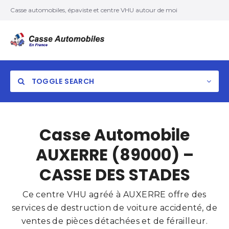
Casse automobiles, épaviste et centre VHU autour de moi
TOGGLE SEARCH
Casse Automobile
AUXERRE (89000) –
CASSE DES STADES
Ce centre VHU agréé à AUXERRE offre des
services de destruction de voiture accidenté, de
ventes de pièces détachées et de férailleur.