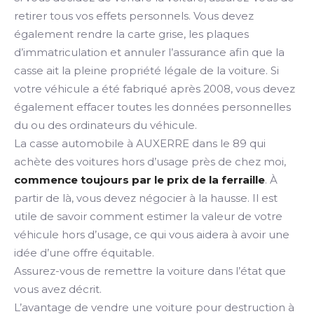
retirer tous vos effets personnels. Vous devez
également rendre la carte grise, les plaques
d’immatriculation et annuler l’assurance afin que la
casse ait la pleine propriété légale de la voiture. Si
votre véhicule a été fabriqué après 2008, vous devez
également effacer toutes les données personnelles
du ou des ordinateurs du véhicule.
La casse automobile à AUXERRE dans le 89 qui
achète des voitures hors d’usage près de chez moi,
commence toujours par le prix de la ferraille
. À
partir de là, vous devez négocier à la hausse. Il est
utile de savoir comment estimer la valeur de votre
véhicule hors d’usage, ce qui vous aidera à avoir une
idée d’une offre équitable.
Assurez-vous de remettre la voiture dans l’état que
vous avez décrit.
L’avantage de vendre une voiture pour destruction à