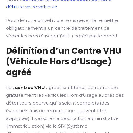
détruire votre véhicule
Pour détruire un véhicule, vous devez le remettre
obligatoirement à un centre de traitement de
véhicules hors d’usager (VHU) agréé par le préfet.
Définition d’un Centre VHU
(Véhicule Hors d’Usage)
agréé
Les
centres VHU
agréés sont tenus de reprendre
gratuitement les Véhicules Hors d’Usage auprès des
détenteurs pourvu qu’ils soient complets (des
éventuels frais de remorquage peuvent être
appliqués). Ils assures la destruction administrative
(immatriculation) via le SIV (Système