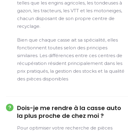
telles que les engins agricoles, les tondeuses à
gazon, les tracteurs, les VTT et les motoneiges,
chacun disposant de son propre centre de
recyclage.
Bien que chaque casse ait sa spécialité, elles
fonctionnent toutes selon des principes
similaires. Les différences entre ces centres de
récupération résident principalement dans les
prix pratiqués, la gestion des stocks et la qualité
des pièces disponibles
Dois-je me rendre à la casse auto
la plus proche de chez moi ?
Pour optimiser votre recherche de pièces