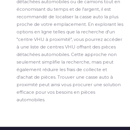
détachées automobiles ou de camions tout en
économisant du temps et de l'argent, il est
recommandé de localiser la casse auto la plus
proche de votre emplacement. En explorant les
options en ligne telles que la recherche d'un
"centre VHU à proximité", vous pourrez accéder
à une liste de centres VHU offrant des pièces
détachées automobiles. Cette approche non
seulement simplifie la recherche, mais peut
également réduire les frais de collecte et
d'achat de pièces. Trouver une casse auto à
proximité peut ainsi vous procurer une solution
efficace pour vos besoins en pièces
automobiles.