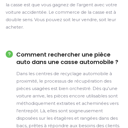
la casse est que vous gagnez de l’argent avec votre
voiture accidentée. Le commerce de la casse est à
double sens. Vous pouvez soit leur vendre, soit leur
acheter.
Comment rechercher une pièce
auto dans une casse automobile ?
Dans les centres de recyclage automobile à
proximité, le processus de récupération des
pièces usagées est bien orchestré. Dès qu'une
voiture arrive, les pièces encore utilisables sont
méthodiquement extraites et acheminées vers
l'entrepôt. Là, elles sont soigneusement
disposées sur les étagères et rangées dans des
bacs, prêtes à répondre aux besoins des clients.