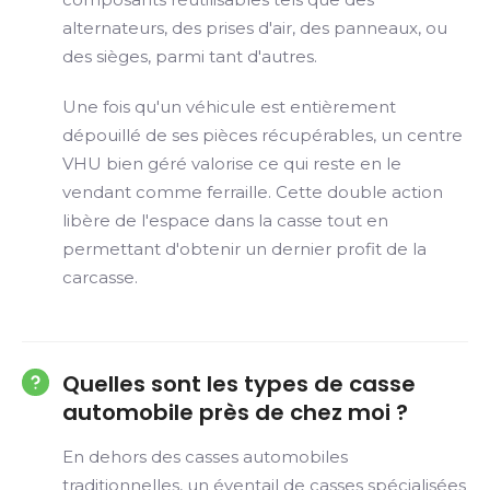
alternateurs, des prises d'air, des panneaux, ou
des sièges, parmi tant d'autres.
Une fois qu'un véhicule est entièrement
dépouillé de ses pièces récupérables, un centre
VHU bien géré valorise ce qui reste en le
vendant comme ferraille. Cette double action
libère de l'espace dans la casse tout en
permettant d'obtenir un dernier profit de la
carcasse.
Quelles sont les types de casse
automobile près de chez moi ?
En dehors des casses automobiles
traditionnelles, un éventail de casses spécialisées