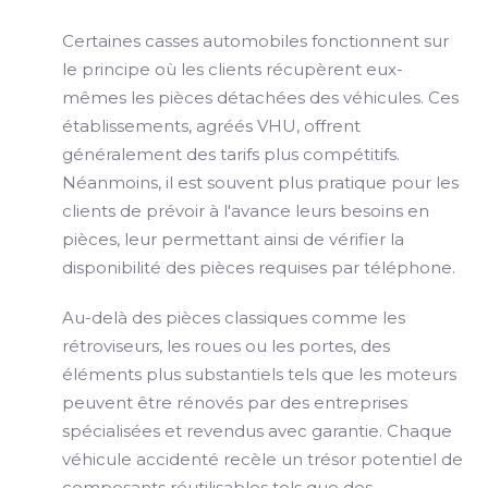
Certaines casses automobiles fonctionnent sur
le principe où les clients récupèrent eux-
mêmes les pièces détachées des véhicules. Ces
établissements, agréés VHU, offrent
généralement des tarifs plus compétitifs.
Néanmoins, il est souvent plus pratique pour les
clients de prévoir à l'avance leurs besoins en
pièces, leur permettant ainsi de vérifier la
disponibilité des pièces requises par téléphone.
Au-delà des pièces classiques comme les
rétroviseurs, les roues ou les portes, des
éléments plus substantiels tels que les moteurs
peuvent être rénovés par des entreprises
spécialisées et revendus avec garantie. Chaque
véhicule accidenté recèle un trésor potentiel de
composants réutilisables tels que des