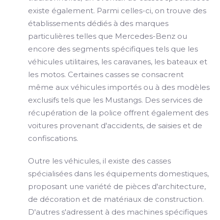
existe également. Parmi celles-ci, on trouve des
établissements dédiés à des marques
particulières telles que Mercedes-Benz ou
encore des segments spécifiques tels que les
véhicules utilitaires, les caravanes, les bateaux et
les motos. Certaines casses se consacrent
même aux véhicules importés ou à des modèles
exclusifs tels que les Mustangs. Des services de
récupération de la police offrent également des
voitures provenant d'accidents, de saisies et de
confiscations.
Outre les véhicules, il existe des casses
spécialisées dans les équipements domestiques,
proposant une variété de pièces d'architecture,
de décoration et de matériaux de construction.
D'autres s'adressent à des machines spécifiques