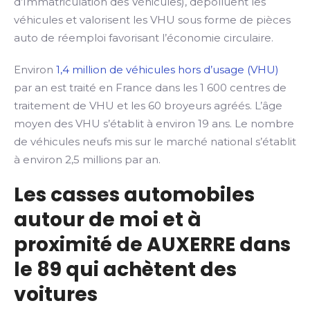
d’Immatriculation des Véhicules), dépolluent les
véhicules et valorisent les VHU sous forme de pièces
auto de réemploi favorisant l’économie circulaire.
Environ
1,4 million de véhicules hors d’usage (VHU)
par an est traité en France dans les 1 600 centres de
traitement de VHU et les 60 broyeurs agréés. L’âge
moyen des VHU s’établit à environ 19 ans. Le nombre
de véhicules neufs mis sur le marché national s’établit
à environ 2,5 millions par an.
Les casses automobiles
autour de moi et à
proximité de AUXERRE dans
le 89 qui achètent des
voitures