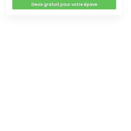
Devis gratuit pour votre épave