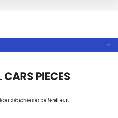
 CARS PIECES
ces détachées et de férailleur.