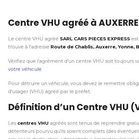
Centre VHU agréé à AUXERRE 
Le centre VHU agréé
SARL CARS PIECES EXPRESS
est
trouve à l’adresse
Route de Chablis, Auxerre, Yonne, 
Vérifiez que l’agrément d’un centre VHU soit toujours va
votre véhicule
Pour détruire un véhicule, vous devez le remettre obli
d’usager (VHU) agréé par le préfet.
Définition d’un Centre VHU (
Les
centres VHU
agréés sont tenus de reprendre gratu
détenteurs pourvu qu’ils soient complets (des éventuels