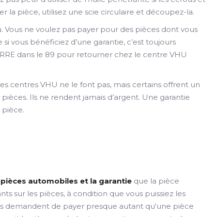
er la pièce, utilisez une scie circulaire et découpez-la.
au. Vous ne voulez pas payer pour des pièces dont vous
i vous bénéficiez d’une garantie, c’est toujours
RRE dans le 89 pour retourner chez le centre VHU
es centres VHU ne le font pas, mais certains offrent un
pièces. Ils ne rendent jamais d’argent. Une garantie
 pièce.
es pièces automobiles et la garantie
que la pièce
s sur les pièces, à condition que vous puissiez les
ils vous demandent de payer presque autant qu'une pièce