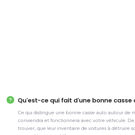
Qu'est-ce qui fait d'une bonne casse
Ce qui distingue une bonne casse auto autour de m
conviendra et fonctionnera avec votre véhicule. De 
trouver, que leur inventaire de voitures à détruire 