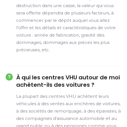
destruction dans une casse, la valeur qui vous
sera offerte dépendra de plusieurs facteurs, à
commencer par le dépôt auquel vous allez
l'offrir et les détails et caractéristiques de votre
voiture : année de fabrication, gravité des
dommages, dommages aux pièces les plus
précieuses, etc.
À qui les centres VHU autour de moi
achètent-ils des voitures ?
La plupart des centres VHU achètent leurs
véhicules à des ventes aux enchères de voitures,
à des sociétés de remorquage, à des épavistes, à
des compagnies d'assurance automobile et au
grand public ou à des personnes comme vous.