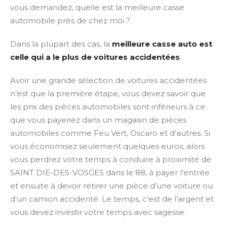
vous demandez, quelle est la meilleure casse
automobile près de chez moi ?
Dans la plupart des cas, la
meilleure casse auto est
celle qui a le plus de voitures accidentées
.
Avoir une grande sélection de voitures accidentées
n’est que la première étape, vous devez savoir que
les prix des pièces automobiles sont inférieurs à ce
que vous payeriez dans un magasin de pièces
automobiles comme Feu Vert, Oscaro et d’autres. Si
vous économisez seulement quelques euros, alors
vous perdrez votre temps à conduire à proximité de
SAINT DIE-DES-VOSGES dans le 88, à payer l’entrée
et ensuite à devoir retirer une pièce d’une voiture ou
d’un camion accidenté. Le temps, c’est de l’argent et
vous devez investir votre temps avec sagesse.