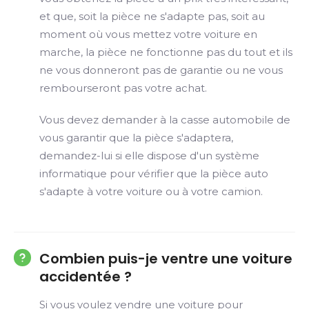
et que, soit la pièce ne s'adapte pas, soit au
moment où vous mettez votre voiture en
marche, la pièce ne fonctionne pas du tout et ils
ne vous donneront pas de garantie ou ne vous
rembourseront pas votre achat.
Vous devez demander à la casse automobile de
vous garantir que la pièce s'adaptera,
demandez-lui si elle dispose d'un système
informatique pour vérifier que la pièce auto
s'adapte à votre voiture ou à votre camion.
Combien puis-je ventre une voiture
accidentée ?
Si vous voulez vendre une voiture pour