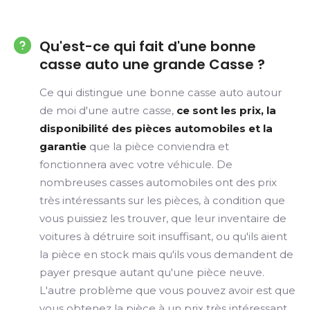
Qu'est-ce qui fait d'une bonne
casse auto une grande Casse ?
Ce qui distingue une bonne casse auto autour
de moi d'une autre casse,
ce sont les prix, la
disponibilité des pièces automobiles et la
garantie
que la pièce conviendra et
fonctionnera avec votre véhicule. De
nombreuses casses automobiles ont des prix
très intéressants sur les pièces, à condition que
vous puissiez les trouver, que leur inventaire de
voitures à détruire soit insuffisant, ou qu'ils aient
la pièce en stock mais qu'ils vous demandent de
payer presque autant qu'une pièce neuve.
L'autre problème que vous pouvez avoir est que
vous obtenez la pièce à un prix très intéressant,