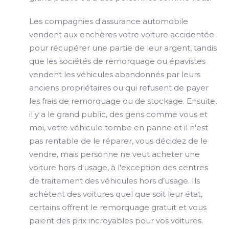
Les compagnies d'assurance automobile
vendent aux enchères votre voiture accidentée
pour récupérer une partie de leur argent, tandis
que les sociétés de remorquage ou épavistes
vendent les véhicules abandonnés par leurs
anciens propriétaires ou qui refusent de payer
les frais de remorquage ou de stockage. Ensuite,
il y a le grand public, des gens comme vous et
moi, votre véhicule tombe en panne et il n'est
pas rentable de le réparer, vous décidez de le
vendre, mais personne ne veut acheter une
voiture hors d'usage, à l'exception des centres
de traitement des véhicules hors d’usage. Ils
achètent des voitures quel que soit leur état,
certains offrent le remorquage gratuit et vous
paient des prix incroyables pour vos voitures.