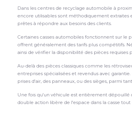
Dans les centres de recyclage automobile à proximi
encore utilisables sont méthodiquement extraites e
prêtes à répondre aux besoins des clients.
Certaines casses automobiles fonctionnent sur le 
offrent généralement des tarifs plus compétitifs. Né
ainsi de vérifier la disponibilité des pièces requises
Au-delà des pièces classiques comme les rétroviseu
entreprises spécialisées et revendus avec garantie.
prises d'air, des panneaux, ou des sièges, parmi tant
Une fois qu'un véhicule est entièrement dépouillé 
double action libère de l'espace dans la casse tout