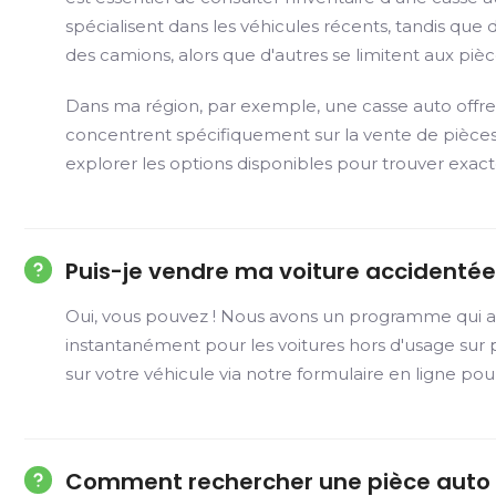
spécialisent dans les véhicules récents, tandis qu
des camions, alors que d'autres se limitent aux pièc
Dans ma région, par exemple, une casse auto offre 
concentrent spécifiquement sur la vente de pièces
explorer les options disponibles pour trouver exa
Puis-je vendre ma voiture accidentée 
Oui, vous pouvez ! Nous avons un programme qui ac
instantanément pour les voitures hors d'usage sur p
sur votre véhicule via notre formulaire en ligne pou
Comment rechercher une pièce auto 