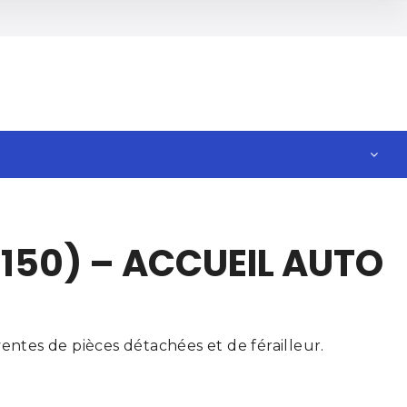
150) – ACCUEIL AUTO
ntes de pièces détachées et de férailleur.