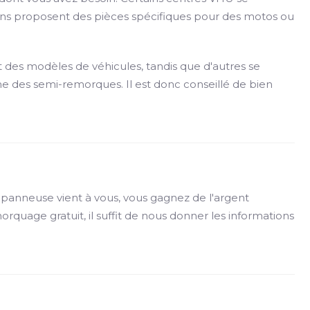
tains proposent des pièces spécifiques pour des motos ou
 des modèles de véhicules, tandis que d'autres se
 des semi-remorques. Il est donc conseillé de bien
panneuse vient à vous, vous gagnez de l'argent
rquage gratuit, il suffit de nous donner les informations