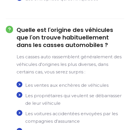
Quelle est l'origine des véhicules
que l'on trouve habituellement
dans les casses automobiles ?
Les casses auto rassemblent généralement des
véhicules d'origines les plus diverses, dans
certains cas, vous serez surpris :
Les ventes aux enchères de véhicules
Les propriétaires qui veulent se débarrasser
de leur véhicule
Les voitures accidentées envoyées par les
compagnies d'assurance