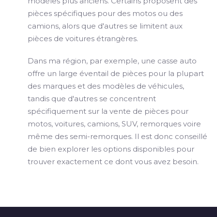
modèles plus anciens. Certains proposent des
pièces spécifiques pour des motos ou des
camions, alors que d'autres se limitent aux
pièces de voitures étrangères.
Dans ma région, par exemple, une casse auto
offre un large éventail de pièces pour la plupart
des marques et des modèles de véhicules,
tandis que d'autres se concentrent
spécifiquement sur la vente de pièces pour
motos, voitures, camions, SUV, remorques voire
même des semi-remorques. Il est donc conseillé
de bien explorer les options disponibles pour
trouver exactement ce dont vous avez besoin.