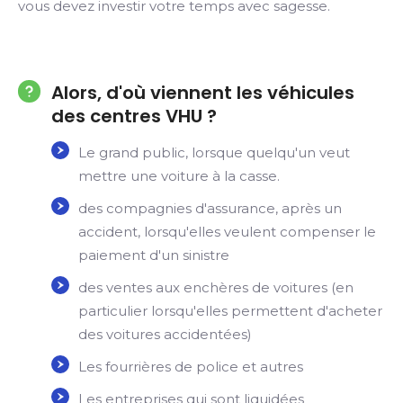
vous devez investir votre temps avec sagesse.
Alors, d'où viennent les véhicules
des centres VHU ?
Le grand public, lorsque quelqu'un veut
mettre une voiture à la casse.
des compagnies d'assurance, après un
accident, lorsqu'elles veulent compenser le
paiement d'un sinistre
des ventes aux enchères de voitures (en
particulier lorsqu'elles permettent d'acheter
des voitures accidentées)
Les fourrières de police et autres
Les entreprises qui sont liquidées