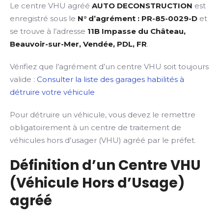
Le centre VHU agréé
AUTO DECONSTRUCTION
est
enregistré sous le
N° d’agrément : PR-85-0029-D
et
se trouve à l’adresse
11B Impasse du Château,
Beauvoir-sur-Mer, Vendée, PDL, FR
.
Vérifiez que l’agrément d’un centre VHU soit toujours
valide :
Consulter la liste des garages habilités à
détruire votre véhicule
Pour détruire un véhicule, vous devez le remettre
obligatoirement à un centre de traitement de
véhicules hors d’usager (VHU) agréé par le préfet.
Définition d’un Centre VHU
(Véhicule Hors d’Usage)
agréé