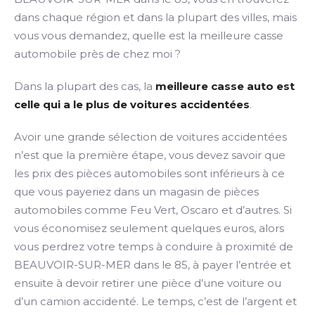
dans chaque région et dans la plupart des villes, mais
vous vous demandez, quelle est la meilleure casse
automobile près de chez moi ?
Dans la plupart des cas, la
meilleure casse auto est
celle qui a le plus de voitures accidentées
.
Avoir une grande sélection de voitures accidentées
n’est que la première étape, vous devez savoir que
les prix des pièces automobiles sont inférieurs à ce
que vous payeriez dans un magasin de pièces
automobiles comme Feu Vert, Oscaro et d’autres. Si
vous économisez seulement quelques euros, alors
vous perdrez votre temps à conduire à proximité de
BEAUVOIR-SUR-MER dans le 85, à payer l’entrée et
ensuite à devoir retirer une pièce d’une voiture ou
d’un camion accidenté. Le temps, c’est de l’argent et