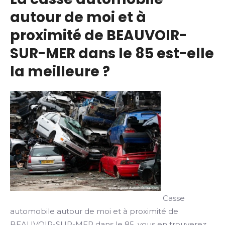
autour de moi et à
proximité de BEAUVOIR-
SUR-MER dans le 85 est-elle
la meilleure ?
Casse
automobile autour de moi et à proximité de
BEAUVOIR-SUR-MER dans le 85, vous en trouverez