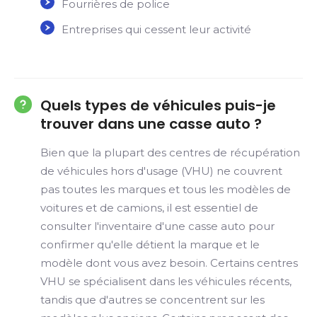
Fourrières de police
Entreprises qui cessent leur activité
Quels types de véhicules puis-je
trouver dans une casse auto ?
Bien que la plupart des centres de récupération
de véhicules hors d'usage (VHU) ne couvrent
pas toutes les marques et tous les modèles de
voitures et de camions, il est essentiel de
consulter l'inventaire d'une casse auto pour
confirmer qu'elle détient la marque et le
modèle dont vous avez besoin. Certains centres
VHU se spécialisent dans les véhicules récents,
tandis que d'autres se concentrent sur les