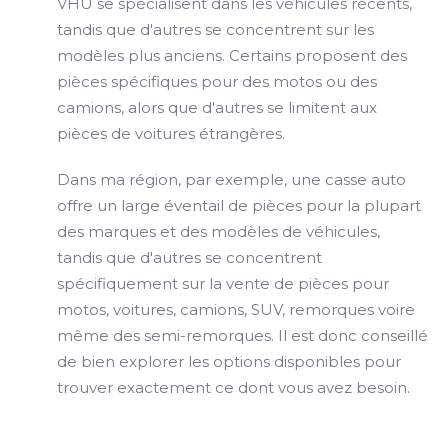
VHU se spécialisent dans les véhicules récents,
tandis que d'autres se concentrent sur les
modèles plus anciens. Certains proposent des
pièces spécifiques pour des motos ou des
camions, alors que d'autres se limitent aux
pièces de voitures étrangères.
Dans ma région, par exemple, une casse auto
offre un large éventail de pièces pour la plupart
des marques et des modèles de véhicules,
tandis que d'autres se concentrent
spécifiquement sur la vente de pièces pour
motos, voitures, camions, SUV, remorques voire
même des semi-remorques. Il est donc conseillé
de bien explorer les options disponibles pour
trouver exactement ce dont vous avez besoin.