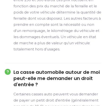
fonction des prix du marché de la ferraille et le
poids de votre véhicule détermine la quantité de
ferraille dont vous disposez. Les autres facteurs à
prendre en compte sont la nécessité ou non
d'un remorquage, le kilométrage du véhicule et
les dommages éventuels. Un véhicule en état
de marche a plus de valeur qu'un véhicule
totalement hors d’usages.
La casse automobile autour de moi
peut-elle me demander un droit
d'entrée ?
Certaines casses auto peuvent vous demander
de payer un petit droit d'entrée (généralement