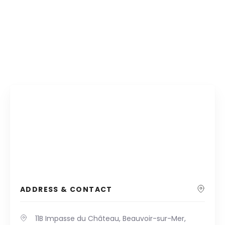
ADDRESS & CONTACT
11B Impasse du Château, Beauvoir-sur-Mer,