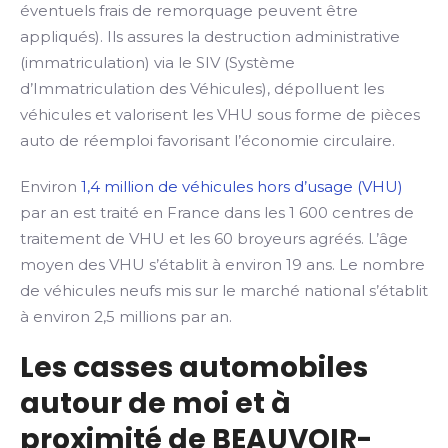
éventuels frais de remorquage peuvent être
appliqués). Ils assures la destruction administrative
(immatriculation) via le SIV (Système
d’Immatriculation des Véhicules), dépolluent les
véhicules et valorisent les VHU sous forme de pièces
auto de réemploi favorisant l’économie circulaire.
Environ
1,4 million de véhicules hors d’usage (VHU)
par an est traité en France dans les 1 600 centres de
traitement de VHU et les 60 broyeurs agréés. L’âge
moyen des VHU s’établit à environ 19 ans. Le nombre
de véhicules neufs mis sur le marché national s’établit
à environ 2,5 millions par an.
Les casses automobiles
autour de moi et à
proximité de BEAUVOIR-