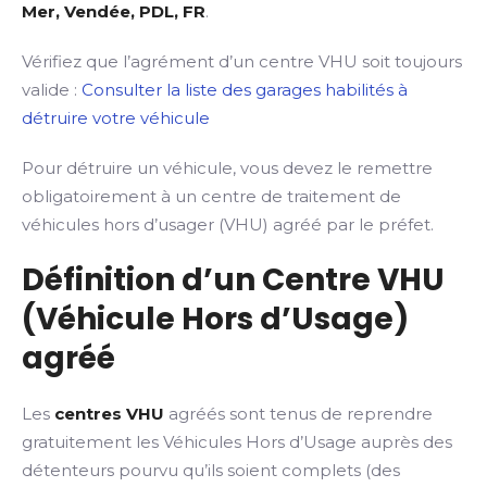
Mer, Vendée, PDL, FR
.
Vérifiez que l’agrément d’un centre VHU soit toujours
valide :
Consulter la liste des garages habilités à
détruire votre véhicule
Pour détruire un véhicule, vous devez le remettre
obligatoirement à un centre de traitement de
véhicules hors d’usager (VHU) agréé par le préfet.
Définition d’un Centre VHU
(Véhicule Hors d’Usage)
agréé
Les
centres VHU
agréés sont tenus de reprendre
gratuitement les Véhicules Hors d’Usage auprès des
détenteurs pourvu qu’ils soient complets (des