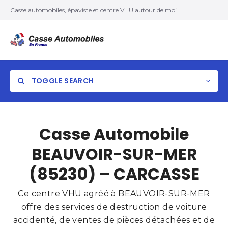
Casse automobiles, épaviste et centre VHU autour de moi
TOGGLE SEARCH
Casse Automobile
BEAUVOIR-SUR-MER
(85230) – CARCASSE
Ce centre VHU agréé à BEAUVOIR-SUR-MER
offre des services de destruction de voiture
accidenté, de ventes de pièces détachées et de