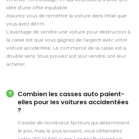
idée d’une offre équitable.
Assurez-vous de remettre la voiture dans l’état que
vous avez décrit.
L’avantage de vendre une voiture pour destruction à
la casse est que vous gagnez de l’argent avec votre
voiture accidentée. Le commerce de la casse est à
double sens. Vous pouvez soit leur vendre, soit leur
acheter.
Combien les casses auto paient-
elles pour les voitures accidentées
?
Il existe de nombreux facteurs qui déterminent
le prix, mais le plus souvent, vous obtiendrez
entre 250 et 500 euros. Les prix fluctuent en