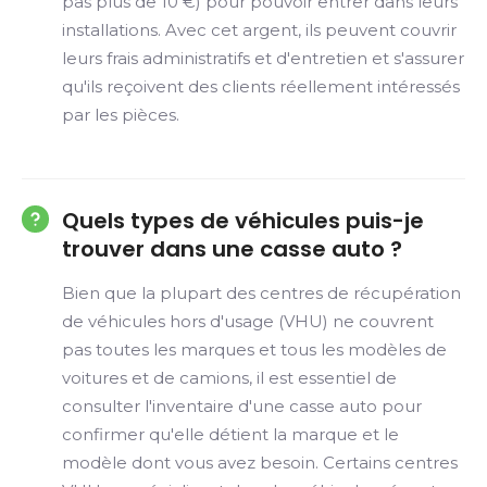
pas plus de 10 €) pour pouvoir entrer dans leurs
installations. Avec cet argent, ils peuvent couvrir
leurs frais administratifs et d'entretien et s'assurer
qu'ils reçoivent des clients réellement intéressés
par les pièces.
Quels types de véhicules puis-je
trouver dans une casse auto ?
Bien que la plupart des centres de récupération
de véhicules hors d'usage (VHU) ne couvrent
pas toutes les marques et tous les modèles de
voitures et de camions, il est essentiel de
consulter l'inventaire d'une casse auto pour
confirmer qu'elle détient la marque et le
modèle dont vous avez besoin. Certains centres