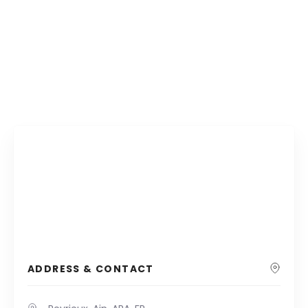
ADDRESS & CONTACT