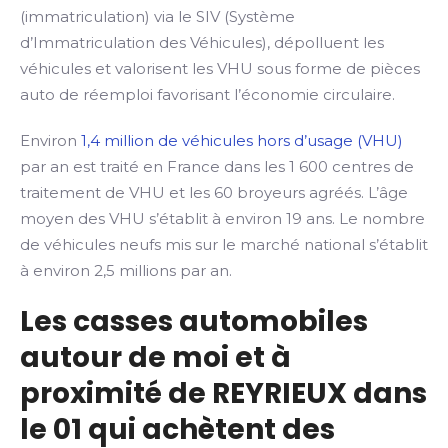
(immatriculation) via le SIV (Système
d’Immatriculation des Véhicules), dépolluent les
véhicules et valorisent les VHU sous forme de pièces
auto de réemploi favorisant l’économie circulaire.
Environ
1,4 million de véhicules hors d’usage (VHU)
par an est traité en France dans les 1 600 centres de
traitement de VHU et les 60 broyeurs agréés. L’âge
moyen des VHU s’établit à environ 19 ans. Le nombre
de véhicules neufs mis sur le marché national s’établit
à environ 2,5 millions par an.
Les casses automobiles
autour de moi et à
proximité de REYRIEUX dans
le 01 qui achètent des