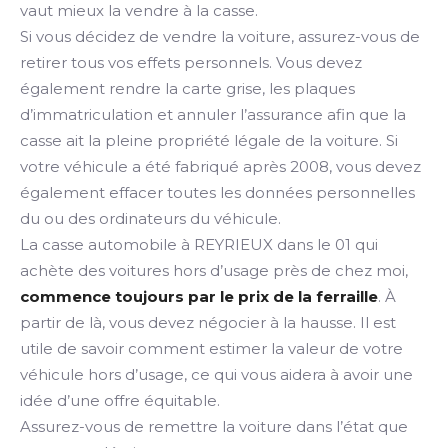
vaut mieux la vendre à la casse.
Si vous décidez de vendre la voiture, assurez-vous de
retirer tous vos effets personnels. Vous devez
également rendre la carte grise, les plaques
d’immatriculation et annuler l’assurance afin que la
casse ait la pleine propriété légale de la voiture. Si
votre véhicule a été fabriqué après 2008, vous devez
également effacer toutes les données personnelles
du ou des ordinateurs du véhicule.
La casse automobile à REYRIEUX dans le 01 qui
achète des voitures hors d’usage près de chez moi,
commence toujours par le prix de la ferraille
. À
partir de là, vous devez négocier à la hausse. Il est
utile de savoir comment estimer la valeur de votre
véhicule hors d’usage, ce qui vous aidera à avoir une
idée d’une offre équitable.
Assurez-vous de remettre la voiture dans l’état que