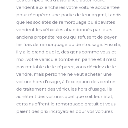
vendent aux enchères votre voiture accidentée
pour récupérer une partie de leur argent, tandis
que les sociétés de remorquage ou épavistes
vendent les véhicules abandonnés par leurs
anciens propriétaires ou qui refusent de payer
les frais de remorquage ou de stockage. Ensuite,
il y a le grand public, des gens comme vous et
moi, votre véhicule tombe en panne et il n'est
pas rentable de le réparer, vous décidez de le
vendre, mais personne ne veut acheter une
voiture hors d'usage, à l'exception des centres
de traitement des véhicules hors d’usage. Ils
achètent des voitures quel que soit leur état,
certains offrent le remorquage gratuit et vous
paient des prix incroyables pour vos voitures.