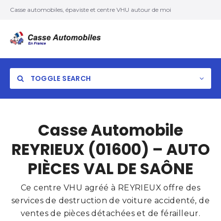
Casse automobiles, épaviste et centre VHU autour de moi
TOGGLE SEARCH
Casse Automobile
REYRIEUX (01600) – AUTO
PIÈCES VAL DE SAÔNE
Ce centre VHU agréé à REYRIEUX offre des
services de destruction de voiture accidenté, de
ventes de pièces détachées et de férailleur.