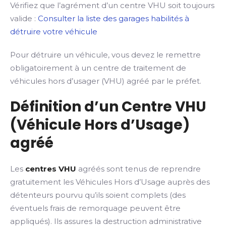
Vérifiez que l’agrément d’un centre VHU soit toujours
valide :
Consulter la liste des garages habilités à
détruire votre véhicule
Pour détruire un véhicule, vous devez le remettre
obligatoirement à un centre de traitement de
véhicules hors d’usager (VHU) agréé par le préfet.
Définition d’un Centre VHU
(Véhicule Hors d’Usage)
agréé
Les
centres VHU
agréés sont tenus de reprendre
gratuitement les Véhicules Hors d’Usage auprès des
détenteurs pourvu qu’ils soient complets (des
éventuels frais de remorquage peuvent être
appliqués). Ils assures la destruction administrative