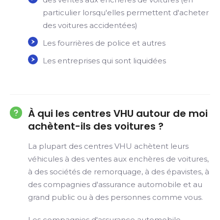
particulier lorsqu'elles permettent d'acheter
des voitures accidentées)
Les fourrières de police et autres
Les entreprises qui sont liquidées
À qui les centres VHU autour de moi
achètent-ils des voitures ?
La plupart des centres VHU achètent leurs
véhicules à des ventes aux enchères de voitures,
à des sociétés de remorquage, à des épavistes, à
des compagnies d'assurance automobile et au
grand public ou à des personnes comme vous.
Les compagnies d'assurance automobile