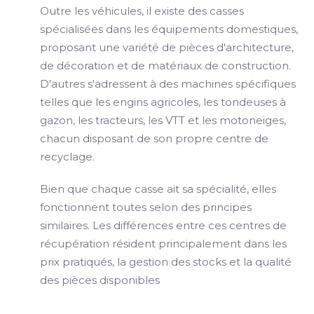
Outre les véhicules, il existe des casses
spécialisées dans les équipements domestiques,
proposant une variété de pièces d'architecture,
de décoration et de matériaux de construction.
D'autres s'adressent à des machines spécifiques
telles que les engins agricoles, les tondeuses à
gazon, les tracteurs, les VTT et les motoneiges,
chacun disposant de son propre centre de
recyclage.
Bien que chaque casse ait sa spécialité, elles
fonctionnent toutes selon des principes
similaires. Les différences entre ces centres de
récupération résident principalement dans les
prix pratiqués, la gestion des stocks et la qualité
des pièces disponibles