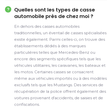
Quelles sont les types de casse
automobile près de chez moi ?
En dehors des casses automobiles
traditionnelles, un éventail de casses spécialisées
existe également. Parmi celles-ci, on trouve des
établissements dédiés à des marques
particulières telles que Mercedes-Benz ou
encore des segments spécifiques tels que les
véhicules utilitaires, les caravanes, les bateaux et
les motos. Certaines casses se consacrent
même aux véhicules importés ou à des modèles
exclusifs tels que les Mustangs. Des services de
récupération de la police offrent également des
voitures provenant d'accidents, de saisies et de
confiscations.