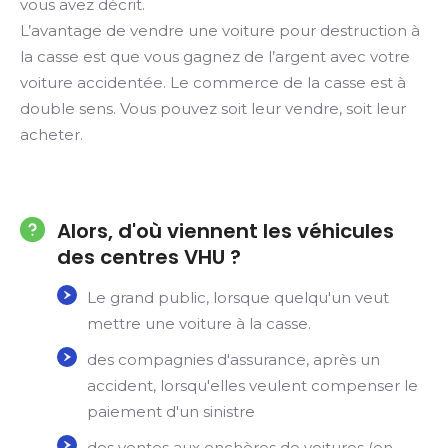
vous avez décrit.
L’avantage de vendre une voiture pour destruction à
la casse est que vous gagnez de l’argent avec votre
voiture accidentée. Le commerce de la casse est à
double sens. Vous pouvez soit leur vendre, soit leur
acheter.
Alors, d'où viennent les véhicules
des centres VHU ?
Le grand public, lorsque quelqu'un veut
mettre une voiture à la casse.
des compagnies d'assurance, après un
accident, lorsqu'elles veulent compenser le
paiement d'un sinistre
des ventes aux enchères de voitures (en