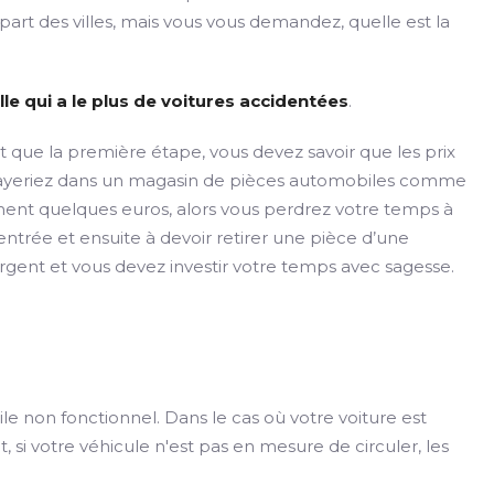
part des villes, mais vous vous demandez, quelle est la
lle qui a le plus de voitures accidentées
.
t que la première étape, vous devez savoir que les prix
 payeriez dans un magasin de pièces automobiles comme
ment quelques euros, alors vous perdrez votre temps à
entrée et ensuite à devoir retirer une pièce d’une
argent et vous devez investir votre temps avec sagesse.
ile non fonctionnel. Dans le cas où votre voiture est
si votre véhicule n'est pas en mesure de circuler, les