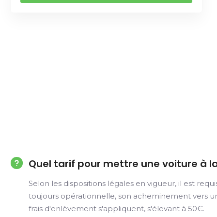
Quel tarif pour mettre une voiture à l
Selon les dispositions légales en vigueur, il est re
toujours opérationnelle, son acheminement vers un 
frais d'enlèvement s'appliquent, s'élevant à 50€.