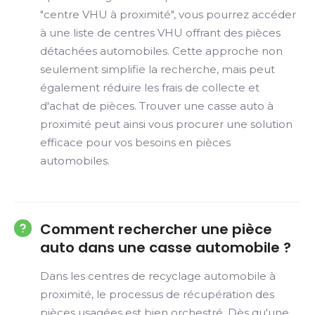
"centre VHU à proximité", vous pourrez accéder
à une liste de centres VHU offrant des pièces
détachées automobiles. Cette approche non
seulement simplifie la recherche, mais peut
également réduire les frais de collecte et
d'achat de pièces. Trouver une casse auto à
proximité peut ainsi vous procurer une solution
efficace pour vos besoins en pièces
automobiles.
Comment rechercher une pièce
auto dans une casse automobile ?
Dans les centres de recyclage automobile à
proximité, le processus de récupération des
pièces usagées est bien orchestré. Dès qu'une