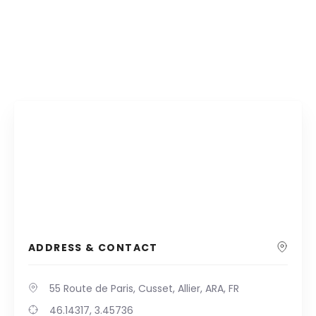
ADDRESS & CONTACT
55 Route de Paris, Cusset, Allier, ARA, FR
46.14317, 3.45736