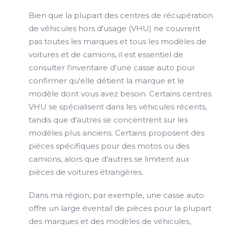
Bien que la plupart des centres de récupération
de véhicules hors d'usage (VHU) ne couvrent
pas toutes les marques et tous les modèles de
voitures et de camions, il est essentiel de
consulter l'inventaire d'une casse auto pour
confirmer qu'elle détient la marque et le
modèle dont vous avez besoin. Certains centres
VHU se spécialisent dans les véhicules récents,
tandis que d'autres se concentrent sur les
modèles plus anciens. Certains proposent des
pièces spécifiques pour des motos ou des
camions, alors que d'autres se limitent aux
pièces de voitures étrangères.
Dans ma région, par exemple, une casse auto
offre un large éventail de pièces pour la plupart
des marques et des modèles de véhicules,