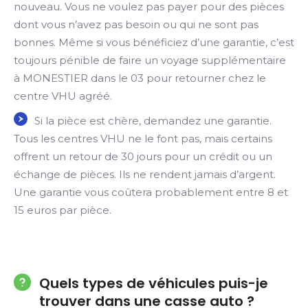
nouveau. Vous ne voulez pas payer pour des pièces
dont vous n’avez pas besoin ou qui ne sont pas
bonnes. Même si vous bénéficiez d’une garantie, c’est
toujours pénible de faire un voyage supplémentaire
à MONESTIER dans le 03 pour retourner chez le
centre VHU agréé.
Si la pièce est chère, demandez une garantie.
Tous les centres VHU ne le font pas, mais certains
offrent un retour de 30 jours pour un crédit ou un
échange de pièces. Ils ne rendent jamais d’argent.
Une garantie vous coûtera probablement entre 8 et
15 euros par pièce.
Quels types de véhicules puis-je
trouver dans une casse auto ?