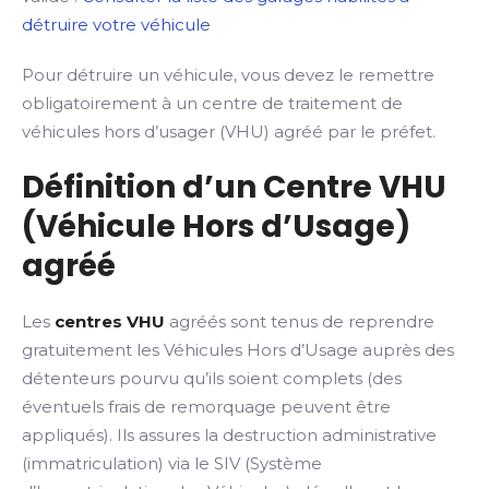
détruire votre véhicule
Pour détruire un véhicule, vous devez le remettre
obligatoirement à un centre de traitement de
véhicules hors d’usager (VHU) agréé par le préfet.
Définition d’un Centre VHU
(Véhicule Hors d’Usage)
agréé
Les
centres VHU
agréés sont tenus de reprendre
gratuitement les Véhicules Hors d’Usage auprès des
détenteurs pourvu qu’ils soient complets (des
éventuels frais de remorquage peuvent être
appliqués). Ils assures la destruction administrative
(immatriculation) via le SIV (Système