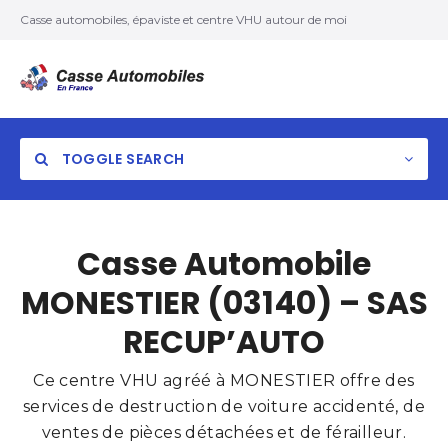
Casse automobiles, épaviste et centre VHU autour de moi
TOGGLE SEARCH
Casse Automobile
MONESTIER (03140) – SAS
RECUP’AUTO
Ce centre VHU agréé à MONESTIER offre des
services de destruction de voiture accidenté, de
ventes de pièces détachées et de férailleur.