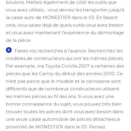
boulons. Mettez également de côté les outils que
vous avez utilisés… vous devrez les transporter jusqu’à
la casse auto de MONESTIER dans le 03. En faisant
cela, vous savez déjà de quels outils vous avez besoin
et vous avez maintenant l’expérience du démontage
de la pièce.
Faites vos recherches à l’avance. Recherchez les
modèles de constructeurs qui ont les mêmes pièces.
Par exemple, ma Toyota Corolla 2007 a certaines des
pièces que les Camry du début des années 2000. Ce
n’est pas parce que le modèle et la carrosserie sont
différents que de nombreux constructeurs utilisent
les mêmes pièces au fil des ans. Si vous avez une
bonne connaissance du sujet, vous pouvez très bien
trouver toutes les pièces dont vous avez besoin dans
une seule casse automobile de pièces détachées à
proximité de MONESTIER dans le 03. Pensez