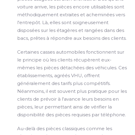
voiture arrive, les pièces encore utilisables sont
méthodiquement extraites et acheminées vers
l'entrepôt. Là, elles sont soigneusement
disposées sur les étagères et rangées dans des
bacs, prêtes à répondre aux besoins des clients.
Certaines casses automobiles fonctionnent sur
le principe où les clients récupèrent eux-
mêmes les pièces détachées des véhicules. Ces
établissements, agréés VHU, offrent
généralement des tarifs plus compétitifs.
Néanmoins, il est souvent plus pratique pour les
clients de prévoir à l'avance leurs besoins en
pièces, leur permettant ainsi de vérifier la
disponibilité des pièces requises par téléphone.
Au-delà des pièces classiques comme les