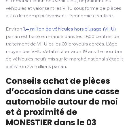
d’Immatriculation des Véhicules), dépolluent les
véhicules et valorisent les VHU sous forme de pièces
auto de réemploi favorisant l’économie circulaire.
Environ
1,4 million de véhicules hors d’usage (VHU)
par an est traité en France dans les 1 600 centres de
traitement de VHU et les 60 broyeurs agréés. L’âge
moyen des VHU s’établit à environ 19 ans. Le nombre
de véhicules neufs mis sur le marché national s’établit
à environ 2,5 millions par an.
Conseils achat de pièces
d’occasion dans une casse
automobile autour de moi
et à proximité de
MONESTIER dans le 03