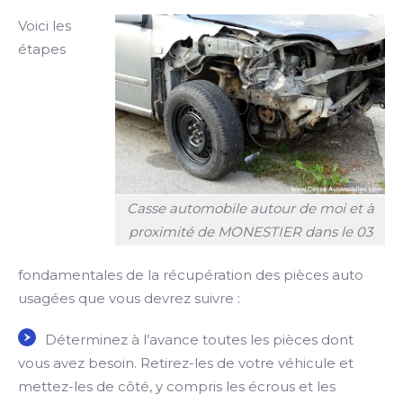
Voici les
étapes
Casse automobile autour de moi et à
proximité de MONESTIER dans le 03
fondamentales de la récupération des pièces auto
usagées que vous devrez suivre :
Déterminez à l’avance toutes les pièces dont
vous avez besoin. Retirez-les de votre véhicule et
mettez-les de côté, y compris les écrous et les