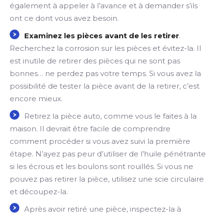
également à appeler à l’avance et à demander s’ils
ont ce dont vous avez besoin.
Examinez les pièces avant de les retirer
.
Recherchez la corrosion sur les pièces et évitez-la. Il
est inutile de retirer des pièces qui ne sont pas
bonnes… ne perdez pas votre temps. Si vous avez la
possibilité de tester la pièce avant de la retirer, c’est
encore mieux.
Retirez la pièce auto, comme vous le faites à la
maison. Il devrait être facile de comprendre
comment procéder si vous avez suivi la première
étape. N’ayez pas peur d’utiliser de l’huile pénétrante
si les écrous et les boulons sont rouillés. Si vous ne
pouvez pas retirer la pièce, utilisez une scie circulaire
et découpez-la.
Après avoir retiré une pièce, inspectez-la à