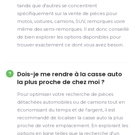
tandis que d'autres se concentrent
spécifiquement sur la vente de pièces pour
motos, voitures, camions, SUV, remorques voire
même des semi-remorques. Il est donc conseillé
de bien explorer les options disponibles pour
trouver exactement ce dont vous avez besoin.
Dois-je me rendre à la casse auto
la plus proche de chez moi ?
Pour optimiser votre recherche de pièces
détachées automobiles ou de camions tout en
économisant du temps et de l'argent, il est
recommandé de localiser la casse auto la plus
proche de votre emplacement. En explorant les
options en ligne telles que la recherche d'un