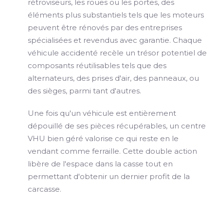
rétroviseurs, les roues ou les portes, des
éléments plus substantiels tels que les moteurs
peuvent être rénovés par des entreprises
spécialisées et revendus avec garantie. Chaque
véhicule accidenté recèle un trésor potentiel de
composants réutilisables tels que des
alternateurs, des prises d'air, des panneaux, ou
des sièges, parmi tant d'autres.
Une fois qu'un véhicule est entièrement
dépouillé de ses pièces récupérables, un centre
VHU bien géré valorise ce qui reste en le
vendant comme ferraille. Cette double action
libère de l'espace dans la casse tout en
permettant d'obtenir un dernier profit de la
carcasse.