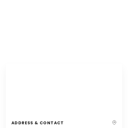
ADDRESS & CONTACT