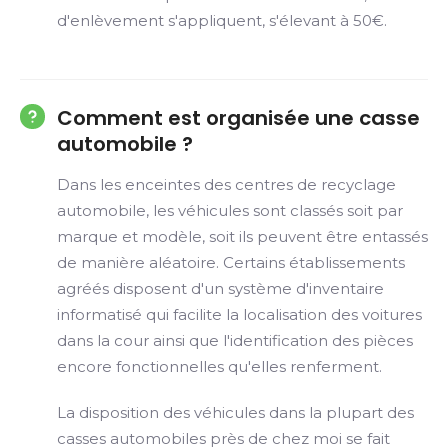
d'enlèvement s'appliquent, s'élevant à 50€.
Comment est organisée une casse
automobile ?
Dans les enceintes des centres de recyclage
automobile, les véhicules sont classés soit par
marque et modèle, soit ils peuvent être entassés
de manière aléatoire. Certains établissements
agréés disposent d'un système d'inventaire
informatisé qui facilite la localisation des voitures
dans la cour ainsi que l'identification des pièces
encore fonctionnelles qu'elles renferment.
La disposition des véhicules dans la plupart des
casses automobiles près de chez moi se fait