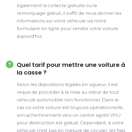
également la collecte gratuite ou le
remorquage gratuit, il suffit de nous donner les
informations sur votre véhicule via notre
formulaire en ligne pour vendre votre voiture
aujourd'hui.
Quel tarif pour mettre une voiture à
la casse ?
Selon les dispositions légales en vigueur, il est
requis de procéder à la mise au rebut de tout
véhicule automobile non fonctionnel. Dans le
cas où votre voiture est toujours opérationnelle,
son acheminement vers un centre agréé VHU
pour destruction est gratuit. Cependant, si votre
véhicule n'est pas en mesure de circuler, les frais