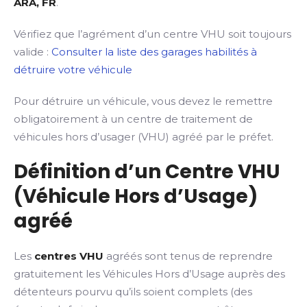
ARA, FR
.
Vérifiez que l’agrément d’un centre VHU soit toujours
valide :
Consulter la liste des garages habilités à
détruire votre véhicule
Pour détruire un véhicule, vous devez le remettre
obligatoirement à un centre de traitement de
véhicules hors d’usager (VHU) agréé par le préfet.
Définition d’un Centre VHU
(Véhicule Hors d’Usage)
agréé
Les
centres VHU
agréés sont tenus de reprendre
gratuitement les Véhicules Hors d’Usage auprès des
détenteurs pourvu qu’ils soient complets (des