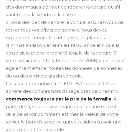
des dommages permet de réparer la voiture ou s’il
vaut mieux la vendre à la casse.
Si vous décidez de vendre la voiture, assurez-vous de
retirer tous vos effets personnels. Vous devez
également rendre la carte grise, les plaques
d’immatriculation et annuler l’assurance afin que la
casse ait la pleine propriété légale de la voiture. Si
votre véhicule a été fabriqué après 2008, vous devez
également effacer toutes les données personnelles
du ou des ordinateurs du véhicule.
La casse automobile à PREMILHAT dans le 03 qui
achète des voitures hors d’usage près de chez moi,
commence toujours par le prix de la ferraille
. À
partir de là, vous devez négocier à la hausse. Il est
utile de savoir comment estimer la valeur de votre
véhicule hors d’usage, ce qui vous aidera à avoir une
idée d’une offre équitable.