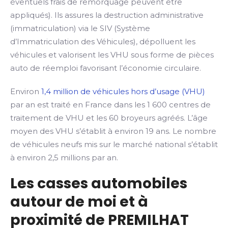
éventuels frais de remorquage peuvent être
appliqués). Ils assures la destruction administrative
(immatriculation) via le SIV (Système
d’Immatriculation des Véhicules), dépolluent les
véhicules et valorisent les VHU sous forme de pièces
auto de réemploi favorisant l’économie circulaire.
Environ
1,4 million de véhicules hors d’usage (VHU)
par an est traité en France dans les 1 600 centres de
traitement de VHU et les 60 broyeurs agréés. L’âge
moyen des VHU s’établit à environ 19 ans. Le nombre
de véhicules neufs mis sur le marché national s’établit
à environ 2,5 millions par an.
Les casses automobiles
autour de moi et à
proximité de PREMILHAT