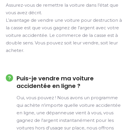
Assurez-vous de remettre la voiture dans l’état que
vous avez décrit.
L’avantage de vendre une voiture pour destruction à
la casse est que vous gagnez de l’argent avec votre
voiture accidentée. Le commerce de la casse est à
double sens. Vous pouvez soit leur vendre, soit leur
acheter.
Puis-je vendre ma voiture
accidentée en ligne ?
Oui, vous pouvez ! Nous avons un programme
qui achète n'importe quelle voiture accidentée
en ligne, une dépanneuse vient à vous, vous
gagnez de l'argent instantanément pour les
voitures hors d'usage sur place, nous offrons