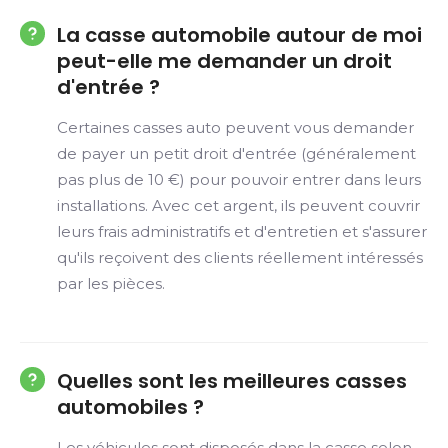
La casse automobile autour de moi
peut-elle me demander un droit
d'entrée ?
Certaines casses auto peuvent vous demander
de payer un petit droit d'entrée (généralement
pas plus de 10 €) pour pouvoir entrer dans leurs
installations. Avec cet argent, ils peuvent couvrir
leurs frais administratifs et d'entretien et s'assurer
qu'ils reçoivent des clients réellement intéressés
par les pièces.
Quelles sont les meilleures casses
automobiles ?
Les véhicules sont disposés dans la casse selon