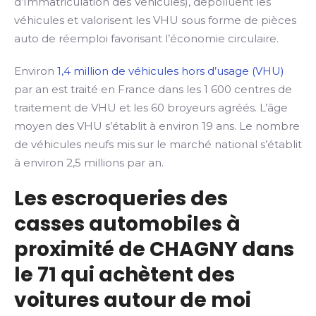
d’Immatriculation des Véhicules), dépolluent les
véhicules et valorisent les VHU sous forme de pièces
auto de réemploi favorisant l’économie circulaire.
Environ
1,4 million de véhicules hors d’usage (VHU)
par an est traité en France dans les 1 600 centres de
traitement de VHU et les 60 broyeurs agréés. L’âge
moyen des VHU s’établit à environ 19 ans. Le nombre
de véhicules neufs mis sur le marché national s’établit
à environ 2,5 millions par an.
Les escroqueries des
casses automobiles à
proximité de CHAGNY dans
le 71 qui achètent des
voitures autour de moi