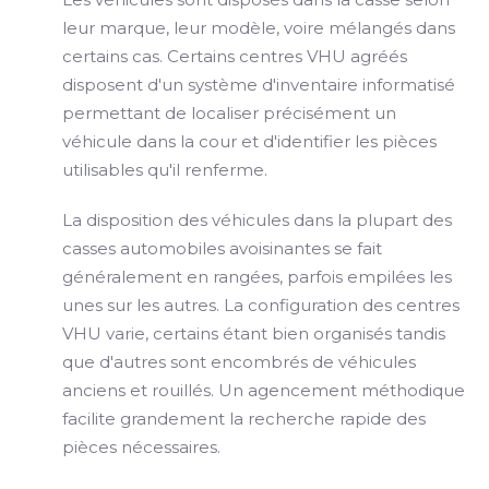
leur marque, leur modèle, voire mélangés dans
certains cas. Certains centres VHU agréés
disposent d'un système d'inventaire informatisé
permettant de localiser précisément un
véhicule dans la cour et d'identifier les pièces
utilisables qu'il renferme.
La disposition des véhicules dans la plupart des
casses automobiles avoisinantes se fait
généralement en rangées, parfois empilées les
unes sur les autres. La configuration des centres
VHU varie, certains étant bien organisés tandis
que d'autres sont encombrés de véhicules
anciens et rouillés. Un agencement méthodique
facilite grandement la recherche rapide des
pièces nécessaires.