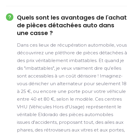
Quels sont les avantages de l'achat
de pièces détachées auto dans
une casse ?
Dans ces lieux de récupération automobile, vous
découvrirez une pléthore de pièces détachées à
des prix véritablement imbattables. Et quand je
dis "imbattables", je veux vraiment dire qu'elles
sont accessibles à un coût dérisoire ! Imaginez-
vous dénicher un alternateur pour seulement 18
à 25 €, ou encore une porte pour votre véhicule
entre 40 et 80 €, selon le modèle. Ces centres
VHU (Véhicules Hors d'Usage) représentent le
véritable Eldorado des pièces automobiles
issues d'accidents, proposant tout, des ailes aux
phares, des rétroviseurs aux vitres et aux portes,