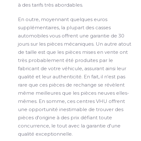
à des tarifs très abordables.
En outre, moyennant quelques euros
supplémentaires, la plupart des casses
automobiles vous offrent une garantie de 30
jours sur les pièces mécaniques. Un autre atout
de taille est que les pièces mises en vente ont
très probablement été produites par le
fabricant de votre véhicule, assurant ainsi leur
qualité et leur authenticité. En fait, il n'est pas
rare que ces pièces de rechange se révèlent
même meilleures que les pièces neuves elles-
mêmes. En somme, ces centres VHU offrent
une opportunité inestimable de trouver des
pièces d'origine à des prix défiant toute
concurrence, le tout avec la garantie d'une
qualité exceptionnelle.