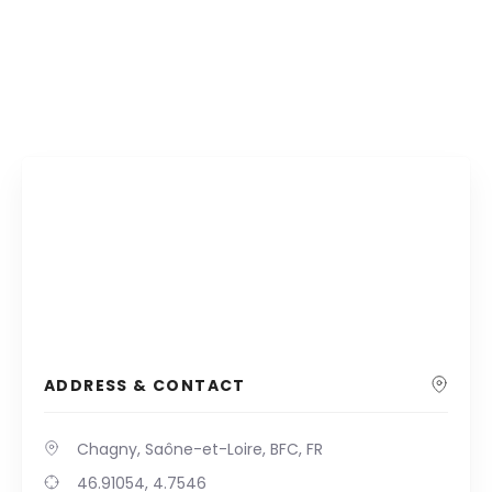
ADDRESS & CONTACT
Chagny, Saône-et-Loire, BFC, FR
46.91054, 4.7546