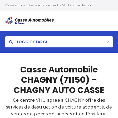
Casse automobiles, épaviste et centre VHU autour de moi
TOGGLE SEARCH
Casse Automobile
CHAGNY (71150) –
CHAGNY AUTO CASSE
Ce centre VHU agréé à CHAGNY offre des
services de destruction de voiture accidenté, de
ventes de pièces détachées et de férailleur.