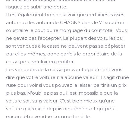
risquez de subir une perte.
Il est également bon de savoir que certaines casses
automobiles autour de CHAGNY dans le 71 voudront
soustraire le coût du remorquage du coût total. Vous
ne devez pas l’accepter. La plupart des voitures qui
sont vendues à la casse ne peuvent pas se déplacer
par elles-mêmes, donc parfois le propriétaire de la
casse peut vouloir en profiter.
Les vendeurs de la casse peuvent également vous
dire que votre voiture n’a aucune valeur. Il s’agit d’une
ruse pour voir si vous pouvez la laisser partir à un prix
plus bas. N’oubliez pas qu’il est impossible que la
voiture soit sans valeur. C’est bien mieux qu’une
voiture qui rouille depuis des années et qui peut
encore être vendue comme ferraille.