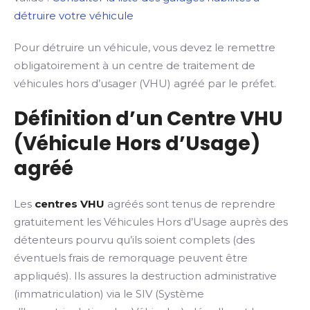
détruire votre véhicule
Pour détruire un véhicule, vous devez le remettre
obligatoirement à un centre de traitement de
véhicules hors d’usager (VHU) agréé par le préfet.
Définition d’un Centre VHU
(Véhicule Hors d’Usage)
agréé
Les
centres VHU
agréés sont tenus de reprendre
gratuitement les Véhicules Hors d’Usage auprès des
détenteurs pourvu qu’ils soient complets (des
éventuels frais de remorquage peuvent être
appliqués). Ils assures la destruction administrative
(immatriculation) via le SIV (Système