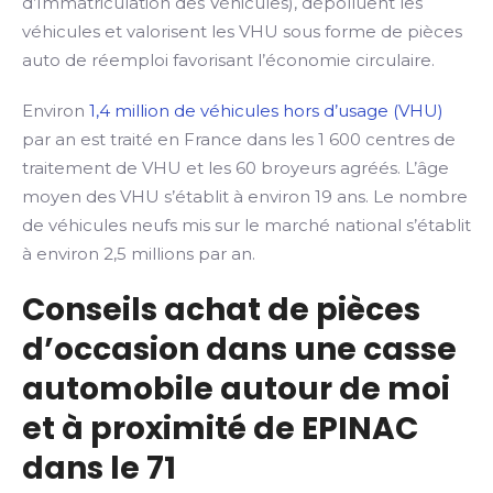
d’Immatriculation des Véhicules), dépolluent les
véhicules et valorisent les VHU sous forme de pièces
auto de réemploi favorisant l’économie circulaire.
Environ
1,4 million de véhicules hors d’usage (VHU)
par an est traité en France dans les 1 600 centres de
traitement de VHU et les 60 broyeurs agréés. L’âge
moyen des VHU s’établit à environ 19 ans. Le nombre
de véhicules neufs mis sur le marché national s’établit
à environ 2,5 millions par an.
Conseils achat de pièces
d’occasion dans une casse
automobile autour de moi
et à proximité de EPINAC
dans le 71