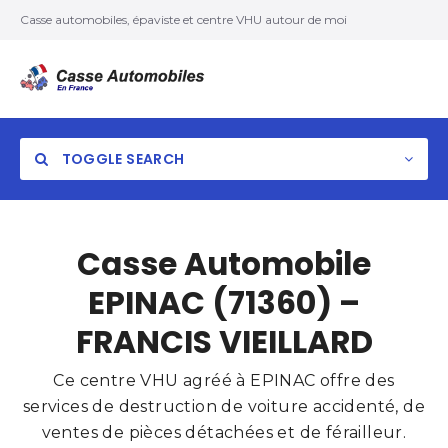
Casse automobiles, épaviste et centre VHU autour de moi
TOGGLE SEARCH
Casse Automobile
EPINAC (71360) –
FRANCIS VIEILLARD
Ce centre VHU agréé à EPINAC offre des
services de destruction de voiture accidenté, de
ventes de pièces détachées et de férailleur.