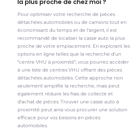
la plus proche de chez moi ?
Pour optimiser votre recherche de pièces
détachées automobiles ou de camions tout en
économisant du temps et de l'argent, il est
recommandé de localiser la casse auto la plus
proche de votre emplacement. En explorant les
options en ligne telles que la recherche d'un
"centre VHU à proximité", vous pourrez accéder
à une liste de centres VHU offrant des pièces
détachées automobiles. Cette approche non
seulement simplifie la recherche, mais peut
également réduire les frais de collecte et
d'achat de pièces. Trouver une casse auto à
proximité peut ainsi vous procurer une solution
efficace pour vos besoins en pièces
automobiles.