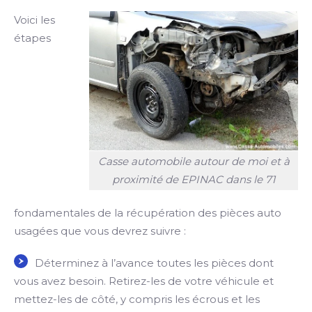
Voici les
étapes
Casse automobile autour de moi et à
proximité de EPINAC dans le 71
fondamentales de la récupération des pièces auto
usagées que vous devrez suivre :
Déterminez à l’avance toutes les pièces dont
vous avez besoin. Retirez-les de votre véhicule et
mettez-les de côté, y compris les écrous et les