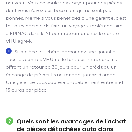
nouveau. Vous ne voulez pas payer pour des pièces
dont vous n’avez pas besoin ou qui ne sont pas
bonnes. Même si vous bénéficiez d’une garantie, c’est
toujours pénible de faire un voyage supplémentaire
à EPINAC dans le 71 pour retourner chez le centre
VHU agréé.
Si la pièce est chère, demandez une garantie.
Tous les centres VHU ne le font pas, mais certains
offrent un retour de 30 jours pour un crédit ou un
échange de pièces. Ils ne rendent jamais d’argent.
Une garantie vous coûtera probablement entre 8 et
15 euros par pièce.
Quels sont les avantages de l'achat
de pièces détachées auto dans