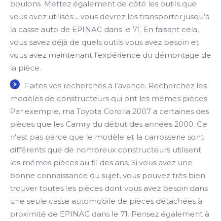
boulons. Mettez également de côté les outils que
vous avez utilisés… vous devrez les transporter jusqu’à
la casse auto de EPINAC dans le 71. En faisant cela,
vous savez déjà de quels outils vous avez besoin et
vous avez maintenant l’expérience du démontage de
la pièce.
Faites vos recherches à l’avance. Recherchez les
modèles de constructeurs qui ont les mêmes pièces.
Par exemple, ma Toyota Corolla 2007 a certaines des
pièces que les Camry du début des années 2000. Ce
n’est pas parce que le modèle et la carrosserie sont
différents que de nombreux constructeurs utilisent
les mêmes pièces au fil des ans. Si vous avez une
bonne connaissance du sujet, vous pouvez très bien
trouver toutes les pièces dont vous avez besoin dans
une seule casse automobile de pièces détachées à
proximité de EPINAC dans le 71. Pensez également à