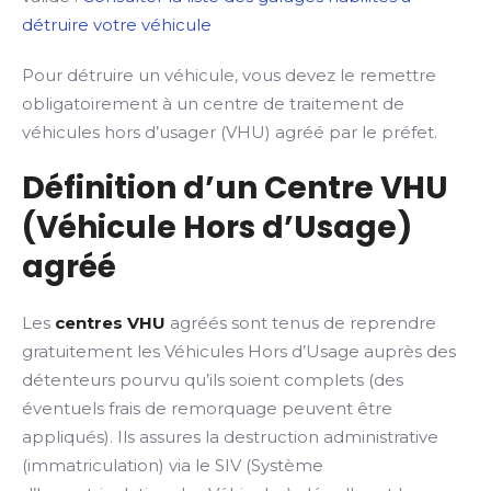
détruire votre véhicule
Pour détruire un véhicule, vous devez le remettre
obligatoirement à un centre de traitement de
véhicules hors d’usager (VHU) agréé par le préfet.
Définition d’un Centre VHU
(Véhicule Hors d’Usage)
agréé
Les
centres VHU
agréés sont tenus de reprendre
gratuitement les Véhicules Hors d’Usage auprès des
détenteurs pourvu qu’ils soient complets (des
éventuels frais de remorquage peuvent être
appliqués). Ils assures la destruction administrative
(immatriculation) via le SIV (Système