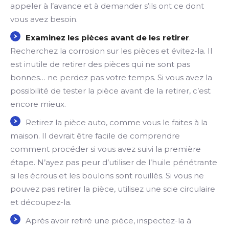
appeler à l’avance et à demander s’ils ont ce dont
vous avez besoin.
Examinez les pièces avant de les retirer
.
Recherchez la corrosion sur les pièces et évitez-la. Il
est inutile de retirer des pièces qui ne sont pas
bonnes… ne perdez pas votre temps. Si vous avez la
possibilité de tester la pièce avant de la retirer, c’est
encore mieux.
Retirez la pièce auto, comme vous le faites à la
maison. Il devrait être facile de comprendre
comment procéder si vous avez suivi la première
étape. N’ayez pas peur d’utiliser de l’huile pénétrante
si les écrous et les boulons sont rouillés. Si vous ne
pouvez pas retirer la pièce, utilisez une scie circulaire
et découpez-la.
Après avoir retiré une pièce, inspectez-la à