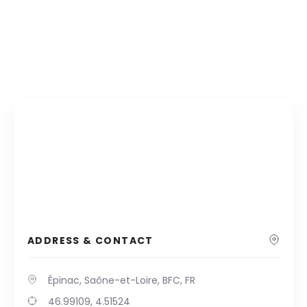
ADDRESS & CONTACT
Épinac, Saône-et-Loire, BFC, FR
46.99109, 4.51524