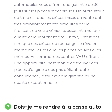
automobiles vous offrent une garantie de 30
jours sur les pièces mécaniques. Un autre atout
de taille est que les pièces mises en vente ont
très probablement été produites par le
fabricant de votre véhicule, assurant ainsi leur
qualité et leur authenticité. En fait, il n'est pas
rare que ces pièces de rechange se révèlent
même meilleures que les pièces neuves elles-
mêmes. En somme, ces centres VHU offrent
une opportunité inestimable de trouver des
pièces d'origine à des prix défiant toute
concurrence, le tout avec la garantie d'une
qualité exceptionnelle.
Dois-je me rendre à la casse auto