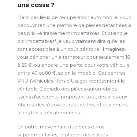
une casse ?
Dans ces lieux de récupération automobile, vous
découvrirez une pléthore de pièces détachées à
des prix véritablement imbattables. Et quand je
dis "imbattables", je veux vraiment dire qu'elles
sont accessibles à un coût dérisoire ! Imaginez-
vous dénicher un alternateur pour seulement 18
à 25 €, ou encore une porte pour votre véhicule
entre 40 et 80 €, selon le modèle. Ces centres
VHU (Véhicules Hors d'Usage) représentent le
véritable Eldorado des pièces automobiles
issues d'accidents, proposant tout, des ailes aux
phares, des rétroviseurs aux vitres et aux portes,
à des tarifs très abordables.
En outre, moyennant quelques euros
supplémentaires, la plupart des casses