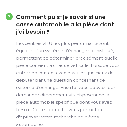
Comment puis-je savoir si une
casse automobile a la pièce dont
j'ai besoin ?
Les centres VHU les plus performants sont
équipés d'un système d'échange sophistiqué,
permettant de déterminer précisément quelle
pièce convient à chaque véhicule. Lorsque vous
entrez en contact avec eux, il est judicieux de
débuter par une question concernant ce
système d'échange. Ensuite, vous pouvez leur
demander directement s'ils disposent de la
pièce automobile spécifique dont vous avez
besoin. Cette approche vous permettra
d'optimiser votre recherche de pièces
automobiles.