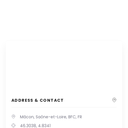
ADDRESS & CONTACT
Mâcon, Saône-et-Loire, BFC, FR
46.3038, 4.8341