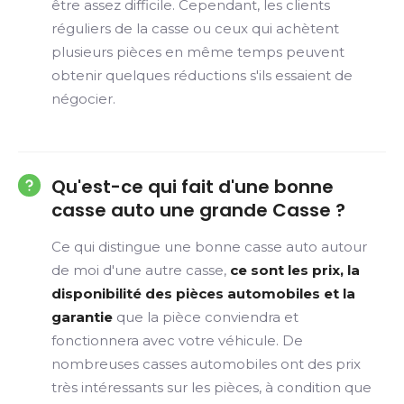
être assez difficile. Cependant, les clients
réguliers de la casse ou ceux qui achètent
plusieurs pièces en même temps peuvent
obtenir quelques réductions s'ils essaient de
négocier.
Qu'est-ce qui fait d'une bonne
casse auto une grande Casse ?
Ce qui distingue une bonne casse auto autour
de moi d'une autre casse,
ce sont les prix, la
disponibilité des pièces automobiles et la
garantie
que la pièce conviendra et
fonctionnera avec votre véhicule. De
nombreuses casses automobiles ont des prix
très intéressants sur les pièces, à condition que