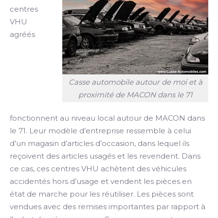
centres
VHU
agréés
Casse automobile autour de moi et à
proximité de MACON dans le 71
fonctionnent au niveau local autour de MACON dans
le 71. Leur modèle d’entreprise ressemble à celui
d’un magasin d’articles d’occasion, dans lequel ils
reçoivent des articles usagés et les revendent. Dans
ce cas, ces centres VHU achètent des véhicules
accidentés hors d’usage et vendent les pièces en
état de marche pour les réutiliser. Les pièces sont
vendues avec des remises importantes par rapport à