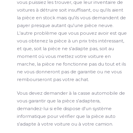
vous puissiez les trouver, que leur inventaire de
voitures à détruire soit insuffisant, ou qu'ils aient
la pièce en stock mais qu'ils vous demandent de
payer presque autant qu'une pièce neuve.
L'autre problème que vous pouvez avoir est que
vous obtenez la pièce à un prix très intéressant,
et que, soit la pièce ne s'adapte pas, soit au
moment où vous mettez votre voiture en
marche, la pièce ne fonctionne pas du tout et ils
ne vous donneront pas de garantie ou ne vous
rembourseront pas votre achat.
Vous devez demander à la casse automobile de
vous garantir que la pièce s'adaptera,
demandez-lui si elle dispose d'un système
informatique pour vérifier que la pièce auto
s'adapte à votre voiture ou à votre camion.