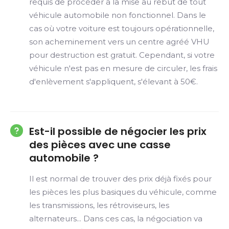
requis de procéder à la mise au rebut de tout
véhicule automobile non fonctionnel. Dans le
cas où votre voiture est toujours opérationnelle,
son acheminement vers un centre agréé VHU
pour destruction est gratuit. Cependant, si votre
véhicule n'est pas en mesure de circuler, les frais
d'enlèvement s'appliquent, s'élevant à 50€.
Est-il possible de négocier les prix
des pièces avec une casse
automobile ?
Il est normal de trouver des prix déjà fixés pour
les pièces les plus basiques du véhicule, comme
les transmissions, les rétroviseurs, les
alternateurs... Dans ces cas, la négociation va