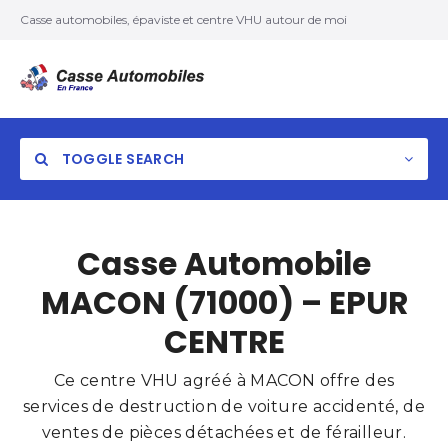
Casse automobiles, épaviste et centre VHU autour de moi
TOGGLE SEARCH
Casse Automobile
MACON (71000) – EPUR
CENTRE
Ce centre VHU agréé à MACON offre des
services de destruction de voiture accidenté, de
ventes de pièces détachées et de férailleur.