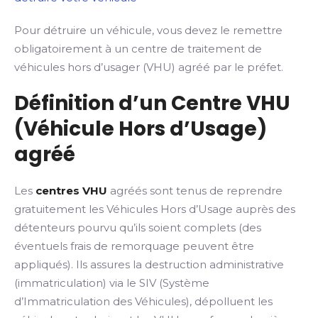
Pour détruire un véhicule, vous devez le remettre
obligatoirement à un centre de traitement de
véhicules hors d’usager (VHU) agréé par le préfet.
Définition d’un Centre VHU
(Véhicule Hors d’Usage)
agréé
Les
centres VHU
agréés sont tenus de reprendre
gratuitement les Véhicules Hors d’Usage auprès des
détenteurs pourvu qu’ils soient complets (des
éventuels frais de remorquage peuvent être
appliqués). Ils assures la destruction administrative
(immatriculation) via le SIV (Système
d’Immatriculation des Véhicules), dépolluent les