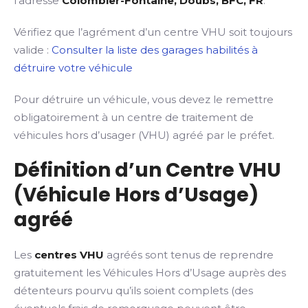
l’adresse
Colombier-Fontaine, Doubs, BFC, FR
.
Vérifiez que l’agrément d’un centre VHU soit toujours
valide :
Consulter la liste des garages habilités à
détruire votre véhicule
Pour détruire un véhicule, vous devez le remettre
obligatoirement à un centre de traitement de
véhicules hors d’usager (VHU) agréé par le préfet.
Définition d’un Centre VHU
(Véhicule Hors d’Usage)
agréé
Les
centres VHU
agréés sont tenus de reprendre
gratuitement les Véhicules Hors d’Usage auprès des
détenteurs pourvu qu’ils soient complets (des