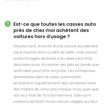
Est-ce que toutes les casses auto
près de chez moi achètent des
voitures hors d'usage ?
Absolument, la vente d'une voiture accidentée
peut s'avérer être un défi de taille. Une voiture
endommagée destinée à la casse peut être
désossée pour récupérer ses pièces, tandis que
sa ferraille peut être recyclée. Les entreprises
spécialisées dans la casse automobile
acquièrent régulièrement des centaines voire
des milliers de véhicules chaque mois, quel que
soit leur état de fonctionnement. Elles sont
prêtes à racheter toute voiture usagée qui leur