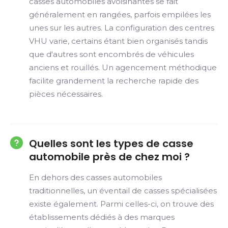
casses automobiles avoisinantes se fait
généralement en rangées, parfois empilées les
unes sur les autres. La configuration des centres
VHU varie, certains étant bien organisés tandis
que d'autres sont encombrés de véhicules
anciens et rouillés. Un agencement méthodique
facilite grandement la recherche rapide des
pièces nécessaires.
Quelles sont les types de casse
automobile près de chez moi ?
En dehors des casses automobiles
traditionnelles, un éventail de casses spécialisées
existe également. Parmi celles-ci, on trouve des
établissements dédiés à des marques