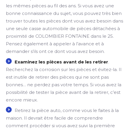
les mêmes pièces au fil des ans. Si vous avez une
bonne connaissance du sujet, vous pouvez très bien
trouver toutes les pièces dont vous avez besoin dans
une seule casse automobile de pièces détachées à
proximité de COLOMBIER FONTAINE dans le 25.
Pensez également à appeler à l’avance et à
demander s’ils ont ce dont vous avez besoin.
Examinez les pièces avant de les retirer
.
Recherchez la corrosion sur les pièces et évitez-la. Il
est inutile de retirer des pièces qui ne sont pas
bonnes… ne perdez pas votre temps. Si vous avez la
possibilité de tester la pièce avant de la retirer, c’est
encore mieux.
Retirez la pièce auto, comme vous le faites à la
maison. Il devrait être facile de comprendre
comment procéder si vous avez suivi la première