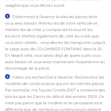
usagées que vous devrez suivre :
Déterminez à l’avance toutes les pièces dont
vous avez besoin. Retirez-les de votre véhicule et
mettez-les de côté, y compris les écrous et les
boulons. Mettez également de côté les outils que
vous avez utilisés… vous devrez les transporter jusqu’à
la casse auto de COLOMBIER FONTAINE dans le 25.
En faisant cela, vous savez déjà de quels outils vous
avez besoin et vous avez maintenant l’expérience du
démontage de la pièce.
Faites vos recherches à l’avance. Recherchez les
modèles de constructeurs qui ont les mêmes pièces.
Par exemple, ma Toyota Corolla 2007 a certaines des
pièces que les Camry du début des années 2000. Ce
n’est pas parce que le modèle et la carrosserie sont
différents que de nombreux constructeurs utilisent