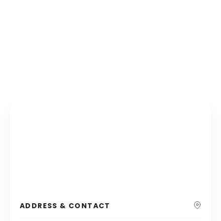
ADDRESS & CONTACT