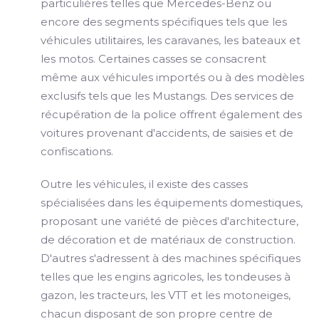
particulières telles que Mercedes-Benz ou
encore des segments spécifiques tels que les
véhicules utilitaires, les caravanes, les bateaux et
les motos. Certaines casses se consacrent
même aux véhicules importés ou à des modèles
exclusifs tels que les Mustangs. Des services de
récupération de la police offrent également des
voitures provenant d'accidents, de saisies et de
confiscations.
Outre les véhicules, il existe des casses
spécialisées dans les équipements domestiques,
proposant une variété de pièces d'architecture,
de décoration et de matériaux de construction.
D'autres s'adressent à des machines spécifiques
telles que les engins agricoles, les tondeuses à
gazon, les tracteurs, les VTT et les motoneiges,
chacun disposant de son propre centre de