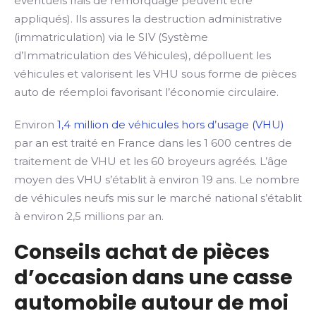
éventuels frais de remorquage peuvent être
appliqués). Ils assures la destruction administrative
(immatriculation) via le SIV (Système
d’Immatriculation des Véhicules), dépolluent les
véhicules et valorisent les VHU sous forme de pièces
auto de réemploi favorisant l’économie circulaire.
Environ
1,4 million de véhicules hors d’usage (VHU)
par an est traité en France dans les 1 600 centres de
traitement de VHU et les 60 broyeurs agréés. L’âge
moyen des VHU s’établit à environ 19 ans. Le nombre
de véhicules neufs mis sur le marché national s’établit
à environ 2,5 millions par an.
Conseils achat de pièces
d’occasion dans une casse
automobile autour de moi