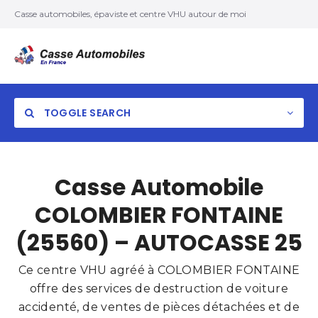
Casse automobiles, épaviste et centre VHU autour de moi
TOGGLE SEARCH
Casse Automobile
COLOMBIER FONTAINE
(25560) – AUTOCASSE 25
Ce centre VHU agréé à COLOMBIER FONTAINE
offre des services de destruction de voiture
accidenté, de ventes de pièces détachées et de