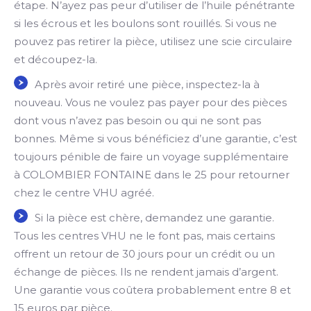
étape. N’ayez pas peur d’utiliser de l’huile pénétrante
si les écrous et les boulons sont rouillés. Si vous ne
pouvez pas retirer la pièce, utilisez une scie circulaire
et découpez-la.
Après avoir retiré une pièce, inspectez-la à
nouveau. Vous ne voulez pas payer pour des pièces
dont vous n’avez pas besoin ou qui ne sont pas
bonnes. Même si vous bénéficiez d’une garantie, c’est
toujours pénible de faire un voyage supplémentaire
à COLOMBIER FONTAINE dans le 25 pour retourner
chez le centre VHU agréé.
Si la pièce est chère, demandez une garantie.
Tous les centres VHU ne le font pas, mais certains
offrent un retour de 30 jours pour un crédit ou un
échange de pièces. Ils ne rendent jamais d’argent.
Une garantie vous coûtera probablement entre 8 et
15 euros par pièce.