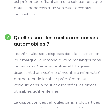
est présentée, offrant ainsi une solution pratique
pour se débarrasser de véhicules devenus
inutilisables.
Quelles sont les meilleures casses
automobiles ?
Les véhicules sont disposés dans la casse selon
leur marque, leur modèle, voire mélangés dans
certains cas. Certains centres VHU agréés
disposent d'un système d'inventaire informatisé
permettant de localiser précisément un
véhicule dans la cour et d'identifier les pièces
utilisables qu'il renferme.
La disposition des véhicules dans la plupart des