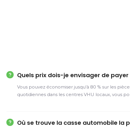
Quels prix dois-je envisager de paye
Vous pouvez économiser jusqu'à 80 % sur les pièce
quotidiennes dans les centres VHU locaux, vous po
Où se trouve la casse automobile la p