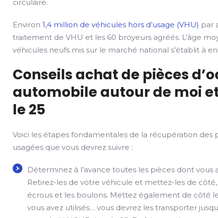
circulaire.
Environ
1,4 million de véhicules hors d’usage (VHU)
par a
traitement de VHU et les 60 broyeurs agréés. L’âge mo
véhicules neufs mis sur le marché national s’établit à env
Conseils achat de pièces d’
automobile autour de moi et
le 25
Voici les étapes fondamentales de la récupération des 
usagées que vous devrez suivre :
Déterminez à l’avance toutes les pièces dont vous 
Retirez-les de votre véhicule et mettez-les de côté,
écrous et les boulons. Mettez également de côté le
vous avez utilisés… vous devrez les transporter jusqu