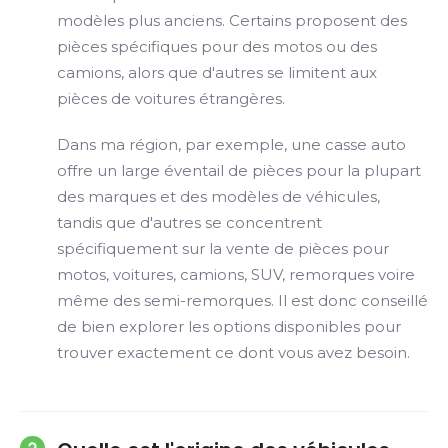
modèles plus anciens. Certains proposent des
pièces spécifiques pour des motos ou des
camions, alors que d'autres se limitent aux
pièces de voitures étrangères.
Dans ma région, par exemple, une casse auto
offre un large éventail de pièces pour la plupart
des marques et des modèles de véhicules,
tandis que d'autres se concentrent
spécifiquement sur la vente de pièces pour
motos, voitures, camions, SUV, remorques voire
même des semi-remorques. Il est donc conseillé
de bien explorer les options disponibles pour
trouver exactement ce dont vous avez besoin.