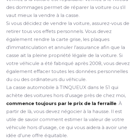
des dommages permet de réparer la voiture ou s’il
vaut mieux la vendre à la casse.
Si vous décidez de vendre la voiture, assurez-vous de
retirer tous vos effets personnels. Vous devez
également rendre la carte grise, les plaques
d’immatriculation et annuler l’assurance afin que la
casse ait la pleine propriété légale de la voiture. Si
votre véhicule a été fabriqué après 2008, vous devez
également effacer toutes les données personnelles
du ou des ordinateurs du véhicule.
La casse automobile à TINQUEUX dans le 51 qui
achète des voitures hors d’usage près de chez moi,
commence toujours par le prix de la ferraille
. À
partir de là, vous devez négocier à la hausse. Il est
utile de savoir comment estimer la valeur de votre
véhicule hors d’usage, ce qui vous aidera à avoir une
idée d’une offre équitable.