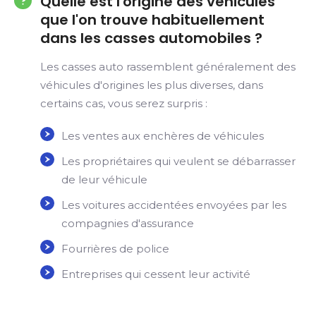
Quelle est l'origine des véhicules
que l'on trouve habituellement
dans les casses automobiles ?
Les casses auto rassemblent généralement des
véhicules d'origines les plus diverses, dans
certains cas, vous serez surpris :
Les ventes aux enchères de véhicules
Les propriétaires qui veulent se débarrasser
de leur véhicule
Les voitures accidentées envoyées par les
compagnies d'assurance
Fourrières de police
Entreprises qui cessent leur activité