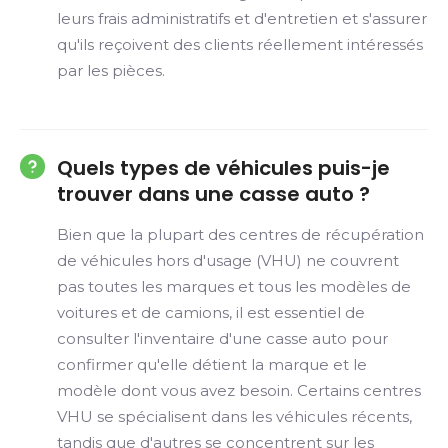
leurs frais administratifs et d'entretien et s'assurer
qu'ils reçoivent des clients réellement intéressés
par les pièces.
Quels types de véhicules puis-je
trouver dans une casse auto ?
Bien que la plupart des centres de récupération
de véhicules hors d'usage (VHU) ne couvrent
pas toutes les marques et tous les modèles de
voitures et de camions, il est essentiel de
consulter l'inventaire d'une casse auto pour
confirmer qu'elle détient la marque et le
modèle dont vous avez besoin. Certains centres
VHU se spécialisent dans les véhicules récents,
tandis que d'autres se concentrent sur les