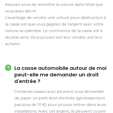
Assurez-vous de remettre la voiture dans l’état que
vous avez décrit.
L’avantage de vendre une voiture pour destruction à
la casse est que vous gagnez de l’argent avec votre
voiture accidentée. Le commerce de la casse est à
double sens. Vous pouvez soit leur vendre, soit leur
acheter.
La casse automobile autour de moi
peut-elle me demander un droit
d'entrée ?
Certaines casses auto peuvent vous demander
de payer un petit droit d'entrée (généralement
pas plus de 10 €) pour pouvoir entrer dans leurs
installations. Avec cet argent, ils peuvent couvrir