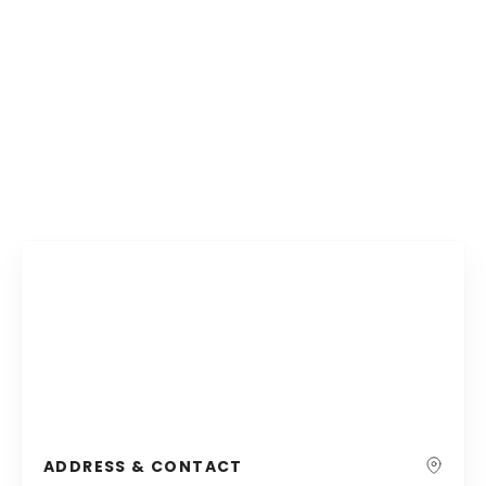
ADDRESS & CONTACT