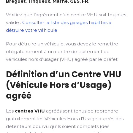
Breguet, Tinqueux, Marne, GES, FR
.
Vérifiez que l’agrément d’un centre VHU soit toujours
valide :
Consulter la liste des garages habilités à
détruire votre véhicule
Pour détruire un véhicule, vous devez le remettre
obligatoirement à un centre de traitement de
véhicules hors d’usager (VHU) agréé par le préfet.
Définition d’un Centre VHU
(Véhicule Hors d’Usage)
agréé
Les
centres VHU
agréés sont tenus de reprendre
gratuitement les Véhicules Hors d’Usage auprès des
détenteurs pourvu qu’ils soient complets (des