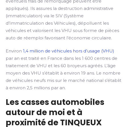
éventuels frais de remorquage peuvent être
appliqués). Ils assures la destruction administrative
(immatriculation) via le SIV (Système
d’Immatriculation des Véhicules), dépolluent les
véhicules et valorisent les VHU sous forme de pièces
auto de réemploi favorisant l’économie circulaire.
Environ
1,4 million de véhicules hors d’usage (VHU)
par an est traité en France dans les 1 600 centres de
traitement de VHU et les 60 broyeurs agréés. L’âge
moyen des VHU s’établit à environ 19 ans. Le nombre
de véhicules neufs mis sur le marché national s’établit
à environ 2,5 millions par an.
Les casses automobiles
autour de moi et à
proximité de TINQUEUX