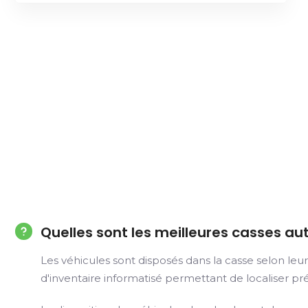
Quelles sont les meilleures casses au
Les véhicules sont disposés dans la casse selon le
d'inventaire informatisé permettant de localiser préc