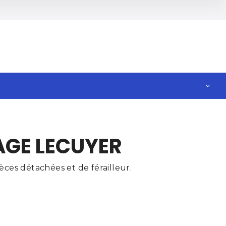
AGE LECUYER
ces détachées et de férailleur.