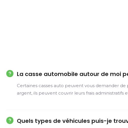
La casse automobile autour de moi p
Certaines casses auto peuvent vous demander de pay
argent, ils peuvent couvrir leurs frais administratifs 
Quels types de véhicules puis-je trou