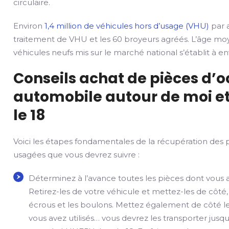
circulaire.
Environ
1,4 million de véhicules hors d’usage (VHU)
par a
traitement de VHU et les 60 broyeurs agréés. L’âge mo
véhicules neufs mis sur le marché national s’établit à env
Conseils achat de pièces d’
automobile autour de moi et
le 18
Voici les étapes fondamentales de la récupération des 
usagées que vous devrez suivre :
Déterminez à l’avance toutes les pièces dont vous 
Retirez-les de votre véhicule et mettez-les de côté,
écrous et les boulons. Mettez également de côté le
vous avez utilisés… vous devrez les transporter jusqu