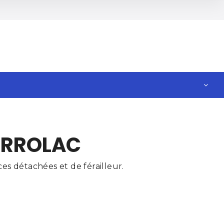
FERROLAC
es détachées et de férailleur.