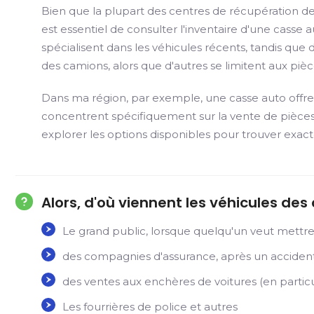
Bien que la plupart des centres de récupération de
est essentiel de consulter l'inventaire d'une casse
spécialisent dans les véhicules récents, tandis qu
des camions, alors que d'autres se limitent aux pièc
Dans ma région, par exemple, une casse auto offre 
concentrent spécifiquement sur la vente de pièces
explorer les options disponibles pour trouver exa
Alors, d'où viennent les véhicules des
Le grand public, lorsque quelqu'un veut mettre 
des compagnies d'assurance, après un accident,
des ventes aux enchères de voitures (en particu
Les fourrières de police et autres