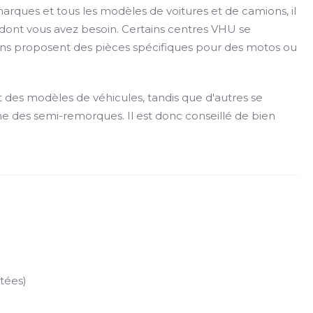
arques et tous les modèles de voitures et de camions, il
e dont vous avez besoin. Certains centres VHU se
tains proposent des pièces spécifiques pour des motos ou
 des modèles de véhicules, tandis que d'autres se
 des semi-remorques. Il est donc conseillé de bien
tées)