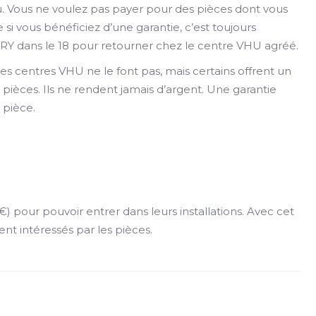
au. Vous ne voulez pas payer pour des pièces dont vous
i vous bénéficiez d’une garantie, c’est toujours
Y dans le 18 pour retourner chez le centre VHU agréé.
es centres VHU ne le font pas, mais certains offrent un
pièces. Ils ne rendent jamais d’argent. Une garantie
 pièce.
 pour pouvoir entrer dans leurs installations. Avec cet
ment intéressés par les pièces.