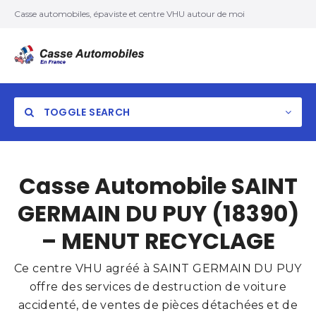
Casse automobiles, épaviste et centre VHU autour de moi
TOGGLE SEARCH
Casse Automobile SAINT
GERMAIN DU PUY (18390)
– MENUT RECYCLAGE
Ce centre VHU agréé à SAINT GERMAIN DU PUY
offre des services de destruction de voiture
accidenté, de ventes de pièces détachées et de