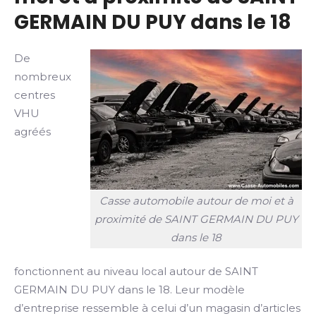
GERMAIN DU PUY dans le 18
De
nombreux
centres
VHU
agréés
Casse automobile autour de moi et à
proximité de SAINT GERMAIN DU PUY
dans le 18
fonctionnent au niveau local autour de SAINT
GERMAIN DU PUY dans le 18. Leur modèle
d’entreprise ressemble à celui d’un magasin d’articles