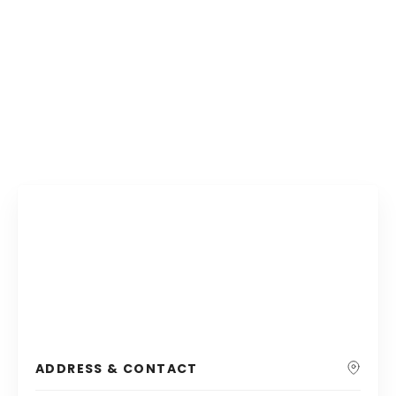
ADDRESS & CONTACT