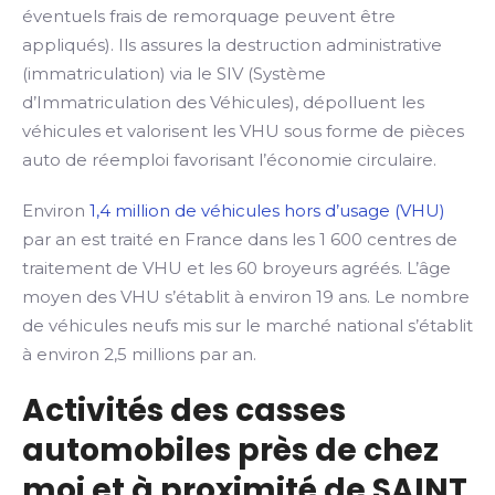
éventuels frais de remorquage peuvent être
appliqués). Ils assures la destruction administrative
(immatriculation) via le SIV (Système
d’Immatriculation des Véhicules), dépolluent les
véhicules et valorisent les VHU sous forme de pièces
auto de réemploi favorisant l’économie circulaire.
Environ
1,4 million de véhicules hors d’usage (VHU)
par an est traité en France dans les 1 600 centres de
traitement de VHU et les 60 broyeurs agréés. L’âge
moyen des VHU s’établit à environ 19 ans. Le nombre
de véhicules neufs mis sur le marché national s’établit
à environ 2,5 millions par an.
Activités des casses
automobiles près de chez
moi et à proximité de SAINT