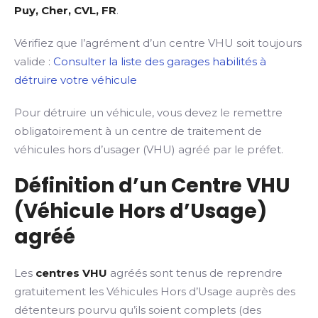
Puy, Cher, CVL, FR
.
Vérifiez que l’agrément d’un centre VHU soit toujours
valide :
Consulter la liste des garages habilités à
détruire votre véhicule
Pour détruire un véhicule, vous devez le remettre
obligatoirement à un centre de traitement de
véhicules hors d’usager (VHU) agréé par le préfet.
Définition d’un Centre VHU
(Véhicule Hors d’Usage)
agréé
Les
centres VHU
agréés sont tenus de reprendre
gratuitement les Véhicules Hors d’Usage auprès des
détenteurs pourvu qu’ils soient complets (des