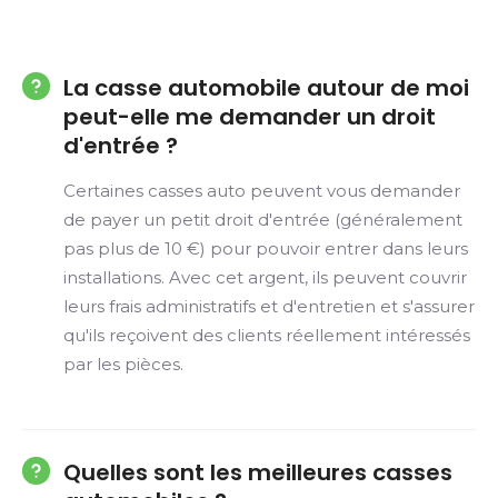
La casse automobile autour de moi
peut-elle me demander un droit
d'entrée ?
Certaines casses auto peuvent vous demander
de payer un petit droit d'entrée (généralement
pas plus de 10 €) pour pouvoir entrer dans leurs
installations. Avec cet argent, ils peuvent couvrir
leurs frais administratifs et d'entretien et s'assurer
qu'ils reçoivent des clients réellement intéressés
par les pièces.
Quelles sont les meilleures casses