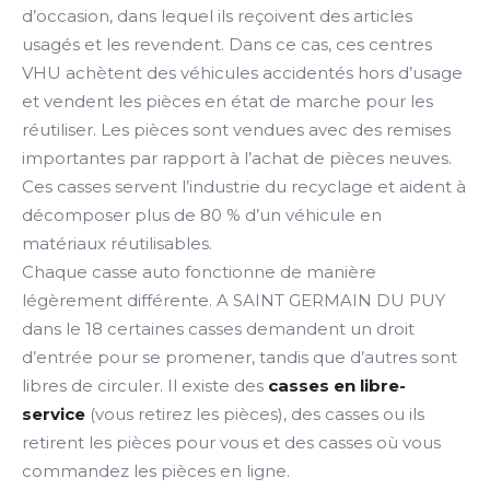
d’occasion, dans lequel ils reçoivent des articles
usagés et les revendent. Dans ce cas, ces centres
VHU achètent des véhicules accidentés hors d’usage
et vendent les pièces en état de marche pour les
réutiliser. Les pièces sont vendues avec des remises
importantes par rapport à l’achat de pièces neuves.
Ces casses servent l’industrie du recyclage et aident à
décomposer plus de 80 % d’un véhicule en
matériaux réutilisables.
Chaque casse auto fonctionne de manière
légèrement différente. A SAINT GERMAIN DU PUY
dans le 18 certaines casses demandent un droit
d’entrée pour se promener, tandis que d’autres sont
libres de circuler. Il existe des
casses en libre-
service
(vous retirez les pièces), des casses ou ils
retirent les pièces pour vous et des casses où vous
commandez les pièces en ligne.