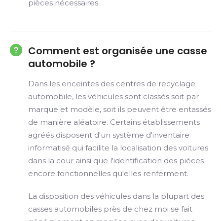
pièces nécessaires.
Comment est organisée une casse
automobile ?
Dans les enceintes des centres de recyclage
automobile, les véhicules sont classés soit par
marque et modèle, soit ils peuvent être entassés
de manière aléatoire. Certains établissements
agréés disposent d'un système d'inventaire
informatisé qui facilite la localisation des voitures
dans la cour ainsi que l'identification des pièces
encore fonctionnelles qu'elles renferment.
La disposition des véhicules dans la plupart des
casses automobiles près de chez moi se fait