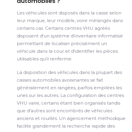
automobiles ?
Les véhicules sont disposés dans la casse selon
leur marque, leur modèle, voire mélangés dans
certains cas. Certains centres VHU agréés
disposent d'un système d'inventaire informatisé
permettant de localiser précisément un
véhicule dans la cour et d'identifier les pièces
utilisables qu'il renferme.
La disposition des véhicules dans la plupart des
casses automobiles avoisinantes se fait
généralement en rangées, parfois empilées les
unes sur les autres. La configuration des centres
VHU varie, certains étant bien organisés tandis
que d'autres sont encombrés de véhicules
anciens et rouillés. Un agencement méthodique
facilite grandement la recherche rapide des