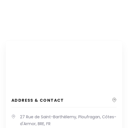
ADDRESS & CONTACT
27 Rue de Saint-Barthélemy, Ploufragan, Côtes-
d'Armor, BRE, FR