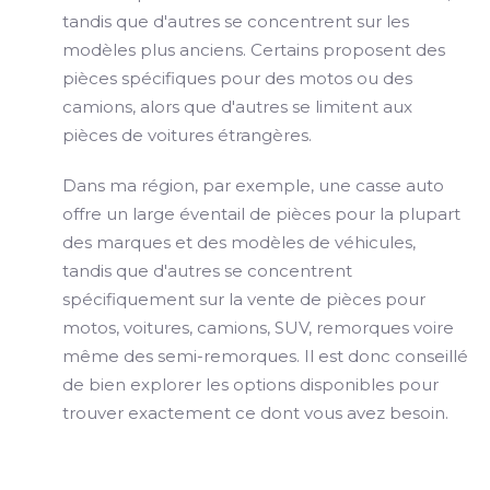
tandis que d'autres se concentrent sur les
modèles plus anciens. Certains proposent des
pièces spécifiques pour des motos ou des
camions, alors que d'autres se limitent aux
pièces de voitures étrangères.
Dans ma région, par exemple, une casse auto
offre un large éventail de pièces pour la plupart
des marques et des modèles de véhicules,
tandis que d'autres se concentrent
spécifiquement sur la vente de pièces pour
motos, voitures, camions, SUV, remorques voire
même des semi-remorques. Il est donc conseillé
de bien explorer les options disponibles pour
trouver exactement ce dont vous avez besoin.