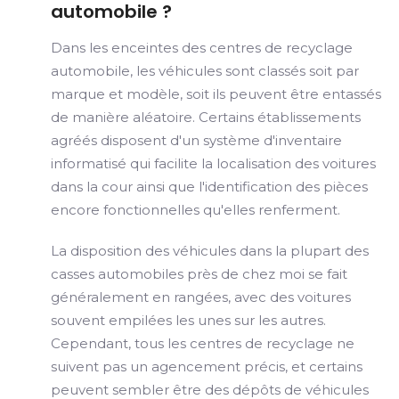
automobile ?
Dans les enceintes des centres de recyclage
automobile, les véhicules sont classés soit par
marque et modèle, soit ils peuvent être entassés
de manière aléatoire. Certains établissements
agréés disposent d'un système d'inventaire
informatisé qui facilite la localisation des voitures
dans la cour ainsi que l'identification des pièces
encore fonctionnelles qu'elles renferment.
La disposition des véhicules dans la plupart des
casses automobiles près de chez moi se fait
généralement en rangées, avec des voitures
souvent empilées les unes sur les autres.
Cependant, tous les centres de recyclage ne
suivent pas un agencement précis, et certains
peuvent sembler être des dépôts de véhicules