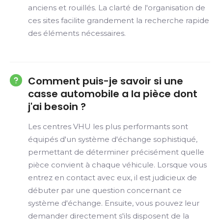
anciens et rouillés. La clarté de l'organisation de
ces sites facilite grandement la recherche rapide
des éléments nécessaires.
Comment puis-je savoir si une
casse automobile a la pièce dont
j'ai besoin ?
Les centres VHU les plus performants sont
équipés d'un système d'échange sophistiqué,
permettant de déterminer précisément quelle
pièce convient à chaque véhicule. Lorsque vous
entrez en contact avec eux, il est judicieux de
débuter par une question concernant ce
système d'échange. Ensuite, vous pouvez leur
demander directement s'ils disposent de la