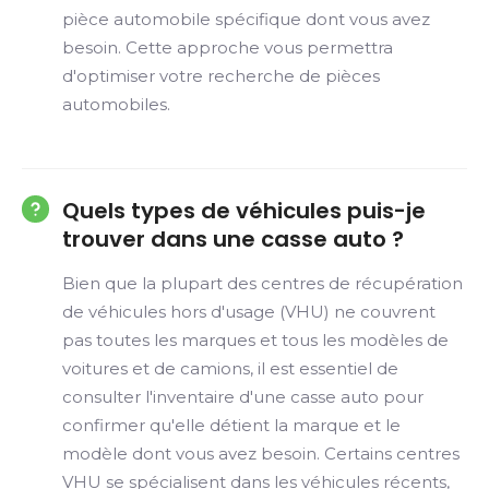
pièce automobile spécifique dont vous avez
besoin. Cette approche vous permettra
d'optimiser votre recherche de pièces
automobiles.
Quels types de véhicules puis-je
trouver dans une casse auto ?
Bien que la plupart des centres de récupération
de véhicules hors d'usage (VHU) ne couvrent
pas toutes les marques et tous les modèles de
voitures et de camions, il est essentiel de
consulter l'inventaire d'une casse auto pour
confirmer qu'elle détient la marque et le
modèle dont vous avez besoin. Certains centres
VHU se spécialisent dans les véhicules récents,