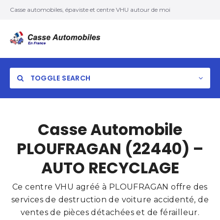
Casse automobiles, épaviste et centre VHU autour de moi
TOGGLE SEARCH
Casse Automobile
PLOUFRAGAN (22440) –
AUTO RECYCLAGE
Ce centre VHU agréé à PLOUFRAGAN offre des
services de destruction de voiture accidenté, de
ventes de pièces détachées et de férailleur.