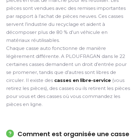
pièces en état de marche pour les réutiliser. Les
pièces sont vendues avec des remises importantes
par rapport à l’achat de pièces neuves. Ces casses
servent l’industrie du recyclage et aident à
décomposer plus de 80 % d’un véhicule en
matériaux réutilisables.
Chaque casse auto fonctionne de manière
légèrement différente. A PLOUFRAGAN dans le 22
certaines casses demandent un droit d’entrée pour
se promener, tandis que d’autres sont libres de
circuler. Il existe des
casses en libre-service
(vous
retirez les pièces), des casses ou ils retirent les pièces
pour vous et des casses où vous commandez les
pièces en ligne.
Comment est organisée une casse