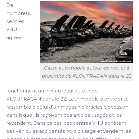
De
nombreux
centres
VHU
agréés
Casse automobile autour de moi et à
proximité de PLOUFRAGAN dans le 22
fonctionnent au niveau local autour de
PLOUFRAGAN dans le 22. Leur modèle d’entreprise
ressemble à celui d’un magasin d’articles d’occasion,
dans lequel ils reçoivent des articles usagés et les
revendent. Dans ce cas, ces centres VHU achètent
des véhicules accidentés hors d’usage et vendent les