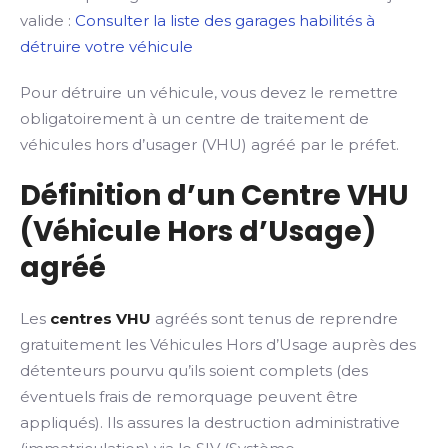
valide :
Consulter la liste des garages habilités à
détruire votre véhicule
Pour détruire un véhicule, vous devez le remettre
obligatoirement à un centre de traitement de
véhicules hors d’usager (VHU) agréé par le préfet.
Définition d’un Centre VHU
(Véhicule Hors d’Usage)
agréé
Les
centres VHU
agréés sont tenus de reprendre
gratuitement les Véhicules Hors d’Usage auprès des
détenteurs pourvu qu’ils soient complets (des
éventuels frais de remorquage peuvent être
appliqués). Ils assures la destruction administrative