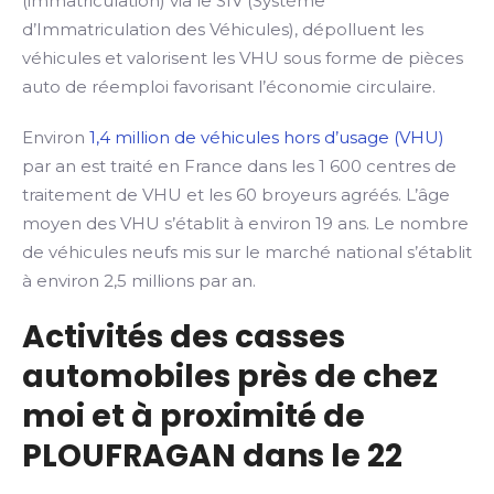
(immatriculation) via le SIV (Système
d’Immatriculation des Véhicules), dépolluent les
véhicules et valorisent les VHU sous forme de pièces
auto de réemploi favorisant l’économie circulaire.
Environ
1,4 million de véhicules hors d’usage (VHU)
par an est traité en France dans les 1 600 centres de
traitement de VHU et les 60 broyeurs agréés. L’âge
moyen des VHU s’établit à environ 19 ans. Le nombre
de véhicules neufs mis sur le marché national s’établit
à environ 2,5 millions par an.
Activités des casses
automobiles près de chez
moi et à proximité de
PLOUFRAGAN dans le 22