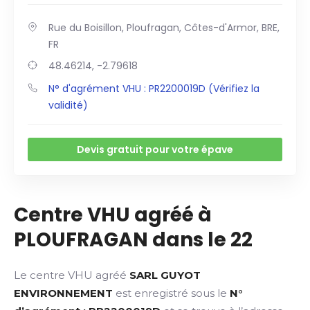
Rue du Boisillon, Ploufragan, Côtes-d'Armor, BRE,
FR
48.46214, -2.79618
N° d'agrément VHU : PR2200019D (Vérifiez la
validité)
Devis gratuit pour votre épave
Centre VHU agréé à
PLOUFRAGAN dans le 22
Le centre VHU agréé
SARL GUYOT
ENVIRONNEMENT
est enregistré sous le
N°