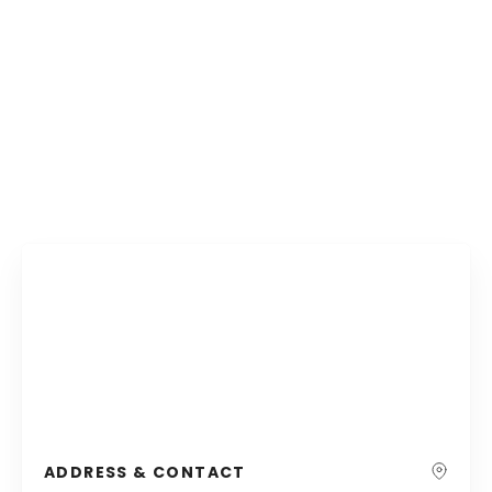
ADDRESS & CONTACT