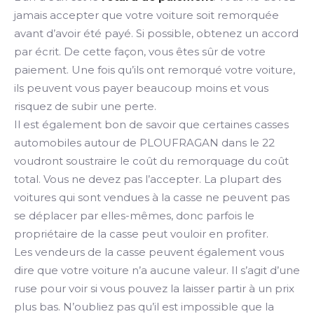
jamais accepter que votre voiture soit remorquée
avant d’avoir été payé. Si possible, obtenez un accord
par écrit. De cette façon, vous êtes sûr de votre
paiement. Une fois qu’ils ont remorqué votre voiture,
ils peuvent vous payer beaucoup moins et vous
risquez de subir une perte.
Il est également bon de savoir que certaines casses
automobiles autour de PLOUFRAGAN dans le 22
voudront soustraire le coût du remorquage du coût
total. Vous ne devez pas l’accepter. La plupart des
voitures qui sont vendues à la casse ne peuvent pas
se déplacer par elles-mêmes, donc parfois le
propriétaire de la casse peut vouloir en profiter.
Les vendeurs de la casse peuvent également vous
dire que votre voiture n’a aucune valeur. Il s’agit d’une
ruse pour voir si vous pouvez la laisser partir à un prix
plus bas. N’oubliez pas qu’il est impossible que la