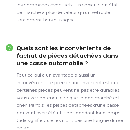
les dommages éventuels. Un véhicule en état
de marche a plus de valeur qu'un véhicule
totalement hors d’usages.
Quels sont les inconvénients de
l'achat de pièces détachées dans
une casse automobile ?
Tout ce qui a un avantage a aussi un
inconvénient. Le premier inconvénient est que
certaines pièces peuvent ne pas être durables.
Vous avez entendu dire que le bon marché est
cher. Parfois, les pièces détachées d'une casse
peuvent avoir été utilisées pendant longtemps.
Cela signifie qu'elles n'ont pas une longue durée
de vie.