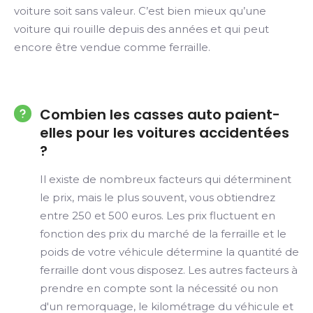
voiture soit sans valeur. C’est bien mieux qu’une
voiture qui rouille depuis des années et qui peut
encore être vendue comme ferraille.
Combien les casses auto paient-
elles pour les voitures accidentées
?
Il existe de nombreux facteurs qui déterminent
le prix, mais le plus souvent, vous obtiendrez
entre 250 et 500 euros. Les prix fluctuent en
fonction des prix du marché de la ferraille et le
poids de votre véhicule détermine la quantité de
ferraille dont vous disposez. Les autres facteurs à
prendre en compte sont la nécessité ou non
d'un remorquage, le kilométrage du véhicule et