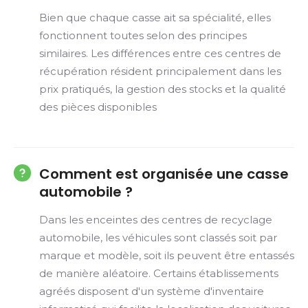
Bien que chaque casse ait sa spécialité, elles
fonctionnent toutes selon des principes
similaires. Les différences entre ces centres de
récupération résident principalement dans les
prix pratiqués, la gestion des stocks et la qualité
des pièces disponibles
Comment est organisée une casse
automobile ?
Dans les enceintes des centres de recyclage
automobile, les véhicules sont classés soit par
marque et modèle, soit ils peuvent être entassés
de manière aléatoire. Certains établissements
agréés disposent d'un système d'inventaire