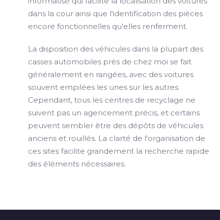
informatisé qui facilite la localisation des voitures
dans la cour ainsi que l'identification des pièces
encore fonctionnelles qu'elles renferment.
La disposition des véhicules dans la plupart des
casses automobiles près de chez moi se fait
généralement en rangées, avec des voitures
souvent empilées les unes sur les autres.
Cependant, tous les centres de recyclage ne
suivent pas un agencement précis, et certains
peuvent sembler être des dépôts de véhicules
anciens et rouillés. La clarté de l'organisation de
ces sites facilite grandement la recherche rapide
des éléments nécessaires.