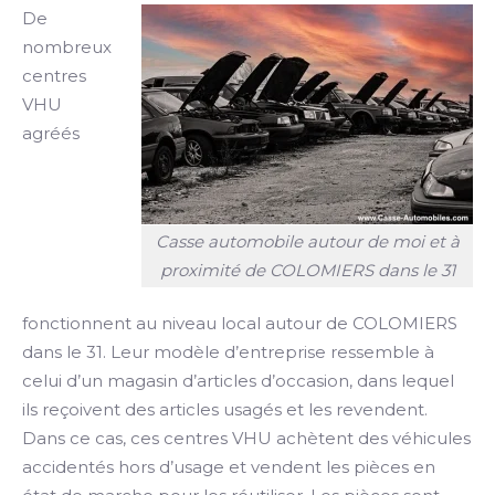
De
nombreux
centres
VHU
agréés
Casse automobile autour de moi et à
proximité de COLOMIERS dans le 31
fonctionnent au niveau local autour de COLOMIERS
dans le 31. Leur modèle d’entreprise ressemble à
celui d’un magasin d’articles d’occasion, dans lequel
ils reçoivent des articles usagés et les revendent.
Dans ce cas, ces centres VHU achètent des véhicules
accidentés hors d’usage et vendent les pièces en