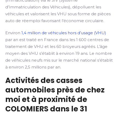
(immatriculation) via le SIV (Système
d’Immatriculation des Véhicules), dépolluent les
véhicules et valorisent les VHU sous forme de pièces
auto de réemploi favorisant l’économie circulaire.
Environ
1,4 million de véhicules hors d’usage (VHU)
par an est traité en France dans les 1 600 centres de
traitement de VHU et les 60 broyeurs agréés. L’âge
moyen des VHU s’établit à environ 19 ans. Le nombre
de véhicules neufs mis sur le marché national s’établit
à environ 2,5 millions par an.
Activités des casses
automobiles près de chez
moi et à proximité de
COLOMIERS dans le 31