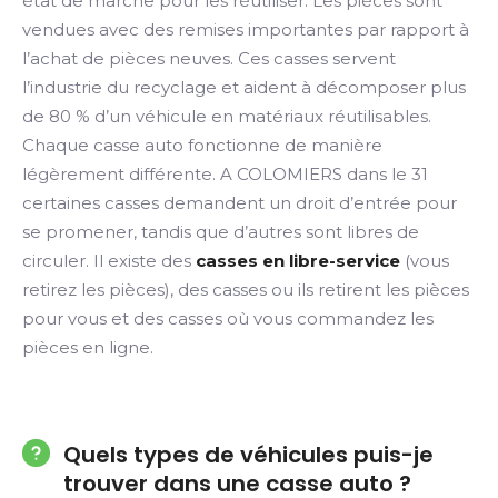
état de marche pour les réutiliser. Les pièces sont
vendues avec des remises importantes par rapport à
l’achat de pièces neuves. Ces casses servent
l’industrie du recyclage et aident à décomposer plus
de 80 % d’un véhicule en matériaux réutilisables.
Chaque casse auto fonctionne de manière
légèrement différente. A COLOMIERS dans le 31
certaines casses demandent un droit d’entrée pour
se promener, tandis que d’autres sont libres de
circuler. Il existe des
casses en libre-service
(vous
retirez les pièces), des casses ou ils retirent les pièces
pour vous et des casses où vous commandez les
pièces en ligne.
Quels types de véhicules puis-je
trouver dans une casse auto ?