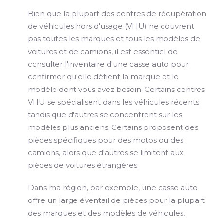
Bien que la plupart des centres de récupération
de véhicules hors d'usage (VHU) ne couvrent
pas toutes les marques et tous les modèles de
voitures et de camions, il est essentiel de
consulter l'inventaire d'une casse auto pour
confirmer qu'elle détient la marque et le
modèle dont vous avez besoin. Certains centres
VHU se spécialisent dans les véhicules récents,
tandis que d'autres se concentrent sur les
modèles plus anciens. Certains proposent des
pièces spécifiques pour des motos ou des
camions, alors que d'autres se limitent aux
pièces de voitures étrangères.
Dans ma région, par exemple, une casse auto
offre un large éventail de pièces pour la plupart
des marques et des modèles de véhicules,