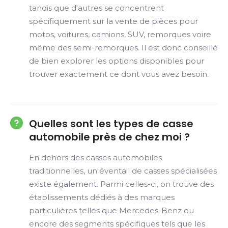
tandis que d'autres se concentrent
spécifiquement sur la vente de pièces pour
motos, voitures, camions, SUV, remorques voire
même des semi-remorques. Il est donc conseillé
de bien explorer les options disponibles pour
trouver exactement ce dont vous avez besoin.
Quelles sont les types de casse
automobile près de chez moi ?
En dehors des casses automobiles
traditionnelles, un éventail de casses spécialisées
existe également. Parmi celles-ci, on trouve des
établissements dédiés à des marques
particulières telles que Mercedes-Benz ou
encore des segments spécifiques tels que les