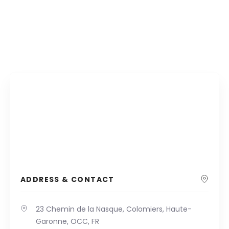
ADDRESS & CONTACT
23 Chemin de la Nasque, Colomiers, Haute-
Garonne, OCC, FR