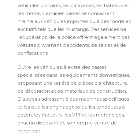
véhicules utilitaires, les caravanes, les bateaux et
les motos. Certaines casses se consacrent
même aux véhicules importés ou à des modèles
exclusifs tels que les Mustangs. Des services de
récupération de la police offrent également des
voitures provenant d'accidents, de saisies et de
confiscations.
Outre les véhicules, il existe des casses
spécialisées dans les équipements domestiques,
proposant une variété de pièces d'architecture,
de décoration et de matériaux de construction.
D'autres s'adressent à des machines spécifiques
telles que les engins agricoles, les tondeuses à
gazon, les tracteurs, les VTT et les motoneiges,
chacun disposant de son propre centre de
recyclage.