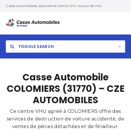
Casse automobiles, épaviste et centre VHU autour de moi
TOGGLE SEARCH
Casse Automobile
COLOMIERS (31770) – CZE
AUTOMOBILES
Ce centre VHU agréé à COLOMIERS offre des
services de destruction de voiture accidenté, de
ventes de pièces détachées et de férailleur.