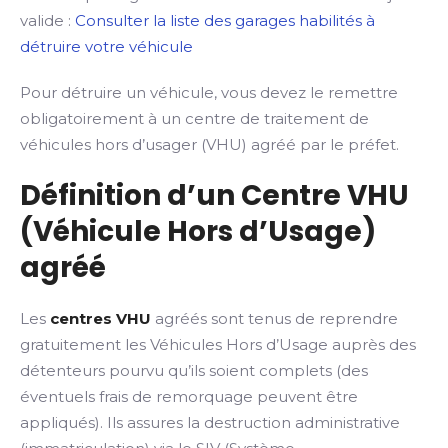
valide :
Consulter la liste des garages habilités à
détruire votre véhicule
Pour détruire un véhicule, vous devez le remettre
obligatoirement à un centre de traitement de
véhicules hors d’usager (VHU) agréé par le préfet.
Définition d’un Centre VHU
(Véhicule Hors d’Usage)
agréé
Les
centres VHU
agréés sont tenus de reprendre
gratuitement les Véhicules Hors d’Usage auprès des
détenteurs pourvu qu’ils soient complets (des
éventuels frais de remorquage peuvent être
appliqués). Ils assures la destruction administrative