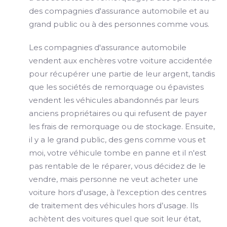
des compagnies d'assurance automobile et au
grand public ou à des personnes comme vous.
Les compagnies d'assurance automobile
vendent aux enchères votre voiture accidentée
pour récupérer une partie de leur argent, tandis
que les sociétés de remorquage ou épavistes
vendent les véhicules abandonnés par leurs
anciens propriétaires ou qui refusent de payer
les frais de remorquage ou de stockage. Ensuite,
il y a le grand public, des gens comme vous et
moi, votre véhicule tombe en panne et il n'est
pas rentable de le réparer, vous décidez de le
vendre, mais personne ne veut acheter une
voiture hors d'usage, à l'exception des centres
de traitement des véhicules hors d’usage. Ils
achètent des voitures quel que soit leur état,