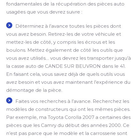
fondamentales de la récupération des pièces auto
usagées que vous devrez suivre :
Déterminez à l’avance toutes les pièces dont
vous avez besoin. Retirez-les de votre véhicule et
mettez-les de côté, y compris les écrous et les
boulons. Mettez également de côté les outils que
vous avez utilisés… vous devrez les transporter jusqu’à
la casse auto de CANDE SUR BEUVRON dans le 41.
En faisant cela, vous savez déjà de quels outils vous
avez besoin et vous avez maintenant l’expérience du
démontage de la pièce.
Faites vos recherches à l’avance. Recherchez les
modèles de constructeurs qui ont les mêmes pièces.
Par exemple, ma Toyota Corolla 2007 a certaines des
pièces que les Camry du début des années 2000. Ce
n’est pas parce que le modèle et la carrosserie sont