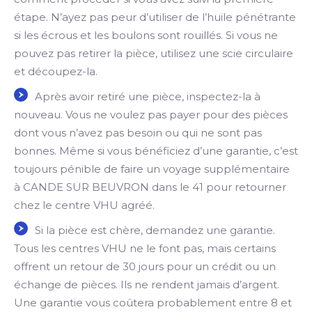
étape. N’ayez pas peur d’utiliser de l’huile pénétrante
si les écrous et les boulons sont rouillés. Si vous ne
pouvez pas retirer la pièce, utilisez une scie circulaire
et découpez-la.
Après avoir retiré une pièce, inspectez-la à
nouveau. Vous ne voulez pas payer pour des pièces
dont vous n’avez pas besoin ou qui ne sont pas
bonnes. Même si vous bénéficiez d’une garantie, c’est
toujours pénible de faire un voyage supplémentaire
à CANDE SUR BEUVRON dans le 41 pour retourner
chez le centre VHU agréé.
Si la pièce est chère, demandez une garantie.
Tous les centres VHU ne le font pas, mais certains
offrent un retour de 30 jours pour un crédit ou un
échange de pièces. Ils ne rendent jamais d’argent.
Une garantie vous coûtera probablement entre 8 et