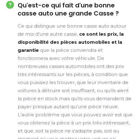
Qu'est-ce qui fait d'une bonne
casse auto une grande Casse ?
Ce qui distingue une bonne casse auto autour
de moi d'une autre casse,
ce sont les prix, la
disponibilité des pièces automobiles et la
garantie
que la pièce conviendra et
fonctionnera avec votre véhicule. De
nombreuses casses automobiles ont des prix
très intéressants sur les pièces, à condition que
vous puissiez les trouver, que leur inventaire de
voitures à détruire soit insuffisant, ou qu'ils aient
la pièce en stock mais qu'ils vous demandent de
payer presque autant qu'une pièce neuve.
L'autre problème que vous pouvez avoir est que
vous obtenez la pièce à un prix très intéressant,
et que, soit la pièce ne s'adapte pas, soit au
moment où vous mettez votre voiture en