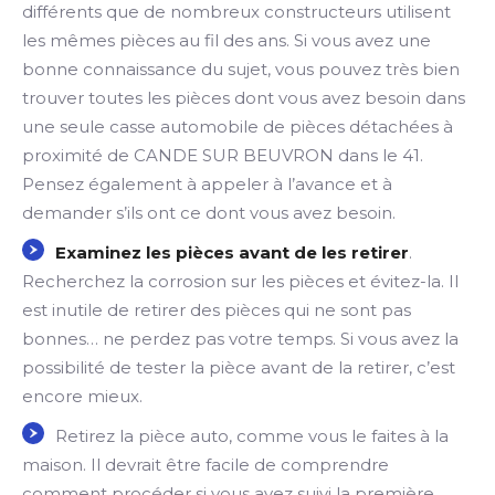
différents que de nombreux constructeurs utilisent
les mêmes pièces au fil des ans. Si vous avez une
bonne connaissance du sujet, vous pouvez très bien
trouver toutes les pièces dont vous avez besoin dans
une seule casse automobile de pièces détachées à
proximité de CANDE SUR BEUVRON dans le 41.
Pensez également à appeler à l’avance et à
demander s’ils ont ce dont vous avez besoin.
Examinez les pièces avant de les retirer
.
Recherchez la corrosion sur les pièces et évitez-la. Il
est inutile de retirer des pièces qui ne sont pas
bonnes… ne perdez pas votre temps. Si vous avez la
possibilité de tester la pièce avant de la retirer, c’est
encore mieux.
Retirez la pièce auto, comme vous le faites à la
maison. Il devrait être facile de comprendre
comment procéder si vous avez suivi la première