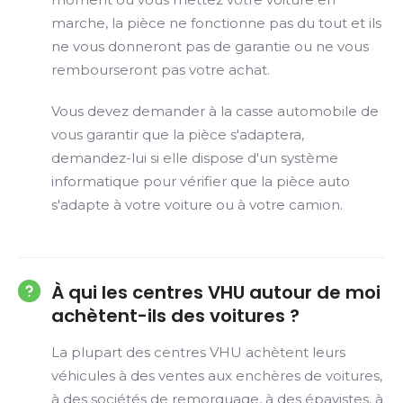
marche, la pièce ne fonctionne pas du tout et ils
ne vous donneront pas de garantie ou ne vous
rembourseront pas votre achat.
Vous devez demander à la casse automobile de
vous garantir que la pièce s'adaptera,
demandez-lui si elle dispose d'un système
informatique pour vérifier que la pièce auto
s'adapte à votre voiture ou à votre camion.
À qui les centres VHU autour de moi
achètent-ils des voitures ?
La plupart des centres VHU achètent leurs
véhicules à des ventes aux enchères de voitures,
à des sociétés de remorquage, à des épavistes, à