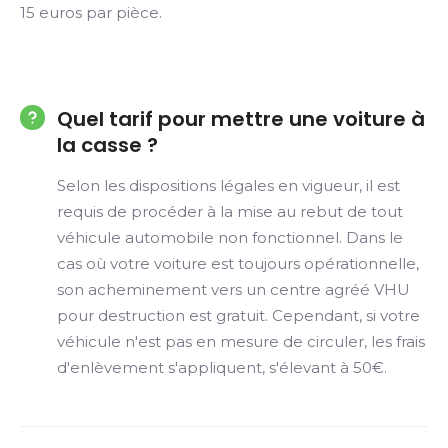
15 euros par pièce.
Quel tarif pour mettre une voiture à
la casse ?
Selon les dispositions légales en vigueur, il est
requis de procéder à la mise au rebut de tout
véhicule automobile non fonctionnel. Dans le
cas où votre voiture est toujours opérationnelle,
son acheminement vers un centre agréé VHU
pour destruction est gratuit. Cependant, si votre
véhicule n'est pas en mesure de circuler, les frais
d'enlèvement s'appliquent, s'élevant à 50€.