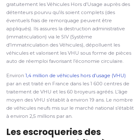
gratuitement les Véhicules Hors d’Usage auprès des
détenteurs pourvu qu’ils soient complets (des
éventuels frais de remorquage peuvent être
appliqués). Ils assures la destruction administrative
(immatriculation) via le SIV (Système
d’Immatriculation des Véhicules), dépolluent les
véhicules et valorisent les VHU sous forme de pièces
auto de réemploi favorisant l’économie circulaire.
Environ
1,4 million de véhicules hors d’usage (VHU)
par an est traité en France dans les 1 600 centres de
traitement de VHU et les 60 broyeurs agréés. L’âge
moyen des VHU s’établit à environ 19 ans. Le nombre
de véhicules neufs mis sur le marché national s’établit
à environ 2,5 millions par an.
Les escroqueries des