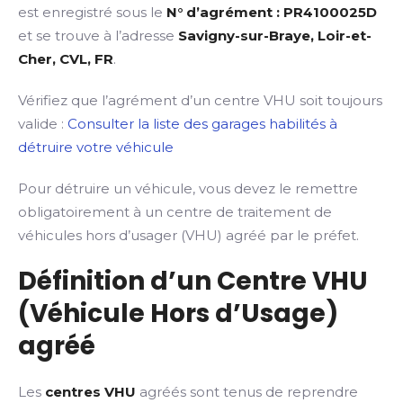
est enregistré sous le
N° d’agrément : PR4100025D
et se trouve à l’adresse
Savigny-sur-Braye, Loir-et-
Cher, CVL, FR
.
Vérifiez que l’agrément d’un centre VHU soit toujours
valide :
Consulter la liste des garages habilités à
détruire votre véhicule
Pour détruire un véhicule, vous devez le remettre
obligatoirement à un centre de traitement de
véhicules hors d’usager (VHU) agréé par le préfet.
Définition d’un Centre VHU
(Véhicule Hors d’Usage)
agréé
Les
centres VHU
agréés sont tenus de reprendre