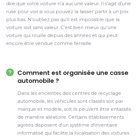
dire que votre voiture n’a aucune valeur. Il s’agit d’une
ruse pour voir si vous pouvez la laisser partir à un prix
plus bas. N’oubliez pas qu’il est impossible que la
voiture soit sans valeur. C’est bien mieux qu’une
voiture qui rouille depuis des années et qui peut
encore être vendue comme ferraille.
Comment est organisée une casse
automobile ?
Dans les enceintes des centres de recyclage
automobile, les véhicules sont classés soit par
marque et modèle, soit ils peuvent être entassés
de manière aléatoire. Certains établissements
agréés disposent d'un système d'inventaire
informatisé qui facilite la localisation des voitures