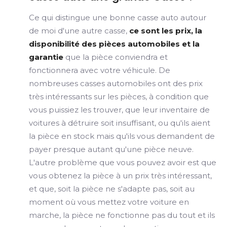
Ce qui distingue une bonne casse auto autour
de moi d'une autre casse,
ce sont les prix, la
disponibilité des pièces automobiles et la
garantie
que la pièce conviendra et
fonctionnera avec votre véhicule. De
nombreuses casses automobiles ont des prix
très intéressants sur les pièces, à condition que
vous puissiez les trouver, que leur inventaire de
voitures à détruire soit insuffisant, ou qu'ils aient
la pièce en stock mais qu'ils vous demandent de
payer presque autant qu'une pièce neuve.
L'autre problème que vous pouvez avoir est que
vous obtenez la pièce à un prix très intéressant,
et que, soit la pièce ne s'adapte pas, soit au
moment où vous mettez votre voiture en
marche, la pièce ne fonctionne pas du tout et ils