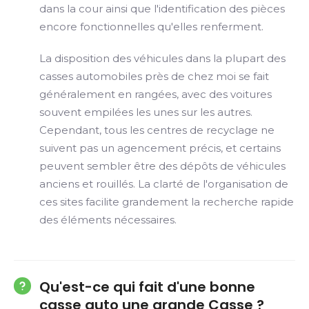
dans la cour ainsi que l'identification des pièces
encore fonctionnelles qu'elles renferment.
La disposition des véhicules dans la plupart des
casses automobiles près de chez moi se fait
généralement en rangées, avec des voitures
souvent empilées les unes sur les autres.
Cependant, tous les centres de recyclage ne
suivent pas un agencement précis, et certains
peuvent sembler être des dépôts de véhicules
anciens et rouillés. La clarté de l'organisation de
ces sites facilite grandement la recherche rapide
des éléments nécessaires.
Qu'est-ce qui fait d'une bonne
casse auto une grande Casse ?