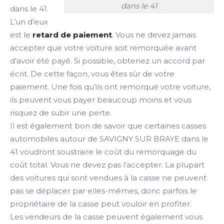
dans le 41
dans le 41.
L’un d’eux
est le
retard de paiement
. Vous ne devez jamais
accepter que votre voiture soit remorquée avant
d’avoir été payé. Si possible, obtenez un accord par
écrit. De cette façon, vous êtes sûr de votre
paiement. Une fois qu’ils ont remorqué votre voiture,
ils peuvent vous payer beaucoup moins et vous
risquez de subir une perte.
Il est également bon de savoir que certaines casses
automobiles autour de SAVIGNY SUR BRAYE dans le
41 voudront soustraire le coût du remorquage du
coût total. Vous ne devez pas l’accepter. La plupart
des voitures qui sont vendues à la casse ne peuvent
pas se déplacer par elles-mêmes, donc parfois le
propriétaire de la casse peut vouloir en profiter.
Les vendeurs de la casse peuvent également vous