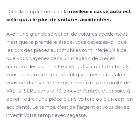
Dans la plupart des cas, la
meilleure casse auto est
celle qui a le plus de voitures accidentées
.
Avoir une grande sélection de voitures accidentées
n’est que la première étape, vous devez savoir que
les prix des pièces automobiles sont inférieurs à ce
que vous payeriez dans un magasin de pièces
automobiles comme Feu Vert, Oscaro et d’autres. Si
vous économisez seulement quelques euros, alors
vous perdrez votre temps à conduire à proximité de
VAL-D’ISÈRE dans le 73, à payer l’entrée et ensuite à
devoir retirer une pièce d’une voiture ou d’un camion
accidenté. Le temps, c’est de l’argent et vous devez
investir votre temps avec sagesse.