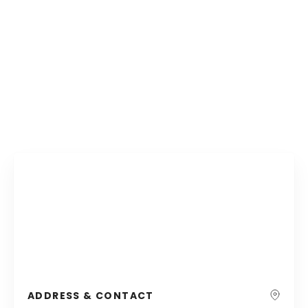
ADDRESS & CONTACT