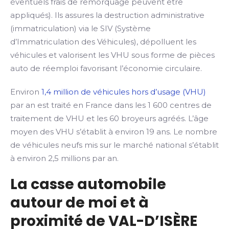
éventuels frais de remorquage peuvent être
appliqués). Ils assures la destruction administrative
(immatriculation) via le SIV (Système
d’Immatriculation des Véhicules), dépolluent les
véhicules et valorisent les VHU sous forme de pièces
auto de réemploi favorisant l’économie circulaire.
Environ
1,4 million de véhicules hors d’usage (VHU)
par an est traité en France dans les 1 600 centres de
traitement de VHU et les 60 broyeurs agréés. L’âge
moyen des VHU s’établit à environ 19 ans. Le nombre
de véhicules neufs mis sur le marché national s’établit
à environ 2,5 millions par an.
La casse automobile
autour de moi et à
proximité de VAL-D’ISÈRE