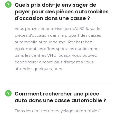
Quels prix dois-je envisager de
payer pour des pièces automobiles
d'occasion dans une casse ?
Vous pouvez économiser jusqu'à 80 % sur les
pièces d'occasion dans la plupart des casses
automobile autour de moi. Recherchez
également les offres spéciales quotidiennes
dans les centres VHU locaux, vous pouvez
économiser encore plus d'argent si vous
attendez quelques jours.
Comment rechercher une pièce
auto dans une casse automobile ?
Dans les centres de recyclage automobile à