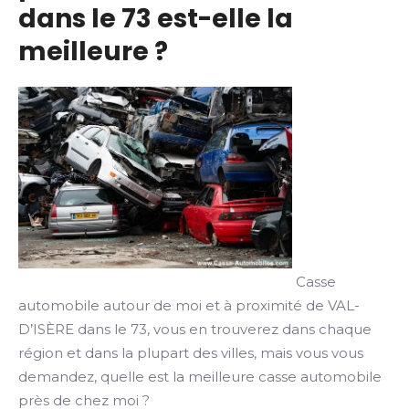
dans le 73 est-elle la
meilleure ?
Casse
automobile autour de moi et à proximité de VAL-
D’ISÈRE dans le 73, vous en trouverez dans chaque
région et dans la plupart des villes, mais vous vous
demandez, quelle est la meilleure casse automobile
près de chez moi ?