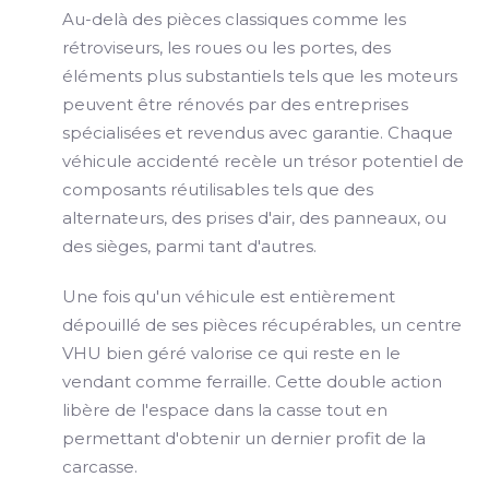
Au-delà des pièces classiques comme les
rétroviseurs, les roues ou les portes, des
éléments plus substantiels tels que les moteurs
peuvent être rénovés par des entreprises
spécialisées et revendus avec garantie. Chaque
véhicule accidenté recèle un trésor potentiel de
composants réutilisables tels que des
alternateurs, des prises d'air, des panneaux, ou
des sièges, parmi tant d'autres.
Une fois qu'un véhicule est entièrement
dépouillé de ses pièces récupérables, un centre
VHU bien géré valorise ce qui reste en le
vendant comme ferraille. Cette double action
libère de l'espace dans la casse tout en
permettant d'obtenir un dernier profit de la
carcasse.