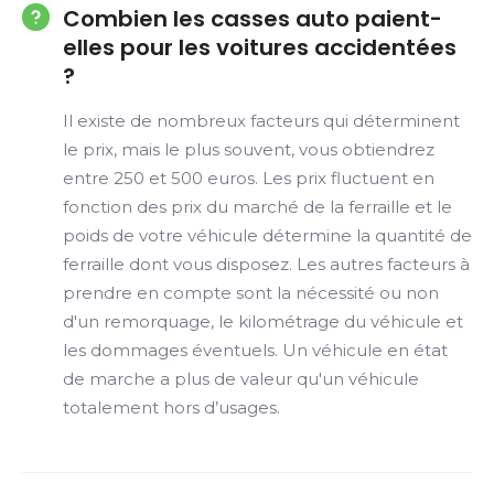
Combien les casses auto paient-
elles pour les voitures accidentées
?
Il existe de nombreux facteurs qui déterminent
le prix, mais le plus souvent, vous obtiendrez
entre 250 et 500 euros. Les prix fluctuent en
fonction des prix du marché de la ferraille et le
poids de votre véhicule détermine la quantité de
ferraille dont vous disposez. Les autres facteurs à
prendre en compte sont la nécessité ou non
d'un remorquage, le kilométrage du véhicule et
les dommages éventuels. Un véhicule en état
de marche a plus de valeur qu'un véhicule
totalement hors d’usages.