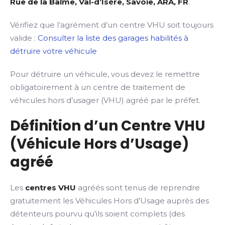
Rue de la Balme, Val-d’Isère, Savoie, ARA, FR
.
Vérifiez que l’agrément d’un centre VHU soit toujours
valide :
Consulter la liste des garages habilités à
détruire votre véhicule
Pour détruire un véhicule, vous devez le remettre
obligatoirement à un centre de traitement de
véhicules hors d’usager (VHU) agréé par le préfet.
Définition d’un Centre VHU
(Véhicule Hors d’Usage)
agréé
Les
centres VHU
agréés sont tenus de reprendre
gratuitement les Véhicules Hors d’Usage auprès des
détenteurs pourvu qu’ils soient complets (des