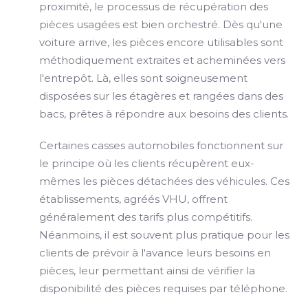
proximité, le processus de récupération des
pièces usagées est bien orchestré. Dès qu'une
voiture arrive, les pièces encore utilisables sont
méthodiquement extraites et acheminées vers
l'entrepôt. Là, elles sont soigneusement
disposées sur les étagères et rangées dans des
bacs, prêtes à répondre aux besoins des clients.
Certaines casses automobiles fonctionnent sur
le principe où les clients récupèrent eux-
mêmes les pièces détachées des véhicules. Ces
établissements, agréés VHU, offrent
généralement des tarifs plus compétitifs.
Néanmoins, il est souvent plus pratique pour les
clients de prévoir à l'avance leurs besoins en
pièces, leur permettant ainsi de vérifier la
disponibilité des pièces requises par téléphone.