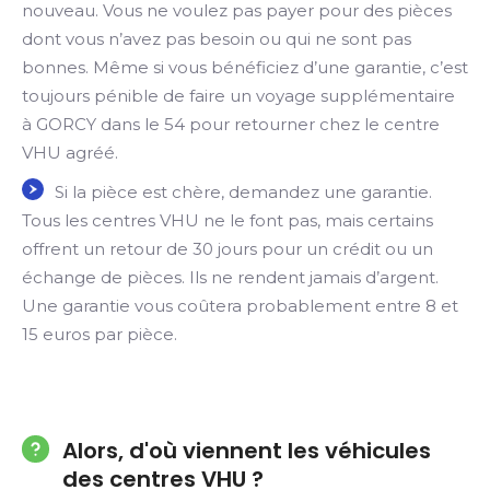
nouveau. Vous ne voulez pas payer pour des pièces
dont vous n’avez pas besoin ou qui ne sont pas
bonnes. Même si vous bénéficiez d’une garantie, c’est
toujours pénible de faire un voyage supplémentaire
à GORCY dans le 54 pour retourner chez le centre
VHU agréé.
Si la pièce est chère, demandez une garantie.
Tous les centres VHU ne le font pas, mais certains
offrent un retour de 30 jours pour un crédit ou un
échange de pièces. Ils ne rendent jamais d’argent.
Une garantie vous coûtera probablement entre 8 et
15 euros par pièce.
Alors, d'où viennent les véhicules
des centres VHU ?