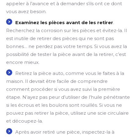
appeler à l’avance et à demander s’ils ont ce dont
vous avez besoin.
Examinez les pièces avant de les retirer
.
Recherchez la corrosion sur les pièces et évitez-la. Il
est inutile de retirer des pièces qui ne sont pas
bonnes… ne perdez pas votre temps. Si vous avez la
possibilité de tester la pièce avant de la retirer, c’est
encore mieux.
Retirez la pièce auto, comme vous le faites à la
maison. Il devrait être facile de comprendre
comment procéder si vous avez suivi la première
étape. N’ayez pas peur d’utiliser de l’huile pénétrante
si les écrous et les boulons sont rouillés. Si vous ne
pouvez pas retirer la pièce, utilisez une scie circulaire
et découpez-la.
Après avoir retiré une pièce, inspectez-la à