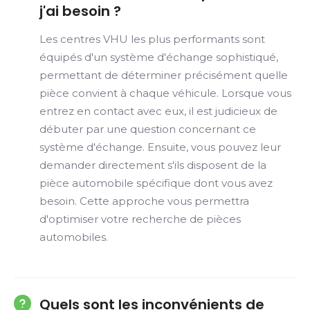
j'ai besoin ?
Les centres VHU les plus performants sont
équipés d'un système d'échange sophistiqué,
permettant de déterminer précisément quelle
pièce convient à chaque véhicule. Lorsque vous
entrez en contact avec eux, il est judicieux de
débuter par une question concernant ce
système d'échange. Ensuite, vous pouvez leur
demander directement s'ils disposent de la
pièce automobile spécifique dont vous avez
besoin. Cette approche vous permettra
d'optimiser votre recherche de pièces
automobiles.
Quels sont les inconvénients de