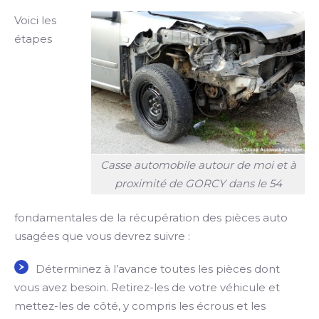
Voici les
étapes
Casse automobile autour de moi et à
proximité de GORCY dans le 54
fondamentales de la récupération des pièces auto
usagées que vous devrez suivre :
Déterminez à l’avance toutes les pièces dont
vous avez besoin. Retirez-les de votre véhicule et
mettez-les de côté, y compris les écrous et les