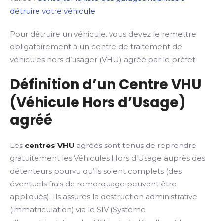
détruire votre véhicule
Pour détruire un véhicule, vous devez le remettre
obligatoirement à un centre de traitement de
véhicules hors d’usager (VHU) agréé par le préfet.
Définition d’un Centre VHU
(Véhicule Hors d’Usage)
agréé
Les
centres VHU
agréés sont tenus de reprendre
gratuitement les Véhicules Hors d’Usage auprès des
détenteurs pourvu qu’ils soient complets (des
éventuels frais de remorquage peuvent être
appliqués). Ils assures la destruction administrative
(immatriculation) via le SIV (Système