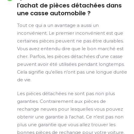
l'achat de pièces détachées dans
une casse automobile ?
Tout ce qui a un avantage a aussi un
inconvénient. Le premier inconvénient est que
certaines pièces peuvent ne pas être durables.
Vous avez entendu dire que le bon marché est
cher. Parfois, les pièces détachées d'une casse
peuvent avoir été utilisées pendant longtemps.
Cela signifie qu'elles n'ont pas une longue durée
de vie.
Les pièces détachées ne sont pas non plus
garanties. Contrairement aux pièces de
rechange neuves pour lesquelles vous pouvez
obtenir une garantie à l'achat. Ce n'est pas non
plus une garantie que vous allez trouver les
bonnes pièces de rechange pour votre voiture.