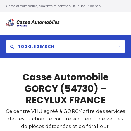
Casse automobiles, épaviste et centre VHU autour de moi
TOGGLE SEARCH
Casse Automobile
GORCY (54730) –
RECYLUX FRANCE
Ce centre VHU agréé à GORCY offre des services
de destruction de voiture accidenté, de ventes
de pièces détachées et de férailleur.