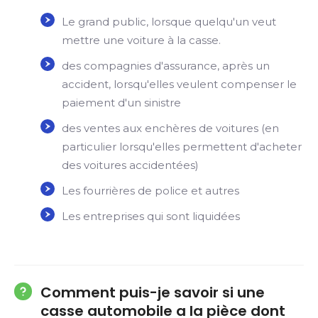
Le grand public, lorsque quelqu'un veut
mettre une voiture à la casse.
des compagnies d'assurance, après un
accident, lorsqu'elles veulent compenser le
paiement d'un sinistre
des ventes aux enchères de voitures (en
particulier lorsqu'elles permettent d'acheter
des voitures accidentées)
Les fourrières de police et autres
Les entreprises qui sont liquidées
Comment puis-je savoir si une
casse automobile a la pièce dont