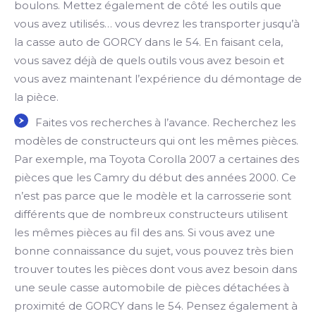
boulons. Mettez également de côté les outils que
vous avez utilisés… vous devrez les transporter jusqu’à
la casse auto de GORCY dans le 54. En faisant cela,
vous savez déjà de quels outils vous avez besoin et
vous avez maintenant l’expérience du démontage de
la pièce.
Faites vos recherches à l’avance. Recherchez les
modèles de constructeurs qui ont les mêmes pièces.
Par exemple, ma Toyota Corolla 2007 a certaines des
pièces que les Camry du début des années 2000. Ce
n’est pas parce que le modèle et la carrosserie sont
différents que de nombreux constructeurs utilisent
les mêmes pièces au fil des ans. Si vous avez une
bonne connaissance du sujet, vous pouvez très bien
trouver toutes les pièces dont vous avez besoin dans
une seule casse automobile de pièces détachées à
proximité de GORCY dans le 54. Pensez également à