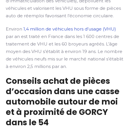
d’Immatriculation des Véhicules), dépolluent les
véhicules et valorisent les VHU sous forme de pièces
auto de réemploi favorisant l’économie circulaire.
Environ
1,4 million de véhicules hors d’usage (VHU)
par an est traité en France dans les 1 600 centres de
traitement de VHU et les 60 broyeurs agréés. L’âge
moyen des VHU s’établit à environ 19 ans. Le nombre
de véhicules neufs mis sur le marché national s’établit
à environ 2,5 millions par an.
Conseils achat de pièces
d’occasion dans une casse
automobile autour de moi
et à proximité de GORCY
dans le 54