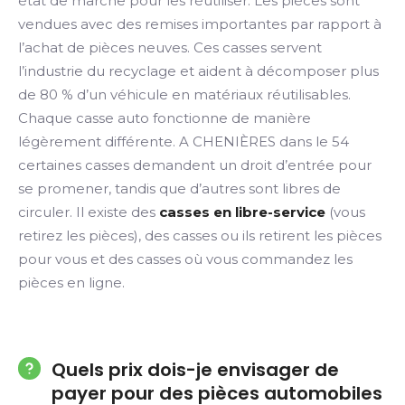
état de marche pour les réutiliser. Les pièces sont
vendues avec des remises importantes par rapport à
l’achat de pièces neuves. Ces casses servent
l’industrie du recyclage et aident à décomposer plus
de 80 % d’un véhicule en matériaux réutilisables.
Chaque casse auto fonctionne de manière
légèrement différente. A CHENIÈRES dans le 54
certaines casses demandent un droit d’entrée pour
se promener, tandis que d’autres sont libres de
circuler. Il existe des
casses en libre-service
(vous
retirez les pièces), des casses ou ils retirent les pièces
pour vous et des casses où vous commandez les
pièces en ligne.
Quels prix dois-je envisager de
payer pour des pièces automobiles