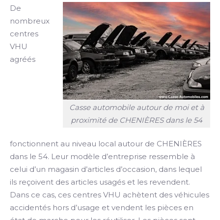
De
nombreux
centres
VHU
agréés
Casse automobile autour de moi et à
proximité de CHENIÈRES dans le 54
fonctionnent au niveau local autour de CHENIÈRES
dans le 54. Leur modèle d’entreprise ressemble à
celui d’un magasin d’articles d’occasion, dans lequel
ils reçoivent des articles usagés et les revendent.
Dans ce cas, ces centres VHU achètent des véhicules
accidentés hors d’usage et vendent les pièces en