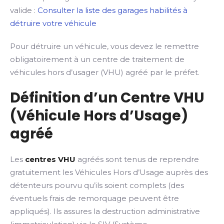
valide :
Consulter la liste des garages habilités à
détruire votre véhicule
Pour détruire un véhicule, vous devez le remettre
obligatoirement à un centre de traitement de
véhicules hors d’usager (VHU) agréé par le préfet.
Définition d’un Centre VHU
(Véhicule Hors d’Usage)
agréé
Les
centres VHU
agréés sont tenus de reprendre
gratuitement les Véhicules Hors d’Usage auprès des
détenteurs pourvu qu’ils soient complets (des
éventuels frais de remorquage peuvent être
appliqués). Ils assures la destruction administrative