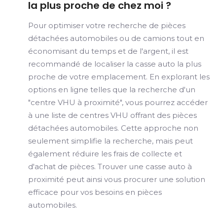
la plus proche de chez moi ?
Pour optimiser votre recherche de pièces
détachées automobiles ou de camions tout en
économisant du temps et de l'argent, il est
recommandé de localiser la casse auto la plus
proche de votre emplacement. En explorant les
options en ligne telles que la recherche d'un
"centre VHU à proximité", vous pourrez accéder
à une liste de centres VHU offrant des pièces
détachées automobiles. Cette approche non
seulement simplifie la recherche, mais peut
également réduire les frais de collecte et
d'achat de pièces. Trouver une casse auto à
proximité peut ainsi vous procurer une solution
efficace pour vos besoins en pièces
automobiles.