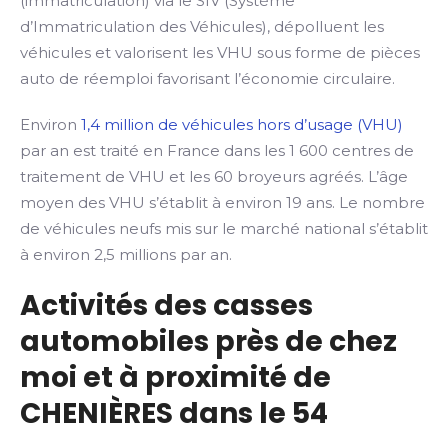
(immatriculation) via le SIV (Système
d’Immatriculation des Véhicules), dépolluent les
véhicules et valorisent les VHU sous forme de pièces
auto de réemploi favorisant l’économie circulaire.
Environ
1,4 million de véhicules hors d’usage (VHU)
par an est traité en France dans les 1 600 centres de
traitement de VHU et les 60 broyeurs agréés. L’âge
moyen des VHU s’établit à environ 19 ans. Le nombre
de véhicules neufs mis sur le marché national s’établit
à environ 2,5 millions par an.
Activités des casses
automobiles près de chez
moi et à proximité de
CHENIÈRES dans le 54