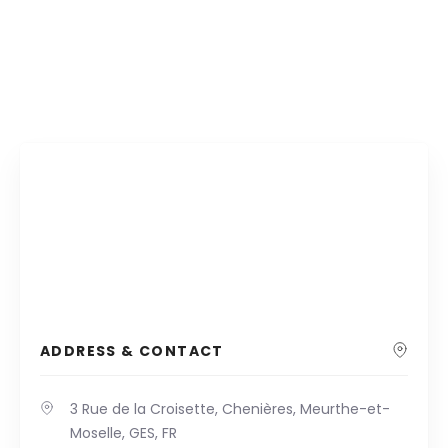
ADDRESS & CONTACT
3 Rue de la Croisette, Chenières, Meurthe-et-
Moselle, GES, FR