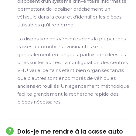
disposent d'un système d'inventaire informatisé
permettant de localiser précisément un
véhicule dans la cour et d'identifier les pièces
utilisables qu'il renferme.
La disposition des véhicules dans la plupart des
casses automobiles avoisinantes se fait
généralement en rangées, parfois empilées les
unes sur les autres. La configuration des centres
VHU varie, certains étant bien organisés tandis
que d'autres sont encombrés de véhicules
anciens et rouillés. Un agencement méthodique
facilite grandement la recherche rapide des
pièces nécessaires.
Dois-je me rendre à la casse auto