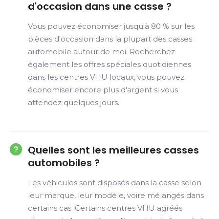
d'occasion dans une casse ?
Vous pouvez économiser jusqu'à 80 % sur les
pièces d'occasion dans la plupart des casses
automobile autour de moi. Recherchez
également les offres spéciales quotidiennes
dans les centres VHU locaux, vous pouvez
économiser encore plus d'argent si vous
attendez quelques jours.
Quelles sont les meilleures casses
automobiles ?
Les véhicules sont disposés dans la casse selon
leur marque, leur modèle, voire mélangés dans
certains cas. Certains centres VHU agréés