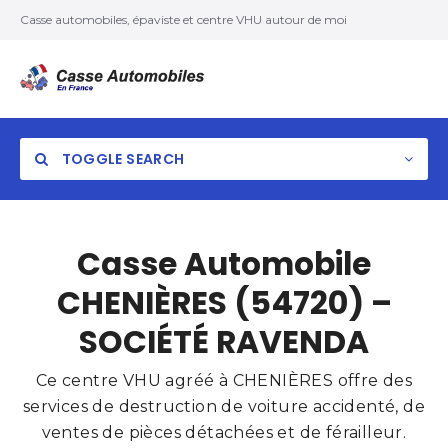
Casse automobiles, épaviste et centre VHU autour de moi
TOGGLE SEARCH
Casse Automobile
CHENIÈRES (54720) –
SOCIÉTÉ RAVENDA
Ce centre VHU agréé à CHENIÈRES offre des
services de destruction de voiture accidenté, de
ventes de pièces détachées et de férailleur.