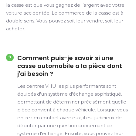
la casse est que vous gagnez de l’argent avec votre
voiture accidentée. Le commerce de la casse est à
double sens. Vous pouvez soit leur vendre, soit leur
acheter.
Comment puis-je savoir si une
casse automobile a la pièce dont
j'ai besoin ?
Les centres VHU les plus performants sont
équipés d'un système d'échange sophistiqué,
permettant de déterminer précisément quelle
pièce convient à chaque véhicule. Lorsque vous
entrez en contact avec eux, il est judicieux de
débuter par une question concernant ce
système d'échange. Ensuite, vous pouvez leur