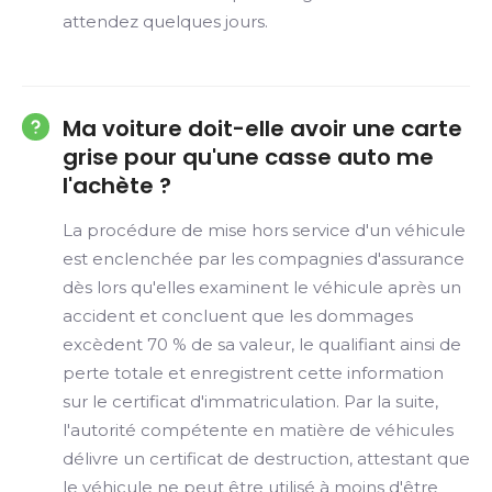
attendez quelques jours.
Ma voiture doit-elle avoir une carte
grise pour qu'une casse auto me
l'achète ?
La procédure de mise hors service d'un véhicule
est enclenchée par les compagnies d'assurance
dès lors qu'elles examinent le véhicule après un
accident et concluent que les dommages
excèdent 70 % de sa valeur, le qualifiant ainsi de
perte totale et enregistrent cette information
sur le certificat d'immatriculation. Par la suite,
l'autorité compétente en matière de véhicules
délivre un certificat de destruction, attestant que
le véhicule ne peut être utilisé à moins d'être