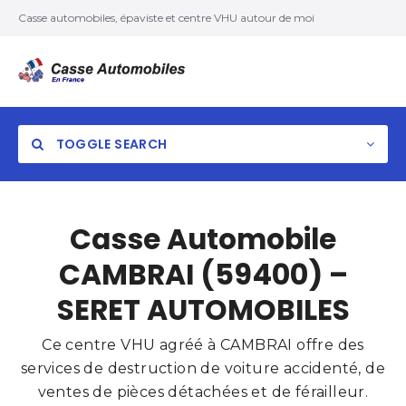
Casse automobiles, épaviste et centre VHU autour de moi
TOGGLE SEARCH
Casse Automobile
CAMBRAI (59400) –
SERET AUTOMOBILES
Ce centre VHU agréé à CAMBRAI offre des
services de destruction de voiture accidenté, de
ventes de pièces détachées et de férailleur.