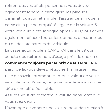
retirer tous vos effets personnels. Vous devez
également rendre la carte grise, les plaques
d’immatriculation et annuler l’assurance afin que la
casse ait la pleine propriété légale de la voiture. Si
votre véhicule a été fabriqué après 2008, vous devez
également effacer toutes les données personnelles
du ou des ordinateurs du véhicule.
La casse automobile à CAMBRAI dans le 59 qui
achète des voitures hors d’usage près de chez moi,
commence toujours par le prix de la ferraille
. À
partir de là, vous devez négocier à la hausse. Il est
utile de savoir comment estimer la valeur de votre
véhicule hors d’usage, ce qui vous aidera à avoir une
idée d’une offre équitable.
Assurez-vous de remettre la voiture dans l’état que
vous avez décrit.
L’avantage de vendre une voiture pour destruction à