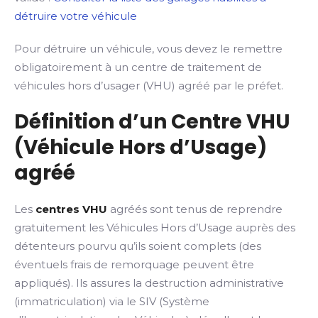
détruire votre véhicule
Pour détruire un véhicule, vous devez le remettre
obligatoirement à un centre de traitement de
véhicules hors d’usager (VHU) agréé par le préfet.
Définition d’un Centre VHU
(Véhicule Hors d’Usage)
agréé
Les
centres VHU
agréés sont tenus de reprendre
gratuitement les Véhicules Hors d’Usage auprès des
détenteurs pourvu qu’ils soient complets (des
éventuels frais de remorquage peuvent être
appliqués). Ils assures la destruction administrative
(immatriculation) via le SIV (Système