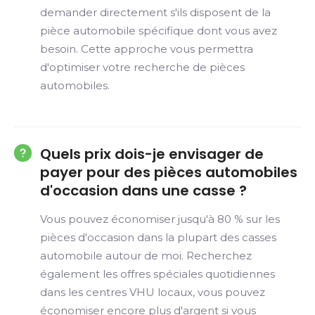
demander directement s'ils disposent de la
pièce automobile spécifique dont vous avez
besoin. Cette approche vous permettra
d'optimiser votre recherche de pièces
automobiles.
Quels prix dois-je envisager de
payer pour des pièces automobiles
d'occasion dans une casse ?
Vous pouvez économiser jusqu'à 80 % sur les
pièces d'occasion dans la plupart des casses
automobile autour de moi. Recherchez
également les offres spéciales quotidiennes
dans les centres VHU locaux, vous pouvez
économiser encore plus d'argent si vous