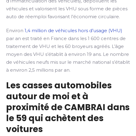
d’Immatriculation des Véhicules), dépolluent les
véhicules et valorisent les VHU sous forme de pièces
auto de réemploi favorisant l’économie circulaire.
Environ
1,4 million de véhicules hors d’usage (VHU)
par an est traité en France dans les 1 600 centres de
traitement de VHU et les 60 broyeurs agréés. L’âge
moyen des VHU s’établit à environ 19 ans. Le nombre
de véhicules neufs mis sur le marché national s’établit
à environ 2,5 millions par an.
Les casses automobiles
autour de moi et à
proximité de CAMBRAI dans
le 59 qui achètent des
voitures