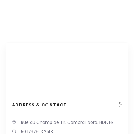
ADDRESS & CONTACT
Rue du Champ de Tir, Cambrai, Nord, HDF, FR
50.17379, 3.2143