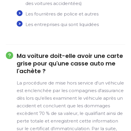
des voitures accidentées)
Les fourrières de police et autres
Les entreprises qui sont liquidées
Ma voiture doit-elle avoir une carte
grise pour qu'une casse auto me
l'achète ?
La procédure de mise hors service d'un véhicule
est enclenchée par les compagnies d'assurance
dès lors qu'elles examinent le véhicule après un
accident et concluent que les dommages
excèdent 70 % de sa valeur, le qualifiant ainsi de
perte totale et enregistrent cette information
sur le certificat d'immatriculation. Par la suite,