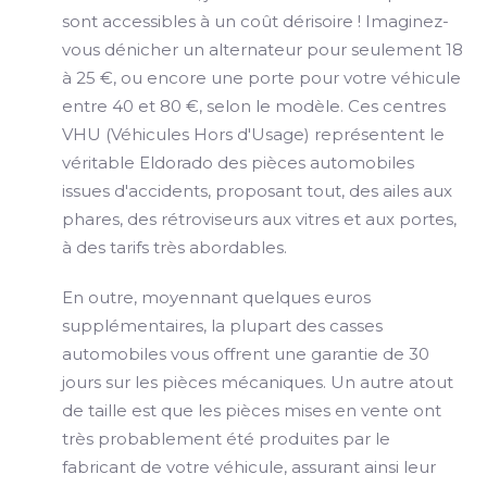
sont accessibles à un coût dérisoire ! Imaginez-
vous dénicher un alternateur pour seulement 18
à 25 €, ou encore une porte pour votre véhicule
entre 40 et 80 €, selon le modèle. Ces centres
VHU (Véhicules Hors d'Usage) représentent le
véritable Eldorado des pièces automobiles
issues d'accidents, proposant tout, des ailes aux
phares, des rétroviseurs aux vitres et aux portes,
à des tarifs très abordables.
En outre, moyennant quelques euros
supplémentaires, la plupart des casses
automobiles vous offrent une garantie de 30
jours sur les pièces mécaniques. Un autre atout
de taille est que les pièces mises en vente ont
très probablement été produites par le
fabricant de votre véhicule, assurant ainsi leur