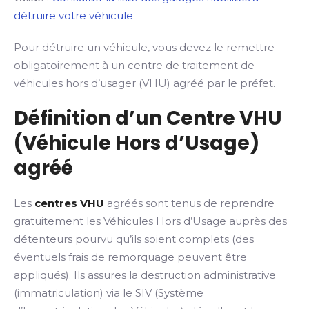
détruire votre véhicule
Pour détruire un véhicule, vous devez le remettre
obligatoirement à un centre de traitement de
véhicules hors d’usager (VHU) agréé par le préfet.
Définition d’un Centre VHU
(Véhicule Hors d’Usage)
agréé
Les
centres VHU
agréés sont tenus de reprendre
gratuitement les Véhicules Hors d’Usage auprès des
détenteurs pourvu qu’ils soient complets (des
éventuels frais de remorquage peuvent être
appliqués). Ils assures la destruction administrative
(immatriculation) via le SIV (Système