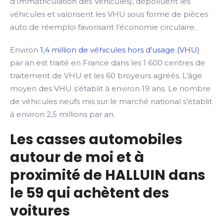
d’Immatriculation des Véhicules), dépolluent les
véhicules et valorisent les VHU sous forme de pièces
auto de réemploi favorisant l’économie circulaire.
Environ
1,4 million de véhicules hors d’usage (VHU)
par an est traité en France dans les 1 600 centres de
traitement de VHU et les 60 broyeurs agréés. L’âge
moyen des VHU s’établit à environ 19 ans. Le nombre
de véhicules neufs mis sur le marché national s’établit
à environ 2,5 millions par an.
Les casses automobiles
autour de moi et à
proximité de HALLUIN dans
le 59 qui achètent des
voitures