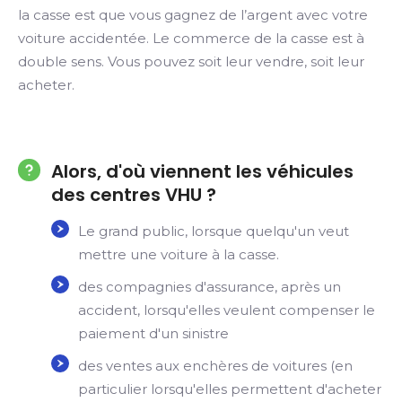
la casse est que vous gagnez de l’argent avec votre
voiture accidentée. Le commerce de la casse est à
double sens. Vous pouvez soit leur vendre, soit leur
acheter.
Alors, d'où viennent les véhicules
des centres VHU ?
Le grand public, lorsque quelqu'un veut
mettre une voiture à la casse.
des compagnies d'assurance, après un
accident, lorsqu'elles veulent compenser le
paiement d'un sinistre
des ventes aux enchères de voitures (en
particulier lorsqu'elles permettent d'acheter