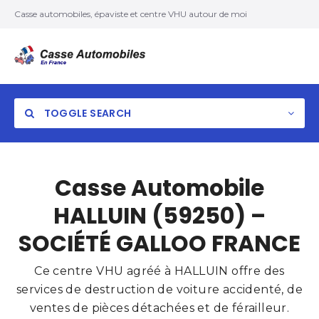
Casse automobiles, épaviste et centre VHU autour de moi
TOGGLE SEARCH
Casse Automobile
HALLUIN (59250) –
SOCIÉTÉ GALLOO FRANCE
Ce centre VHU agréé à HALLUIN offre des
services de destruction de voiture accidenté, de
ventes de pièces détachées et de férailleur.