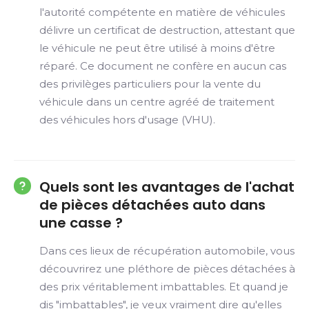
l'autorité compétente en matière de véhicules
délivre un certificat de destruction, attestant que
le véhicule ne peut être utilisé à moins d'être
réparé. Ce document ne confère en aucun cas
des privilèges particuliers pour la vente du
véhicule dans un centre agréé de traitement
des véhicules hors d'usage (VHU).
Quels sont les avantages de l'achat
de pièces détachées auto dans
une casse ?
Dans ces lieux de récupération automobile, vous
découvrirez une pléthore de pièces détachées à
des prix véritablement imbattables. Et quand je
dis "imbattables", je veux vraiment dire qu'elles