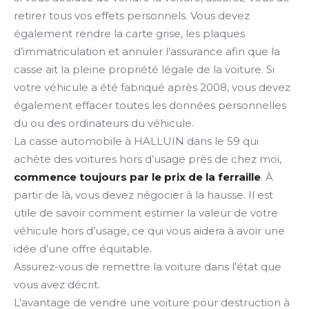
retirer tous vos effets personnels. Vous devez
également rendre la carte grise, les plaques
d’immatriculation et annuler l’assurance afin que la
casse ait la pleine propriété légale de la voiture. Si
votre véhicule a été fabriqué après 2008, vous devez
également effacer toutes les données personnelles
du ou des ordinateurs du véhicule.
La casse automobile à HALLUIN dans le 59 qui
achète des voitures hors d’usage près de chez moi,
commence toujours par le prix de la ferraille
. À
partir de là, vous devez négocier à la hausse. Il est
utile de savoir comment estimer la valeur de votre
véhicule hors d’usage, ce qui vous aidera à avoir une
idée d’une offre équitable.
Assurez-vous de remettre la voiture dans l’état que
vous avez décrit.
L’avantage de vendre une voiture pour destruction à