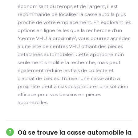
économisant du temps et de l'argent, il est
recommandé de localiser la casse auto la plus
proche de votre emplacement. En explorant les
options en ligne telles que la recherche d'un
"centre VHU à proximité", vous pourrez accéder
à une liste de centres VHU offrant des pièces
détachées automobiles. Cette approche non
seulement simplifie la recherche, mais peut
également réduire les frais de collecte et
d'achat de pièces. Trouver une casse auto à
proximité peut ainsi vous procurer une solution
efficace pour vos besoins en pièces
automobiles.
Où se trouve la casse automobile la