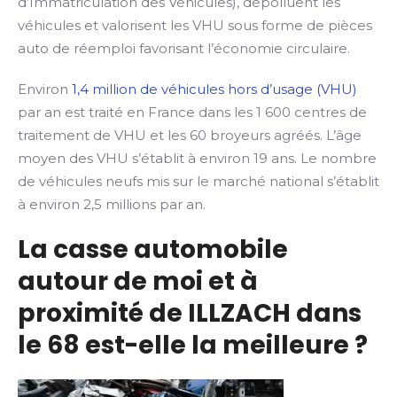
d’Immatriculation des Véhicules), dépolluent les
véhicules et valorisent les VHU sous forme de pièces
auto de réemploi favorisant l’économie circulaire.
Environ
1,4 million de véhicules hors d’usage (VHU)
par an est traité en France dans les 1 600 centres de
traitement de VHU et les 60 broyeurs agréés. L’âge
moyen des VHU s’établit à environ 19 ans. Le nombre
de véhicules neufs mis sur le marché national s’établit
à environ 2,5 millions par an.
La casse automobile
autour de moi et à
proximité de ILLZACH dans
le 68 est-elle la meilleure ?