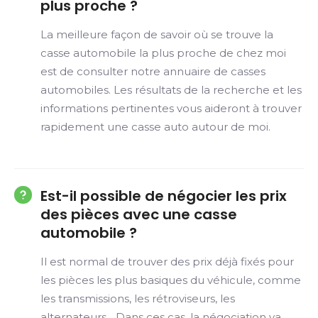
plus proche ?
La meilleure façon de savoir où se trouve la
casse automobile la plus proche de chez moi
est de consulter notre annuaire de casses
automobiles. Les résultats de la recherche et les
informations pertinentes vous aideront à trouver
rapidement une casse auto autour de moi.
Est-il possible de négocier les prix
des pièces avec une casse
automobile ?
Il est normal de trouver des prix déjà fixés pour
les pièces les plus basiques du véhicule, comme
les transmissions, les rétroviseurs, les
alternateurs... Dans ces cas, la négociation va