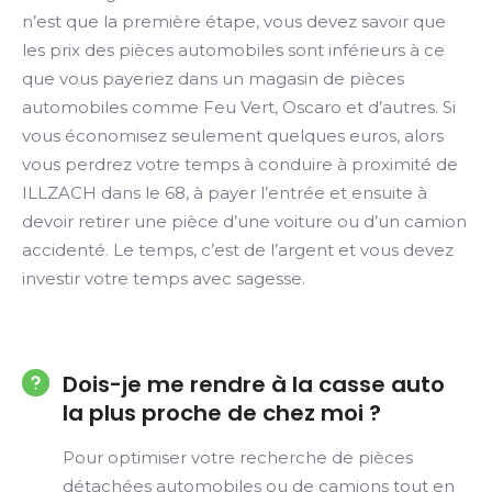
n’est que la première étape, vous devez savoir que
les prix des pièces automobiles sont inférieurs à ce
que vous payeriez dans un magasin de pièces
automobiles comme Feu Vert, Oscaro et d’autres. Si
vous économisez seulement quelques euros, alors
vous perdrez votre temps à conduire à proximité de
ILLZACH dans le 68, à payer l’entrée et ensuite à
devoir retirer une pièce d’une voiture ou d’un camion
accidenté. Le temps, c’est de l’argent et vous devez
investir votre temps avec sagesse.
Dois-je me rendre à la casse auto
la plus proche de chez moi ?
Pour optimiser votre recherche de pièces
détachées automobiles ou de camions tout en