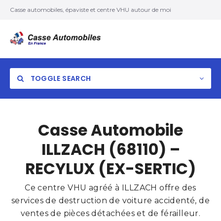
Casse automobiles, épaviste et centre VHU autour de moi
TOGGLE SEARCH
Casse Automobile
ILLZACH (68110) –
RECYLUX (EX-SERTIC)
Ce centre VHU agréé à ILLZACH offre des
services de destruction de voiture accidenté, de
ventes de pièces détachées et de férailleur.