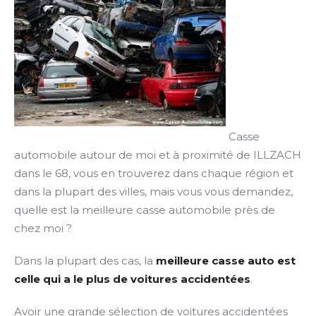
Casse
automobile autour de moi et à proximité de ILLZACH
dans le 68, vous en trouverez dans chaque région et
dans la plupart des villes, mais vous vous demandez,
quelle est la meilleure casse automobile près de
chez moi ?
Dans la plupart des cas, la
meilleure casse auto est
celle qui a le plus de voitures accidentées
.
Avoir une grande sélection de voitures accidentées