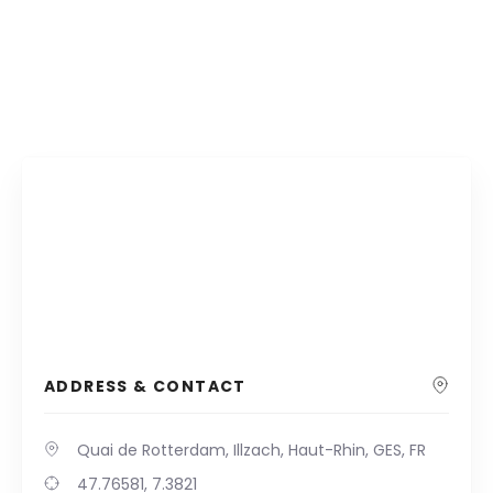
ADDRESS & CONTACT
Quai de Rotterdam, Illzach, Haut-Rhin, GES, FR
47.76581, 7.3821