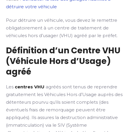
détruire votre véhicule
Pour détruire un véhicule, vous devez le remettre
obligatoirement à un centre de traitement de
véhicules hors d’usager (VHU) agréé par le préfet.
Définition d’un Centre VHU
(Véhicule Hors d’Usage)
agréé
Les
centres VHU
agréés sont tenus de reprendre
gratuitement les Véhicules Hors d’Usage auprès des
détenteurs pourvu qu’ils soient complets (des
éventuels frais de remorquage peuvent être
appliqués). Ils assures la destruction administrative
(immatriculation) via le SIV (Système