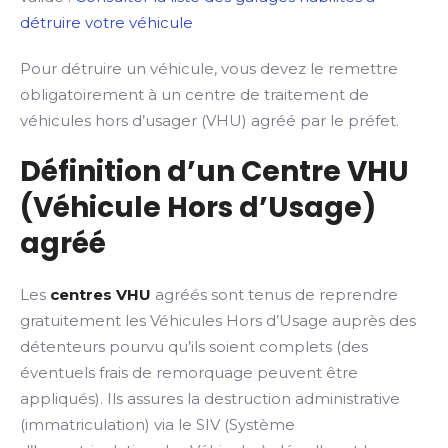
détruire votre véhicule
Pour détruire un véhicule, vous devez le remettre
obligatoirement à un centre de traitement de
véhicules hors d’usager (VHU) agréé par le préfet.
Définition d’un Centre VHU
(Véhicule Hors d’Usage)
agréé
Les
centres VHU
agréés sont tenus de reprendre
gratuitement les Véhicules Hors d’Usage auprès des
détenteurs pourvu qu’ils soient complets (des
éventuels frais de remorquage peuvent être
appliqués). Ils assures la destruction administrative
(immatriculation) via le SIV (Système