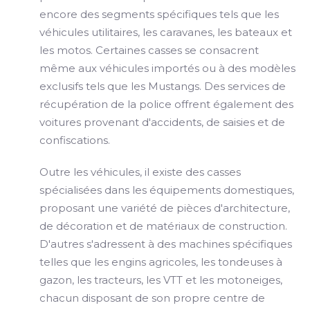
encore des segments spécifiques tels que les
véhicules utilitaires, les caravanes, les bateaux et
les motos. Certaines casses se consacrent
même aux véhicules importés ou à des modèles
exclusifs tels que les Mustangs. Des services de
récupération de la police offrent également des
voitures provenant d'accidents, de saisies et de
confiscations.
Outre les véhicules, il existe des casses
spécialisées dans les équipements domestiques,
proposant une variété de pièces d'architecture,
de décoration et de matériaux de construction.
D'autres s'adressent à des machines spécifiques
telles que les engins agricoles, les tondeuses à
gazon, les tracteurs, les VTT et les motoneiges,
chacun disposant de son propre centre de