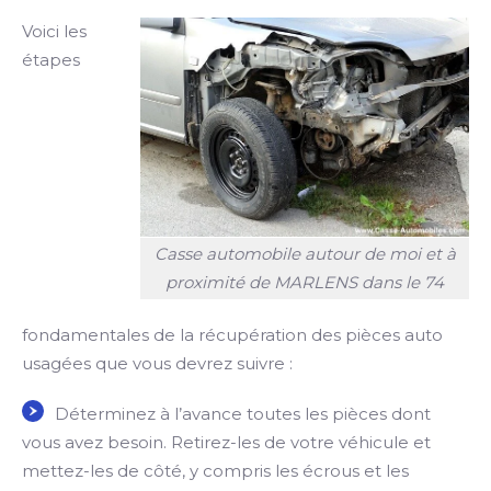
Voici les
étapes
Casse automobile autour de moi et à
proximité de MARLENS dans le 74
fondamentales de la récupération des pièces auto
usagées que vous devrez suivre :
Déterminez à l’avance toutes les pièces dont
vous avez besoin. Retirez-les de votre véhicule et
mettez-les de côté, y compris les écrous et les