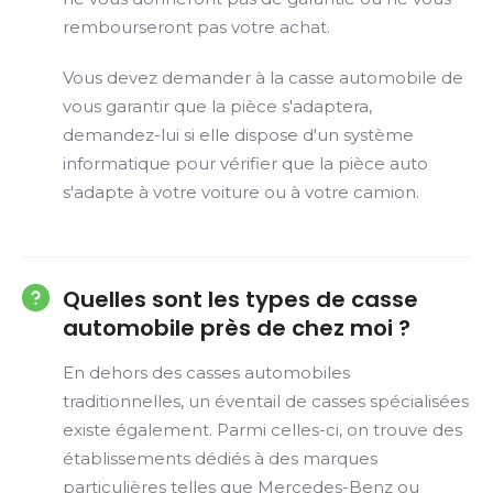
rembourseront pas votre achat.
Vous devez demander à la casse automobile de
vous garantir que la pièce s'adaptera,
demandez-lui si elle dispose d'un système
informatique pour vérifier que la pièce auto
s'adapte à votre voiture ou à votre camion.
Quelles sont les types de casse
automobile près de chez moi ?
En dehors des casses automobiles
traditionnelles, un éventail de casses spécialisées
existe également. Parmi celles-ci, on trouve des
établissements dédiés à des marques
particulières telles que Mercedes-Benz ou