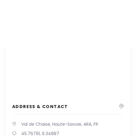
ADDRESS & CONTACT
Val de Chaise, Haute-Savoie, ARA, FR
45.76791, 6.34887