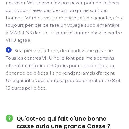
nouveau. Vous ne voulez pas payer pour des pièces
dont vous n’avez pas besoin ou qui ne sont pas
bonnes. Même si vous bénéficiez d’une garantie, c’est
toujours pénible de faire un voyage supplémentaire
à MARLENS dans le 74 pour retourner chez le centre
VHU agréé.
Si la pièce est chère, demandez une garantie.
Tous les centres VHU ne le font pas, mais certains
offrent un retour de 30 jours pour un crédit ou un
échange de pièces. Ils ne rendent jamais d’argent.
Une garantie vous coûtera probablement entre 8 et
15 euros par pièce.
Qu'est-ce qui fait d'une bonne
casse auto une grande Casse ?