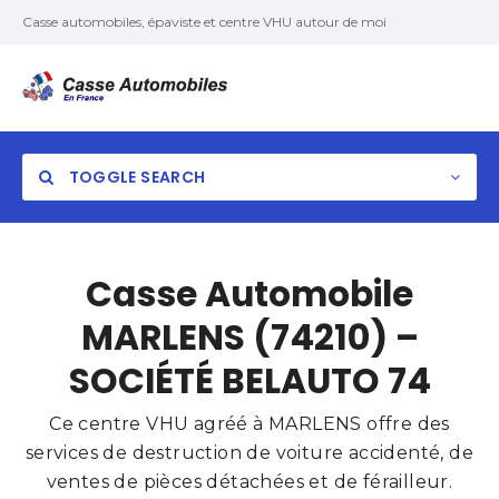
Casse automobiles, épaviste et centre VHU autour de moi
TOGGLE SEARCH
Casse Automobile
MARLENS (74210) –
SOCIÉTÉ BELAUTO 74
Ce centre VHU agréé à MARLENS offre des
services de destruction de voiture accidenté, de
ventes de pièces détachées et de férailleur.