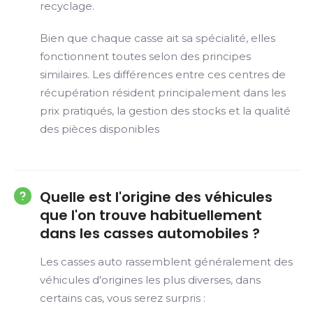
recyclage.
Bien que chaque casse ait sa spécialité, elles
fonctionnent toutes selon des principes
similaires. Les différences entre ces centres de
récupération résident principalement dans les
prix pratiqués, la gestion des stocks et la qualité
des pièces disponibles
Quelle est l'origine des véhicules
que l'on trouve habituellement
dans les casses automobiles ?
Les casses auto rassemblent généralement des
véhicules d'origines les plus diverses, dans
certains cas, vous serez surpris :