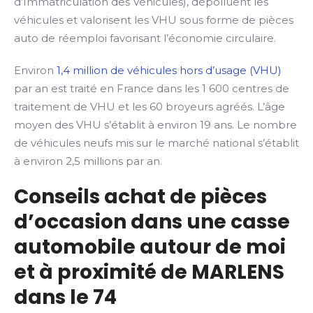
d’Immatriculation des Véhicules), dépolluent les
véhicules et valorisent les VHU sous forme de pièces
auto de réemploi favorisant l’économie circulaire.
Environ
1,4 million de véhicules hors d’usage (VHU)
par an est traité en France dans les 1 600 centres de
traitement de VHU et les 60 broyeurs agréés. L’âge
moyen des VHU s’établit à environ 19 ans. Le nombre
de véhicules neufs mis sur le marché national s’établit
à environ 2,5 millions par an.
Conseils achat de pièces
d’occasion dans une casse
automobile autour de moi
et à proximité de MARLENS
dans le 74