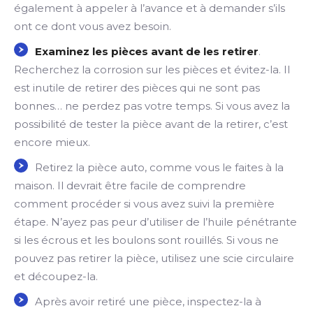
également à appeler à l’avance et à demander s’ils
ont ce dont vous avez besoin.
Examinez les pièces avant de les retirer
.
Recherchez la corrosion sur les pièces et évitez-la. Il
est inutile de retirer des pièces qui ne sont pas
bonnes… ne perdez pas votre temps. Si vous avez la
possibilité de tester la pièce avant de la retirer, c’est
encore mieux.
Retirez la pièce auto, comme vous le faites à la
maison. Il devrait être facile de comprendre
comment procéder si vous avez suivi la première
étape. N’ayez pas peur d’utiliser de l’huile pénétrante
si les écrous et les boulons sont rouillés. Si vous ne
pouvez pas retirer la pièce, utilisez une scie circulaire
et découpez-la.
Après avoir retiré une pièce, inspectez-la à