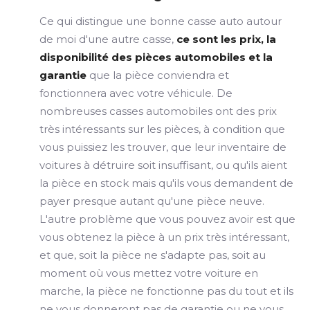
Ce qui distingue une bonne casse auto autour
de moi d'une autre casse,
ce sont les prix, la
disponibilité des pièces automobiles et la
garantie
que la pièce conviendra et
fonctionnera avec votre véhicule. De
nombreuses casses automobiles ont des prix
très intéressants sur les pièces, à condition que
vous puissiez les trouver, que leur inventaire de
voitures à détruire soit insuffisant, ou qu'ils aient
la pièce en stock mais qu'ils vous demandent de
payer presque autant qu'une pièce neuve.
L'autre problème que vous pouvez avoir est que
vous obtenez la pièce à un prix très intéressant,
et que, soit la pièce ne s'adapte pas, soit au
moment où vous mettez votre voiture en
marche, la pièce ne fonctionne pas du tout et ils
ne vous donneront pas de garantie ou ne vous