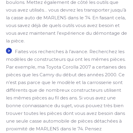
boulons. Mettez également de côté les outils que
vous avez utilisés… vous devrez les transporter jusqu’à
la casse auto de MARLENS dans le 74. En faisant cela,
vous savez déjà de quels outils vous avez besoin et
vous avez maintenant l’expérience du démontage de
la pièce.
Faites vos recherches à l’avance. Recherchez les
modèles de constructeurs qui ont les mêmes pièces.
Par exemple, ma Toyota Corolla 2007 a certaines des
pièces que les Camry du début des années 2000. Ce
n’est pas parce que le modèle et la carrosserie sont
différents que de nombreux constructeurs utilisent
les mêmes pièces au fil des ans. Si vous avez une
bonne connaissance du sujet, vous pouvez très bien
trouver toutes les pièces dont vous avez besoin dans
une seule casse automobile de pièces détachées à
proximité de MARLENS dans le 74. Pensez