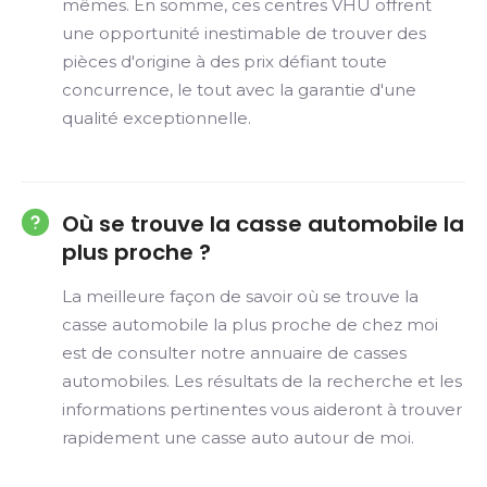
mêmes. En somme, ces centres VHU offrent
une opportunité inestimable de trouver des
pièces d'origine à des prix défiant toute
concurrence, le tout avec la garantie d'une
qualité exceptionnelle.
Où se trouve la casse automobile la
plus proche ?
La meilleure façon de savoir où se trouve la
casse automobile la plus proche de chez moi
est de consulter notre annuaire de casses
automobiles. Les résultats de la recherche et les
informations pertinentes vous aideront à trouver
rapidement une casse auto autour de moi.