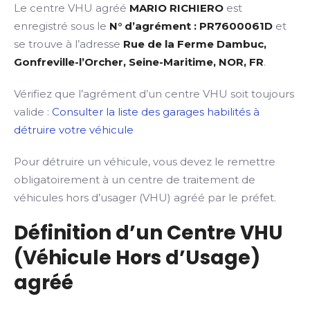
Le centre VHU agréé
MARIO RICHIERO
est
enregistré sous le
N° d’agrément : PR7600061D
et
se trouve à l’adresse
Rue de la Ferme Dambuc,
Gonfreville-l’Orcher, Seine-Maritime, NOR, FR
.
Vérifiez que l’agrément d’un centre VHU soit toujours
valide :
Consulter la liste des garages habilités à
détruire votre véhicule
Pour détruire un véhicule, vous devez le remettre
obligatoirement à un centre de traitement de
véhicules hors d’usager (VHU) agréé par le préfet.
Définition d’un Centre VHU
(Véhicule Hors d’Usage)
agréé