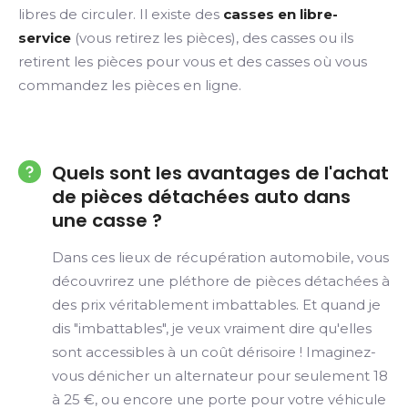
libres de circuler. Il existe des
casses en libre-
service
(vous retirez les pièces), des casses ou ils
retirent les pièces pour vous et des casses où vous
commandez les pièces en ligne.
Quels sont les avantages de l'achat
de pièces détachées auto dans
une casse ?
Dans ces lieux de récupération automobile, vous
découvrirez une pléthore de pièces détachées à
des prix véritablement imbattables. Et quand je
dis "imbattables", je veux vraiment dire qu'elles
sont accessibles à un coût dérisoire ! Imaginez-
vous dénicher un alternateur pour seulement 18
à 25 €, ou encore une porte pour votre véhicule