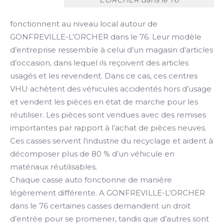
fonctionnent au niveau local autour de
GONFREVILLE-L’ORCHER dans le 76. Leur modèle
d’entreprise ressemble à celui d’un magasin d’articles
d’occasion, dans lequel ils reçoivent des articles
usagés et les revendent. Dans ce cas, ces centres
VHU achètent des véhicules accidentés hors d’usage
et vendent les pièces en état de marche pour les
réutiliser. Les pièces sont vendues avec des remises
importantes par rapport à l’achat de pièces neuves.
Ces casses servent l’industrie du recyclage et aident à
décomposer plus de 80 % d’un véhicule en
matériaux réutilisables.
Chaque casse auto fonctionne de manière
légèrement différente. A GONFREVILLE-L’ORCHER
dans le 76 certaines casses demandent un droit
d’entrée pour se promener, tandis que d’autres sont