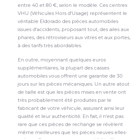
entre 40 et 80 €, selon le modèle. Ces centres
VHU (Véhicules Hors d'Usage) représentent le
véritable Eldorado des pièces automobiles
issues d'accidents, proposant tout, des ailes aux
phares, des rétroviseurs aux vitres et aux portes,
à des tarifs très abordables.
En outre, moyennant quelques euros
supplémentaires, la plupart des casses
automobiles vous offrent une garantie de 30
jours sur les pièces mécaniques. Un autre atout
de taille est que les pièces mises en vente ont
très probablement été produites par le
fabricant de votre véhicule, assurant ainsi leur
qualité et leur authenticité. En fait, il n'est pas
rare que ces pièces de rechange se révèlent
même meilleures que les pièces neuves elles-