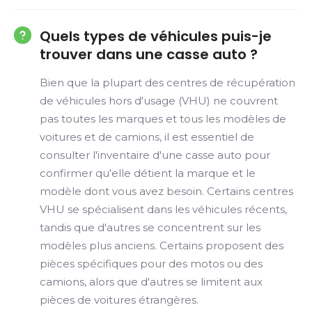
Quels types de véhicules puis-je
trouver dans une casse auto ?
Bien que la plupart des centres de récupération
de véhicules hors d'usage (VHU) ne couvrent
pas toutes les marques et tous les modèles de
voitures et de camions, il est essentiel de
consulter l'inventaire d'une casse auto pour
confirmer qu'elle détient la marque et le
modèle dont vous avez besoin. Certains centres
VHU se spécialisent dans les véhicules récents,
tandis que d'autres se concentrent sur les
modèles plus anciens. Certains proposent des
pièces spécifiques pour des motos ou des
camions, alors que d'autres se limitent aux
pièces de voitures étrangères.