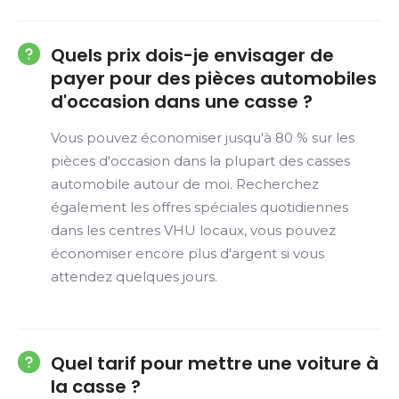
Quels prix dois-je envisager de
payer pour des pièces automobiles
d'occasion dans une casse ?
Vous pouvez économiser jusqu'à 80 % sur les
pièces d'occasion dans la plupart des casses
automobile autour de moi. Recherchez
également les offres spéciales quotidiennes
dans les centres VHU locaux, vous pouvez
économiser encore plus d'argent si vous
attendez quelques jours.
Quel tarif pour mettre une voiture à
la casse ?