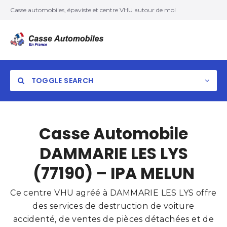
Casse automobiles, épaviste et centre VHU autour de moi
TOGGLE SEARCH
Casse Automobile
DAMMARIE LES LYS
(77190) – IPA MELUN
Ce centre VHU agréé à DAMMARIE LES LYS offre
des services de destruction de voiture
accidenté, de ventes de pièces détachées et de