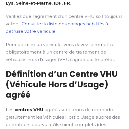
Lys, Seine-et-Marne, IDF, FR
.
Vérifiez que l’agrément d’un centre VHU soit toujours
valide :
Consulter la liste des garages habilités à
détruire votre véhicule
Pour détruire un véhicule, vous devez le remettre
obligatoirement à un centre de traitement de
véhicules hors d’usager (VHU) agréé par le préfet.
Définition d’un Centre VHU
(Véhicule Hors d’Usage)
agréé
Les
centres VHU
agréés sont tenus de reprendre
gratuitement les Véhicules Hors d’Usage auprès des
détenteurs pourvu qu’ils soient complets (des