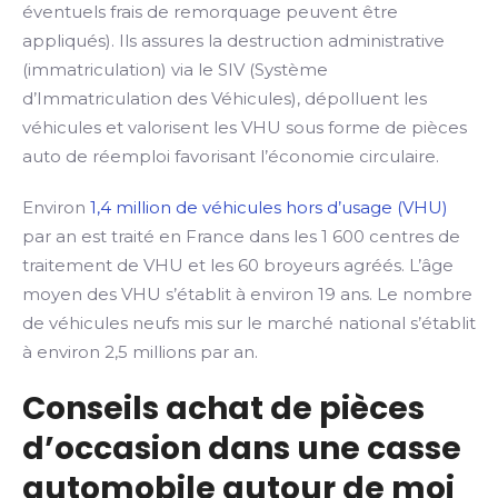
éventuels frais de remorquage peuvent être
appliqués). Ils assures la destruction administrative
(immatriculation) via le SIV (Système
d’Immatriculation des Véhicules), dépolluent les
véhicules et valorisent les VHU sous forme de pièces
auto de réemploi favorisant l’économie circulaire.
Environ
1,4 million de véhicules hors d’usage (VHU)
par an est traité en France dans les 1 600 centres de
traitement de VHU et les 60 broyeurs agréés. L’âge
moyen des VHU s’établit à environ 19 ans. Le nombre
de véhicules neufs mis sur le marché national s’établit
à environ 2,5 millions par an.
Conseils achat de pièces
d’occasion dans une casse
automobile autour de moi