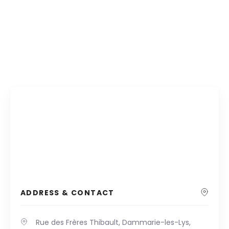
ADDRESS & CONTACT
Rue des Frères Thibault, Dammarie-les-Lys,