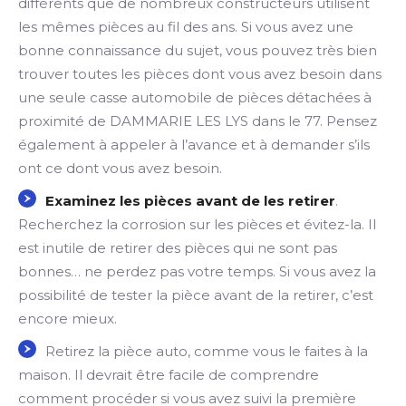
différents que de nombreux constructeurs utilisent
les mêmes pièces au fil des ans. Si vous avez une
bonne connaissance du sujet, vous pouvez très bien
trouver toutes les pièces dont vous avez besoin dans
une seule casse automobile de pièces détachées à
proximité de DAMMARIE LES LYS dans le 77. Pensez
également à appeler à l’avance et à demander s’ils
ont ce dont vous avez besoin.
Examinez les pièces avant de les retirer
.
Recherchez la corrosion sur les pièces et évitez-la. Il
est inutile de retirer des pièces qui ne sont pas
bonnes… ne perdez pas votre temps. Si vous avez la
possibilité de tester la pièce avant de la retirer, c’est
encore mieux.
Retirez la pièce auto, comme vous le faites à la
maison. Il devrait être facile de comprendre
comment procéder si vous avez suivi la première