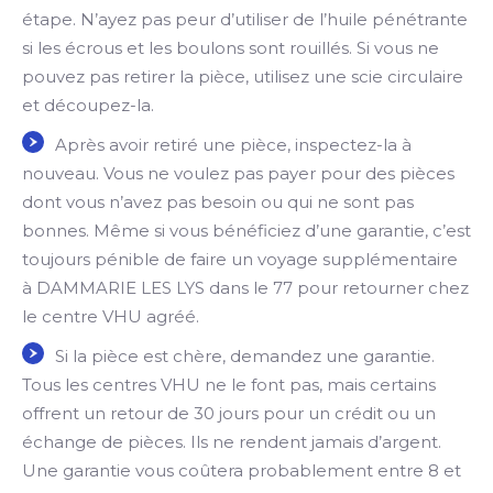
étape. N’ayez pas peur d’utiliser de l’huile pénétrante
si les écrous et les boulons sont rouillés. Si vous ne
pouvez pas retirer la pièce, utilisez une scie circulaire
et découpez-la.
Après avoir retiré une pièce, inspectez-la à
nouveau. Vous ne voulez pas payer pour des pièces
dont vous n’avez pas besoin ou qui ne sont pas
bonnes. Même si vous bénéficiez d’une garantie, c’est
toujours pénible de faire un voyage supplémentaire
à DAMMARIE LES LYS dans le 77 pour retourner chez
le centre VHU agréé.
Si la pièce est chère, demandez une garantie.
Tous les centres VHU ne le font pas, mais certains
offrent un retour de 30 jours pour un crédit ou un
échange de pièces. Ils ne rendent jamais d’argent.
Une garantie vous coûtera probablement entre 8 et