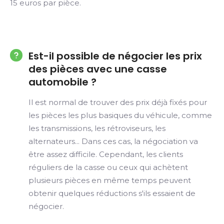
15 euros par pièce.
Est-il possible de négocier les prix
des pièces avec une casse
automobile ?
Il est normal de trouver des prix déjà fixés pour
les pièces les plus basiques du véhicule, comme
les transmissions, les rétroviseurs, les
alternateurs... Dans ces cas, la négociation va
être assez difficile. Cependant, les clients
réguliers de la casse ou ceux qui achètent
plusieurs pièces en même temps peuvent
obtenir quelques réductions s'ils essaient de
négocier.