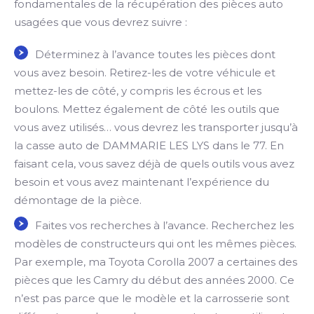
fondamentales de la récupération des pièces auto
usagées que vous devrez suivre :
Déterminez à l’avance toutes les pièces dont
vous avez besoin. Retirez-les de votre véhicule et
mettez-les de côté, y compris les écrous et les
boulons. Mettez également de côté les outils que
vous avez utilisés… vous devrez les transporter jusqu’à
la casse auto de DAMMARIE LES LYS dans le 77. En
faisant cela, vous savez déjà de quels outils vous avez
besoin et vous avez maintenant l’expérience du
démontage de la pièce.
Faites vos recherches à l’avance. Recherchez les
modèles de constructeurs qui ont les mêmes pièces.
Par exemple, ma Toyota Corolla 2007 a certaines des
pièces que les Camry du début des années 2000. Ce
n’est pas parce que le modèle et la carrosserie sont