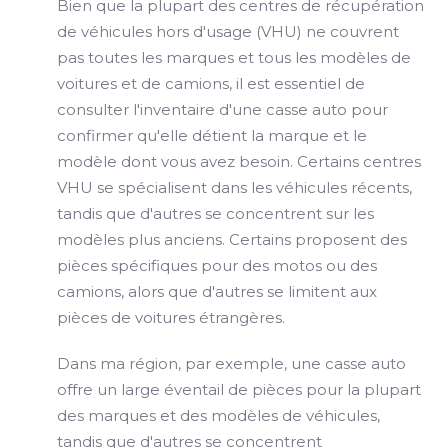
Bien que la plupart des centres de récupération
de véhicules hors d'usage (VHU) ne couvrent
pas toutes les marques et tous les modèles de
voitures et de camions, il est essentiel de
consulter l'inventaire d'une casse auto pour
confirmer qu'elle détient la marque et le
modèle dont vous avez besoin. Certains centres
VHU se spécialisent dans les véhicules récents,
tandis que d'autres se concentrent sur les
modèles plus anciens. Certains proposent des
pièces spécifiques pour des motos ou des
camions, alors que d'autres se limitent aux
pièces de voitures étrangères.
Dans ma région, par exemple, une casse auto
offre un large éventail de pièces pour la plupart
des marques et des modèles de véhicules,
tandis que d'autres se concentrent