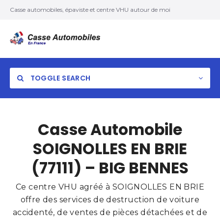
Casse automobiles, épaviste et centre VHU autour de moi
TOGGLE SEARCH
Casse Automobile
SOIGNOLLES EN BRIE
(77111) – BIG BENNES
Ce centre VHU agréé à SOIGNOLLES EN BRIE
offre des services de destruction de voiture
accidenté, de ventes de pièces détachées et de