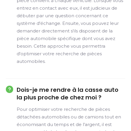
pièce convient à chaque véhicule. Lorsque vous
entrez en contact avec eux, il est judicieux de
débuter par une question concernant ce
système d'échange. Ensuite, vous pouvez leur
demander directement s'ils disposent de la
pièce automobile spécifique dont vous avez
besoin. Cette approche vous permettra
d'optimiser votre recherche de pièces
automobiles.
Dois-je me rendre à la casse auto
la plus proche de chez moi ?
Pour optimiser votre recherche de pièces
détachées automobiles ou de camions tout en
économisant du temps et de l'argent, il est