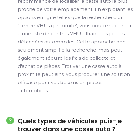
recommandé de localiser la casse auto la plus
proche de votre emplacement. En explorant les
options en ligne telles que la recherche d'un
"centre VHU à proximité", vous pourrez accéder
à une liste de centres VHU offrant des pièces
détachées automobiles. Cette approche non
seulement simplifie la recherche, mais peut
également réduire les frais de collecte et
d'achat de pièces. Trouver une casse auto à
proximité peut ainsi vous procurer une solution
efficace pour vos besoins en pièces
automobiles.
Quels types de véhicules puis-je
trouver dans une casse auto ?