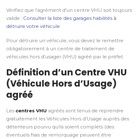
Vérifiez que l’agrément d’un centre VHU soit toujours
valide :
Consulter la liste des garages habilités à
détruire votre véhicule
Pour détruire un véhicule, vous devez le remettre
obligatoirement à un centre de traitement de
véhicules hors d’usager (VHU) agréé par le préfet.
Définition d’un Centre VHU
(Véhicule Hors d’Usage)
agréé
Les
centres VHU
agréés sont tenus de reprendre
gratuitement les Véhicules Hors d’Usage auprès des
détenteurs pourvu qu’ils soient complets (des
éventuels frais de remorquage peuvent être