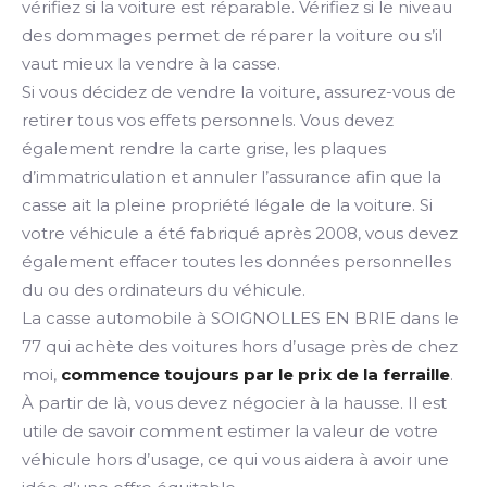
vérifiez si la voiture est réparable. Vérifiez si le niveau
des dommages permet de réparer la voiture ou s’il
vaut mieux la vendre à la casse.
Si vous décidez de vendre la voiture, assurez-vous de
retirer tous vos effets personnels. Vous devez
également rendre la carte grise, les plaques
d’immatriculation et annuler l’assurance afin que la
casse ait la pleine propriété légale de la voiture. Si
votre véhicule a été fabriqué après 2008, vous devez
également effacer toutes les données personnelles
du ou des ordinateurs du véhicule.
La casse automobile à SOIGNOLLES EN BRIE dans le
77 qui achète des voitures hors d’usage près de chez
moi,
commence toujours par le prix de la ferraille
.
À partir de là, vous devez négocier à la hausse. Il est
utile de savoir comment estimer la valeur de votre
véhicule hors d’usage, ce qui vous aidera à avoir une