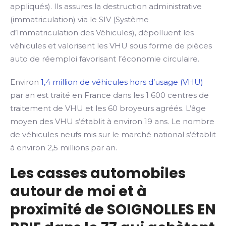
appliqués). Ils assures la destruction administrative
(immatriculation) via le SIV (Système
d’Immatriculation des Véhicules), dépolluent les
véhicules et valorisent les VHU sous forme de pièces
auto de réemploi favorisant l’économie circulaire.
Environ
1,4 million de véhicules hors d’usage (VHU)
par an est traité en France dans les 1 600 centres de
traitement de VHU et les 60 broyeurs agréés. L’âge
moyen des VHU s’établit à environ 19 ans. Le nombre
de véhicules neufs mis sur le marché national s’établit
à environ 2,5 millions par an.
Les casses automobiles
autour de moi et à
proximité de SOIGNOLLES EN