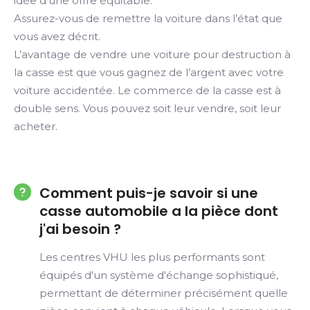
idée d’une offre équitable.
Assurez-vous de remettre la voiture dans l’état que
vous avez décrit.
L’avantage de vendre une voiture pour destruction à
la casse est que vous gagnez de l’argent avec votre
voiture accidentée. Le commerce de la casse est à
double sens. Vous pouvez soit leur vendre, soit leur
acheter.
Comment puis-je savoir si une
casse automobile a la pièce dont
j'ai besoin ?
Les centres VHU les plus performants sont
équipés d'un système d'échange sophistiqué,
permettant de déterminer précisément quelle