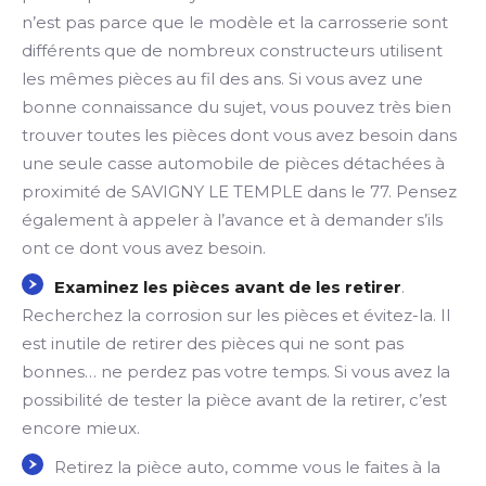
n’est pas parce que le modèle et la carrosserie sont
différents que de nombreux constructeurs utilisent
les mêmes pièces au fil des ans. Si vous avez une
bonne connaissance du sujet, vous pouvez très bien
trouver toutes les pièces dont vous avez besoin dans
une seule casse automobile de pièces détachées à
proximité de SAVIGNY LE TEMPLE dans le 77. Pensez
également à appeler à l’avance et à demander s’ils
ont ce dont vous avez besoin.
Examinez les pièces avant de les retirer
.
Recherchez la corrosion sur les pièces et évitez-la. Il
est inutile de retirer des pièces qui ne sont pas
bonnes… ne perdez pas votre temps. Si vous avez la
possibilité de tester la pièce avant de la retirer, c’est
encore mieux.
Retirez la pièce auto, comme vous le faites à la