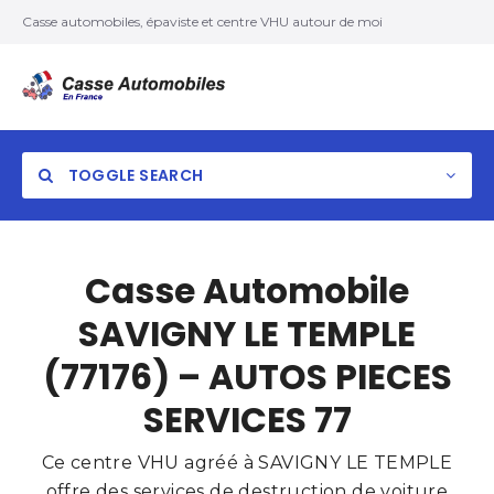
Casse automobiles, épaviste et centre VHU autour de moi
TOGGLE SEARCH
Casse Automobile
SAVIGNY LE TEMPLE
(77176) – AUTOS PIECES
SERVICES 77
Ce centre VHU agréé à SAVIGNY LE TEMPLE
offre des services de destruction de voiture