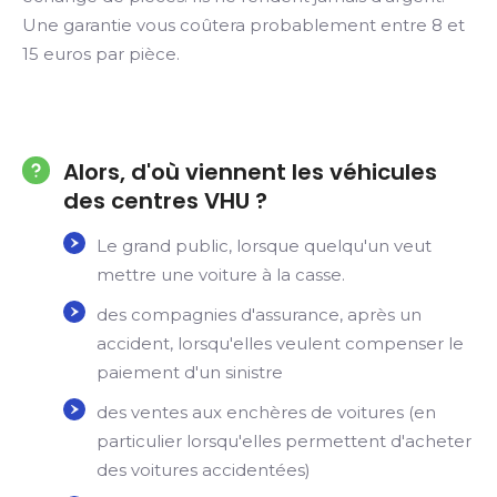
Une garantie vous coûtera probablement entre 8 et
15 euros par pièce.
Alors, d'où viennent les véhicules
des centres VHU ?
Le grand public, lorsque quelqu'un veut
mettre une voiture à la casse.
des compagnies d'assurance, après un
accident, lorsqu'elles veulent compenser le
paiement d'un sinistre
des ventes aux enchères de voitures (en
particulier lorsqu'elles permettent d'acheter
des voitures accidentées)