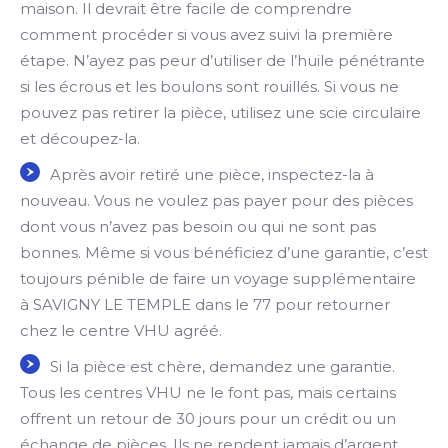
maison. Il devrait être facile de comprendre
comment procéder si vous avez suivi la première
étape. N’ayez pas peur d’utiliser de l’huile pénétrante
si les écrous et les boulons sont rouillés. Si vous ne
pouvez pas retirer la pièce, utilisez une scie circulaire
et découpez-la.
Après avoir retiré une pièce, inspectez-la à
nouveau. Vous ne voulez pas payer pour des pièces
dont vous n’avez pas besoin ou qui ne sont pas
bonnes. Même si vous bénéficiez d’une garantie, c’est
toujours pénible de faire un voyage supplémentaire
à SAVIGNY LE TEMPLE dans le 77 pour retourner
chez le centre VHU agréé.
Si la pièce est chère, demandez une garantie.
Tous les centres VHU ne le font pas, mais certains
offrent un retour de 30 jours pour un crédit ou un
échange de pièces. Ils ne rendent jamais d’argent.