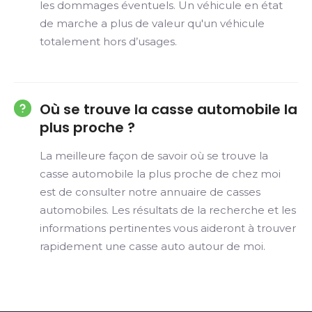
les dommages éventuels. Un véhicule en état
de marche a plus de valeur qu'un véhicule
totalement hors d’usages.
Où se trouve la casse automobile la
plus proche ?
La meilleure façon de savoir où se trouve la
casse automobile la plus proche de chez moi
est de consulter notre annuaire de casses
automobiles. Les résultats de la recherche et les
informations pertinentes vous aideront à trouver
rapidement une casse auto autour de moi.