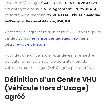
Le centre VHU agréé
AUTOS PIECES SERVICES 77
est enregistré sous le
N° d’agrément : PR770046D
et se trouve à l’adresse
22 Rue Elsa Triolet, Savigny-
le-Temple, Seine-et-Marne, IDF, FR
.
Vérifiez que l’agrément d’un centre VHU soit toujours
valide :
Consulter la liste des garages habilités à
détruire votre véhicule
Pour détruire un véhicule, vous devez le remettre
obligatoirement à un centre de traitement de
véhicules hors d’usager (VHU) agréé par le préfet.
Définition d’un Centre VHU
(Véhicule Hors d’Usage)
agréé