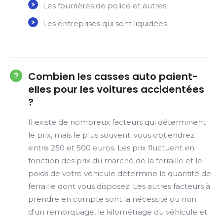
Les fourrières de police et autres
Les entreprises qui sont liquidées
Combien les casses auto paient-
elles pour les voitures accidentées
?
Il existe de nombreux facteurs qui déterminent
le prix, mais le plus souvent, vous obtiendrez
entre 250 et 500 euros. Les prix fluctuent en
fonction des prix du marché de la ferraille et le
poids de votre véhicule détermine la quantité de
ferraille dont vous disposez. Les autres facteurs à
prendre en compte sont la nécessité ou non
d'un remorquage, le kilométrage du véhicule et