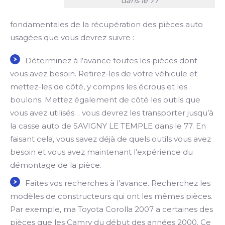
dans le 77
fondamentales de la récupération des pièces auto
usagées que vous devrez suivre :
Déterminez à l’avance toutes les pièces dont
vous avez besoin. Retirez-les de votre véhicule et
mettez-les de côté, y compris les écrous et les
boulons. Mettez également de côté les outils que
vous avez utilisés… vous devrez les transporter jusqu’à
la casse auto de SAVIGNY LE TEMPLE dans le 77. En
faisant cela, vous savez déjà de quels outils vous avez
besoin et vous avez maintenant l’expérience du
démontage de la pièce.
Faites vos recherches à l’avance. Recherchez les
modèles de constructeurs qui ont les mêmes pièces.
Par exemple, ma Toyota Corolla 2007 a certaines des
pièces que les Camry du début des années 2000. Ce