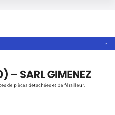
) – SARL GIMENEZ
s de pièces détachées et de férailleur.