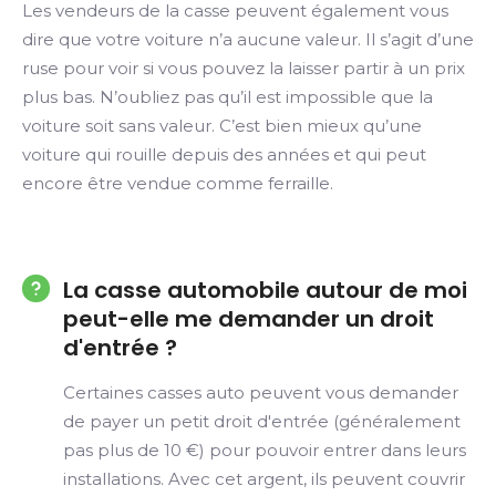
Les vendeurs de la casse peuvent également vous
dire que votre voiture n’a aucune valeur. Il s’agit d’une
ruse pour voir si vous pouvez la laisser partir à un prix
plus bas. N’oubliez pas qu’il est impossible que la
voiture soit sans valeur. C’est bien mieux qu’une
voiture qui rouille depuis des années et qui peut
encore être vendue comme ferraille.
La casse automobile autour de moi
peut-elle me demander un droit
d'entrée ?
Certaines casses auto peuvent vous demander
de payer un petit droit d'entrée (généralement
pas plus de 10 €) pour pouvoir entrer dans leurs
installations. Avec cet argent, ils peuvent couvrir