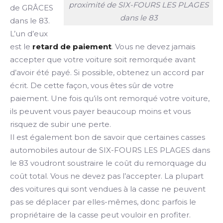
proximité de SIX-FOURS LES PLAGES
de GRÂCES
dans le 83
dans le 83.
L’un d’eux
est le
retard de paiement
. Vous ne devez jamais
accepter que votre voiture soit remorquée avant
d’avoir été payé. Si possible, obtenez un accord par
écrit. De cette façon, vous êtes sûr de votre
paiement. Une fois qu’ils ont remorqué votre voiture,
ils peuvent vous payer beaucoup moins et vous
risquez de subir une perte.
Il est également bon de savoir que certaines casses
automobiles autour de SIX-FOURS LES PLAGES dans
le 83 voudront soustraire le coût du remorquage du
coût total. Vous ne devez pas l’accepter. La plupart
des voitures qui sont vendues à la casse ne peuvent
pas se déplacer par elles-mêmes, donc parfois le
propriétaire de la casse peut vouloir en profiter.