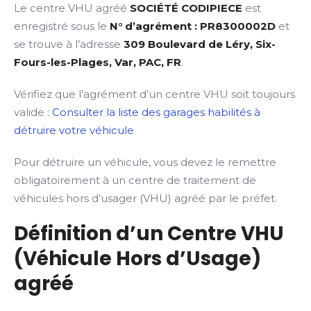
Le centre VHU agréé
SOCIÉTÉ CODIPIECE
est
enregistré sous le
N° d’agrément : PR8300002D
et
se trouve à l’adresse
309 Boulevard de Léry, Six-
Fours-les-Plages, Var, PAC, FR
.
Vérifiez que l’agrément d’un centre VHU soit toujours
valide :
Consulter la liste des garages habilités à
détruire votre véhicule
Pour détruire un véhicule, vous devez le remettre
obligatoirement à un centre de traitement de
véhicules hors d’usager (VHU) agréé par le préfet.
Définition d’un Centre VHU
(Véhicule Hors d’Usage)
agréé