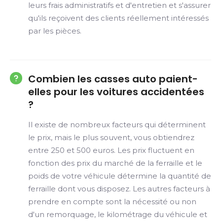
leurs frais administratifs et d'entretien et s'assurer
qu'ils reçoivent des clients réellement intéressés
par les pièces.
Combien les casses auto paient-
elles pour les voitures accidentées
?
Il existe de nombreux facteurs qui déterminent
le prix, mais le plus souvent, vous obtiendrez
entre 250 et 500 euros. Les prix fluctuent en
fonction des prix du marché de la ferraille et le
poids de votre véhicule détermine la quantité de
ferraille dont vous disposez. Les autres facteurs à
prendre en compte sont la nécessité ou non
d'un remorquage, le kilométrage du véhicule et