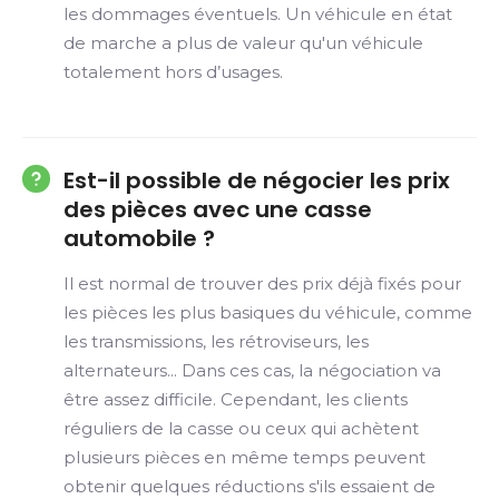
les dommages éventuels. Un véhicule en état
de marche a plus de valeur qu'un véhicule
totalement hors d’usages.
Est-il possible de négocier les prix
des pièces avec une casse
automobile ?
Il est normal de trouver des prix déjà fixés pour
les pièces les plus basiques du véhicule, comme
les transmissions, les rétroviseurs, les
alternateurs... Dans ces cas, la négociation va
être assez difficile. Cependant, les clients
réguliers de la casse ou ceux qui achètent
plusieurs pièces en même temps peuvent
obtenir quelques réductions s'ils essaient de