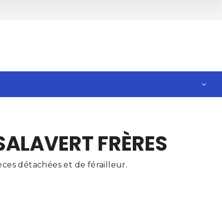
 SALAVERT FRÈRES
ces détachées et de férailleur.