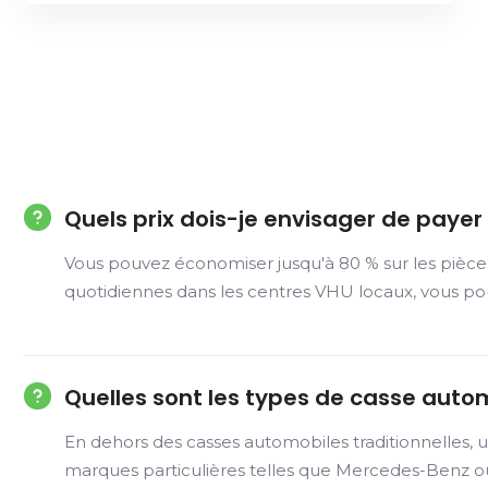
Quels prix dois-je envisager de paye
Vous pouvez économiser jusqu'à 80 % sur les pièce
quotidiennes dans les centres VHU locaux, vous po
Quelles sont les types de casse auto
En dehors des casses automobiles traditionnelles, u
marques particulières telles que Mercedes-Benz ou e