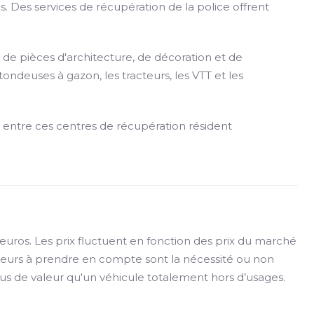
 Des services de récupération de la police offrent
 de pièces d'architecture, de décoration et de
ondeuses à gazon, les tracteurs, les VTT et les
es entre ces centres de récupération résident
 euros. Les prix fluctuent en fonction des prix du marché
facteurs à prendre en compte sont la nécessité ou non
s de valeur qu'un véhicule totalement hors d’usages.