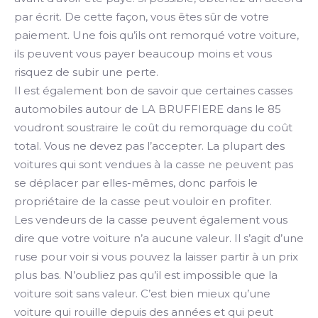
par écrit. De cette façon, vous êtes sûr de votre
paiement. Une fois qu’ils ont remorqué votre voiture,
ils peuvent vous payer beaucoup moins et vous
risquez de subir une perte.
Il est également bon de savoir que certaines casses
automobiles autour de LA BRUFFIERE dans le 85
voudront soustraire le coût du remorquage du coût
total. Vous ne devez pas l’accepter. La plupart des
voitures qui sont vendues à la casse ne peuvent pas
se déplacer par elles-mêmes, donc parfois le
propriétaire de la casse peut vouloir en profiter.
Les vendeurs de la casse peuvent également vous
dire que votre voiture n’a aucune valeur. Il s’agit d’une
ruse pour voir si vous pouvez la laisser partir à un prix
plus bas. N’oubliez pas qu’il est impossible que la
voiture soit sans valeur. C’est bien mieux qu’une
voiture qui rouille depuis des années et qui peut