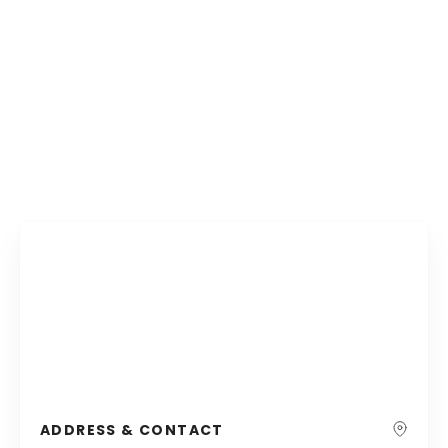
ADDRESS & CONTACT