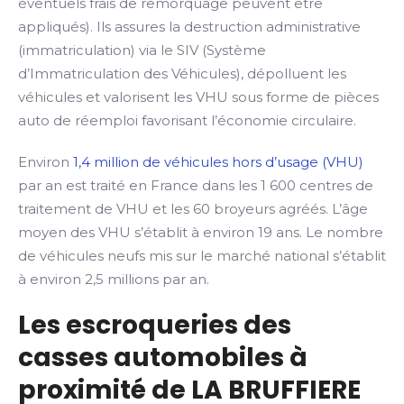
éventuels frais de remorquage peuvent être
appliqués). Ils assures la destruction administrative
(immatriculation) via le SIV (Système
d’Immatriculation des Véhicules), dépolluent les
véhicules et valorisent les VHU sous forme de pièces
auto de réemploi favorisant l’économie circulaire.
Environ
1,4 million de véhicules hors d’usage (VHU)
par an est traité en France dans les 1 600 centres de
traitement de VHU et les 60 broyeurs agréés. L’âge
moyen des VHU s’établit à environ 19 ans. Le nombre
de véhicules neufs mis sur le marché national s’établit
à environ 2,5 millions par an.
Les escroqueries des
casses automobiles à
proximité de LA BRUFFIERE