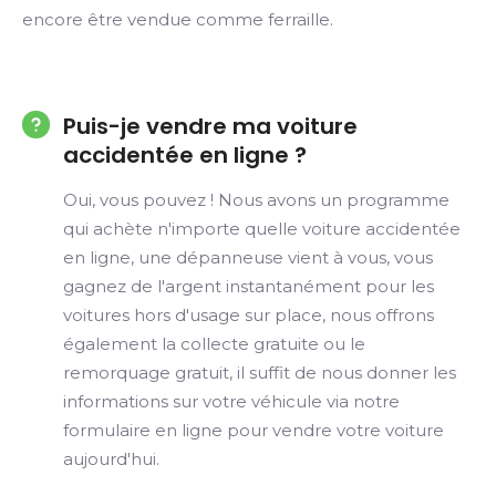
encore être vendue comme ferraille.
Puis-je vendre ma voiture
accidentée en ligne ?
Oui, vous pouvez ! Nous avons un programme
qui achète n'importe quelle voiture accidentée
en ligne, une dépanneuse vient à vous, vous
gagnez de l'argent instantanément pour les
voitures hors d'usage sur place, nous offrons
également la collecte gratuite ou le
remorquage gratuit, il suffit de nous donner les
informations sur votre véhicule via notre
formulaire en ligne pour vendre votre voiture
aujourd'hui.