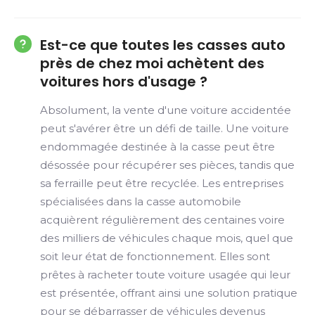
Est-ce que toutes les casses auto
près de chez moi achètent des
voitures hors d'usage ?
Absolument, la vente d'une voiture accidentée
peut s'avérer être un défi de taille. Une voiture
endommagée destinée à la casse peut être
désossée pour récupérer ses pièces, tandis que
sa ferraille peut être recyclée. Les entreprises
spécialisées dans la casse automobile
acquièrent régulièrement des centaines voire
des milliers de véhicules chaque mois, quel que
soit leur état de fonctionnement. Elles sont
prêtes à racheter toute voiture usagée qui leur
est présentée, offrant ainsi une solution pratique
pour se débarrasser de véhicules devenus