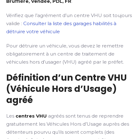
Bruffière, Vendée, PDL, FR
.
Vérifiez que l’agrément d’un centre VHU soit toujours
valide :
Consulter la liste des garages habilités à
détruire votre véhicule
Pour détruire un véhicule, vous devez le remettre
obligatoirement à un centre de traitement de
véhicules hors d’usager (VHU) agréé par le préfet.
Définition d’un Centre VHU
(Véhicule Hors d’Usage)
agréé
Les
centres VHU
agréés sont tenus de reprendre
gratuitement les Véhicules Hors d’Usage auprès des
détenteurs pourvu qu’ils soient complets (des