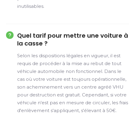
inutilisables.
Quel tarif pour mettre une voiture à
la casse ?
Selon les dispositions légales en vigueur, il est
requis de procéder à la mise au rebut de tout
véhicule automobile non fonctionnel. Dans le
cas où votre voiture est toujours opérationnelle,
son acheminement vers un centre agréé VHU
pour destruction est gratuit. Cependant, si votre
véhicule n'est pas en mesure de circuler, les frais
d'enlèvement s'appliquent, s'élevant à 50€.