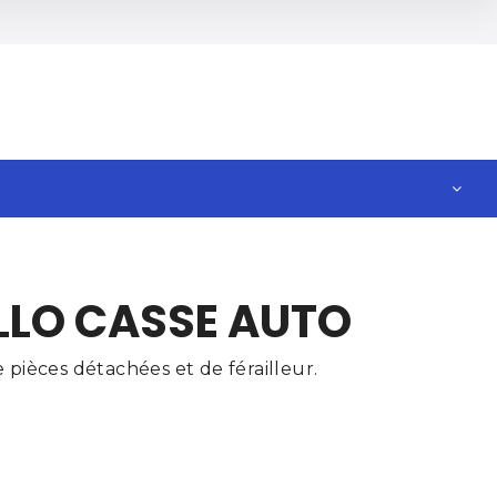
ALLO CASSE AUTO
pièces détachées et de férailleur.