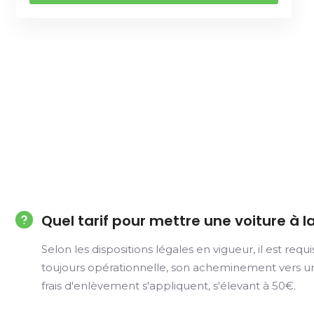
Quel tarif pour mettre une voiture à l
Selon les dispositions légales en vigueur, il est re
toujours opérationnelle, son acheminement vers un 
frais d'enlèvement s'appliquent, s'élevant à 50€.