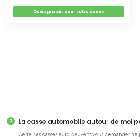
Devis gratuit pour votre épave
La casse automobile autour de moi p
Certaines casses auto peuvent vous demander de pay