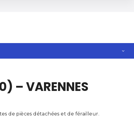
0) – VARENNES
s de pièces détachées et de férailleur.