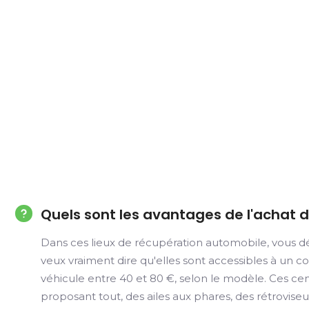
Quels sont les avantages de l'achat 
Dans ces lieux de récupération automobile, vous dé
veux vraiment dire qu'elles sont accessibles à un 
véhicule entre 40 et 80 €, selon le modèle. Ces ce
proposant tout, des ailes aux phares, des rétroviseur