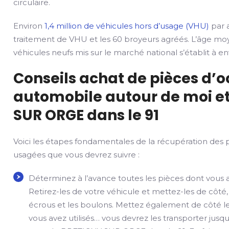
circulaire.
Environ
1,4 million de véhicules hors d’usage (VHU)
par a
traitement de VHU et les 60 broyeurs agréés. L’âge mo
véhicules neufs mis sur le marché national s’établit à env
Conseils achat de pièces d’
automobile autour de moi et
SUR ORGE dans le 91
Voici les étapes fondamentales de la récupération des 
usagées que vous devrez suivre :
Déterminez à l’avance toutes les pièces dont vous 
Retirez-les de votre véhicule et mettez-les de côté,
écrous et les boulons. Mettez également de côté le
vous avez utilisés… vous devrez les transporter jusqu