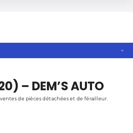
20) – DEM’S AUTO
entes de pièces détachées et de férailleur.