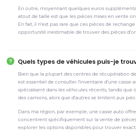
En outre, moyennant quelques euros supplémentaire
atout de taille est que les pièces mises en vente on
En fait, il n'est pas rare que ces pièces de rech
opportunité inestimable de trouver des pièces d'ori
Quels types de véhicules puis-je trou
Bien que la plupart des centres de récupération de
est essentiel de consulter l'inventaire d'une casse
spécialisent dans les véhicules récents, tandis qu
des camions, alors que d'autres se limitent aux pièc
Dans ma région, par exemple, une casse auto offre 
concentrent spécifiquement sur la vente de pièces
explorer les options disponibles pour trouver exa